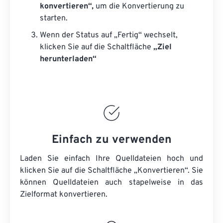
konvertieren“,
um die Konvertierung zu
starten.
Wenn der Status auf „Fertig“ wechselt,
klicken Sie auf die Schaltfläche
„Ziel
herunterladen“
Einfach zu verwenden
Laden Sie einfach Ihre Quelldateien hoch und
klicken Sie auf die Schaltfläche „Konvertieren“. Sie
können
Quelldateien
auch stapelweise in das
Zielformat konvertieren.