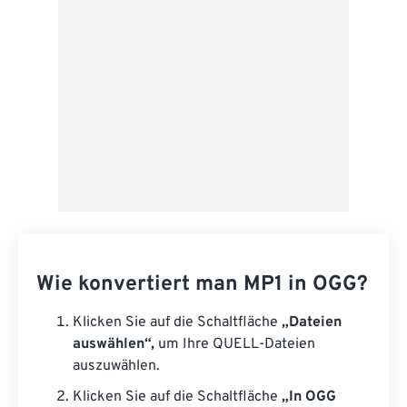
Als Vorgabe speichern
Wie konvertiert man MP1 in OGG?
Klicken Sie auf die Schaltfläche
„Dateien
auswählen“,
um Ihre QUELL-Dateien
auszuwählen.
Klicken Sie auf die Schaltfläche
„In OGG