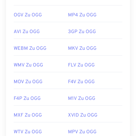
OGV Zu OGG
MP4 Zu OGG
AVI Zu OGG
3GP Zu OGG
WEBM Zu OGG
MKV Zu OGG
WMV Zu OGG
FLV Zu OGG
MOV Zu OGG
F4V Zu OGG
F4P Zu OGG
M1V Zu OGG
MXF Zu OGG
XVID Zu OGG
WTV Zu OGG
MPV Zu OGG