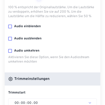
100 % entspricht der Originallautstärke. Um die Lautstärke
zu verdoppeln, erhöhen Sie sie auf 200 %. Um die
Lautstärke um die Hälfte zu reduzieren, wählen Sie 50 %
Audio einblenden
Audio ausblenden
Audio umkehren
Aktivieren Sie diese Option, wenn Sie den Audiostream
umkehren möchten
Trimmeinstellungen
Trimmstart
00
:
00
:
00
.
00