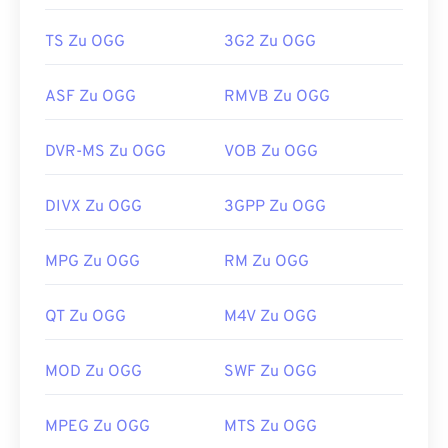
TS Zu OGG
3G2 Zu OGG
ASF Zu OGG
RMVB Zu OGG
DVR-MS Zu OGG
VOB Zu OGG
DIVX Zu OGG
3GPP Zu OGG
MPG Zu OGG
RM Zu OGG
QT Zu OGG
M4V Zu OGG
MOD Zu OGG
SWF Zu OGG
MPEG Zu OGG
MTS Zu OGG