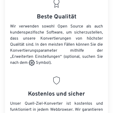
Beste Qualität
Wir verwenden sowohl Open Source als auch
kundenspezifische Software, um sicherzustellen,
dass unsere Konvertierungen von höchster
Qualität sind. In den meisten Fällen können Sie die
Konvertierungsparameter mithilfe der
„Erweiterten Einstellungen“ (optional, suchen Sie
nach dem
Symbol).
Kostenlos und sicher
Unser Quell-Ziel-Konverter ist kostenlos und
funktioniert in jedem Webbrowser. Wir garantieren