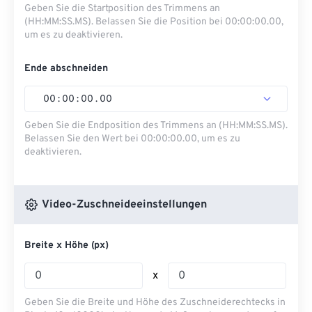
Geben Sie die Startposition des Trimmens an
(HH:MM:SS.MS). Belassen Sie die Position bei 00:00:00.00,
um es zu deaktivieren.
Ende abschneiden
00
:
00
:
00
.
00
Geben Sie die Endposition des Trimmens an (HH:MM:SS.MS).
Belassen Sie den Wert bei 00:00:00.00, um es zu
deaktivieren.
Video-Zuschneideeinstellungen
Breite x Höhe (px)
x
Geben Sie die Breite und Höhe des Zuschneiderechtecks ​​in