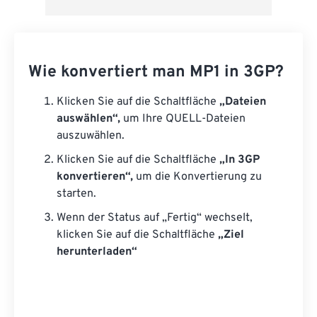
Wie konvertiert man MP1 in 3GP?
Klicken Sie auf die Schaltfläche
„Dateien
auswählen“,
um Ihre QUELL-Dateien
auszuwählen.
Klicken Sie auf die Schaltfläche
„In 3GP
konvertieren“,
um die Konvertierung zu
starten.
Wenn der Status auf „Fertig“ wechselt,
klicken Sie auf die Schaltfläche
„Ziel
herunterladen“