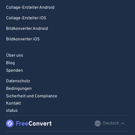
Collage-Ersteller Android
Collage-Ersteller iOS
Bildkonverter Android
Bildkonverter iOS
Über uns
Blog
Spenden
Datenschutz
Bedingungen
Sicherheit und Compliance
Kontakt
status
Deutsch
English