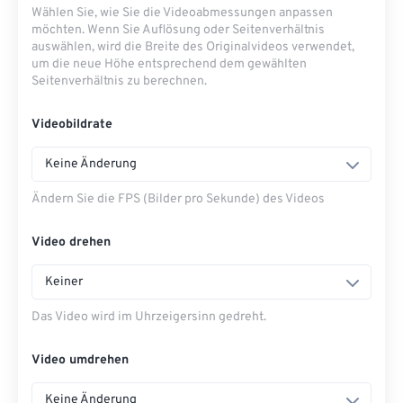
Wählen Sie, wie Sie die Videoabmessungen anpassen
möchten. Wenn Sie Auflösung oder Seitenverhältnis
auswählen, wird die Breite des Originalvideos verwendet,
um die neue Höhe entsprechend dem gewählten
Seitenverhältnis zu berechnen.
Videobildrate
Keine Änderung
Ändern Sie die FPS (Bilder pro Sekunde) des Videos
Video drehen
Keiner
Das Video wird im Uhrzeigersinn gedreht.
Video umdrehen
Keine Änderung