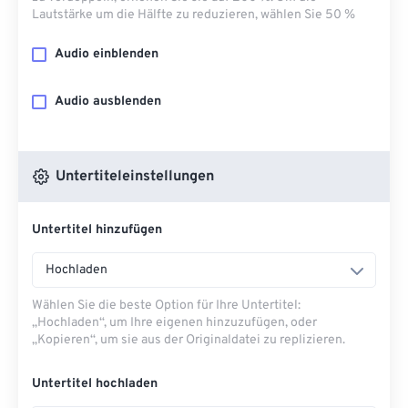
Lautstärke um die Hälfte zu reduzieren, wählen Sie 50 %
Audio einblenden
Audio ausblenden
Untertiteleinstellungen
Untertitel hinzufügen
Hochladen
Wählen Sie die beste Option für Ihre Untertitel:
„Hochladen“, um Ihre eigenen hinzuzufügen, oder
„Kopieren“, um sie aus der Originaldatei zu replizieren.
Untertitel hochladen