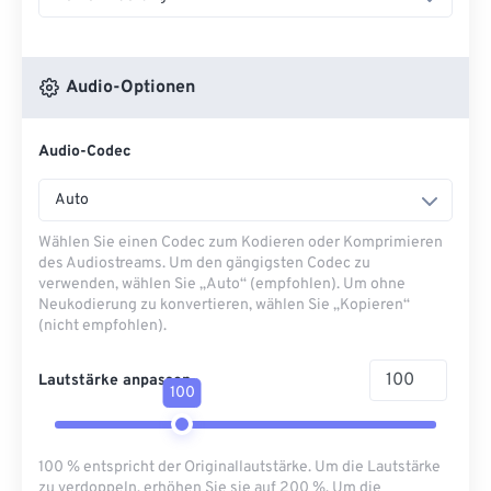
Audio-Optionen
Audio-Codec
Auto
Wählen Sie einen Codec zum Kodieren oder Komprimieren
des Audiostreams. Um den gängigsten Codec zu
verwenden, wählen Sie „Auto“ (empfohlen). Um ohne
Neukodierung zu konvertieren, wählen Sie „Kopieren“
(nicht empfohlen).
Lautstärke anpassen
100
100 % entspricht der Originallautstärke. Um die Lautstärke
zu verdoppeln, erhöhen Sie sie auf 200 %. Um die