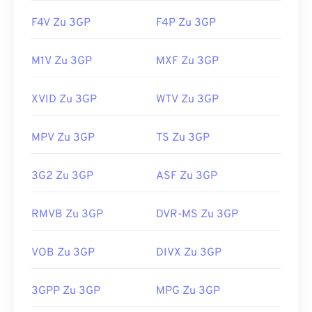
F4V Zu 3GP
F4P Zu 3GP
M1V Zu 3GP
MXF Zu 3GP
XVID Zu 3GP
WTV Zu 3GP
MPV Zu 3GP
TS Zu 3GP
3G2 Zu 3GP
ASF Zu 3GP
RMVB Zu 3GP
DVR-MS Zu 3GP
VOB Zu 3GP
DIVX Zu 3GP
3GPP Zu 3GP
MPG Zu 3GP