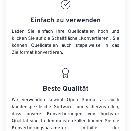
Einfach zu verwenden
Laden Sie einfach Ihre Quelldateien hoch und
klicken Sie auf die Schaltfläche „Konvertieren“. Sie
können
Quelldateien
auch stapelweise in das
Zielformat konvertieren.
Beste Qualität
Wir verwenden sowohl Open Source als auch
kundenspezifische Software, um sicherzustellen,
dass unsere Konvertierungen von höchster
Qualität sind. In den meisten Fällen können Sie die
Konvertierungsparameter mithilfe der