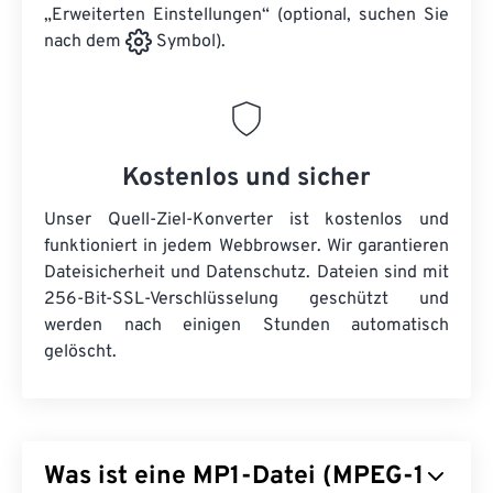
„Erweiterten Einstellungen“ (optional, suchen Sie
nach dem
Symbol).
Kostenlos und sicher
Unser Quell-Ziel-Konverter ist kostenlos und
funktioniert in jedem Webbrowser. Wir garantieren
Dateisicherheit und Datenschutz. Dateien sind mit
256-Bit-SSL-Verschlüsselung geschützt und
werden nach einigen Stunden automatisch
gelöscht.
Was ist eine MP1-Datei (MPEG-1