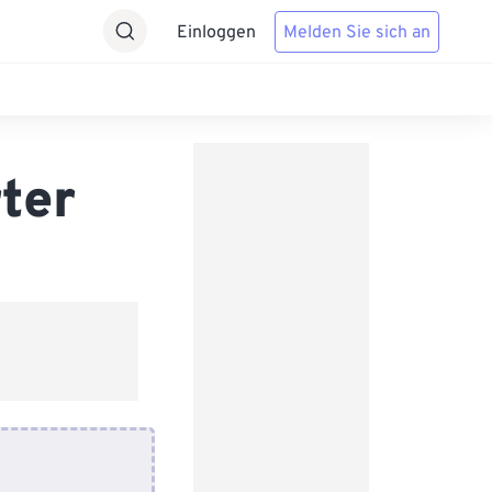
Einloggen
Melden Sie sich an
ter