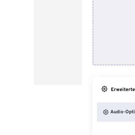
Erweiterte
Audio-Opt