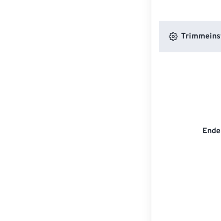
Trimmeins
Ende