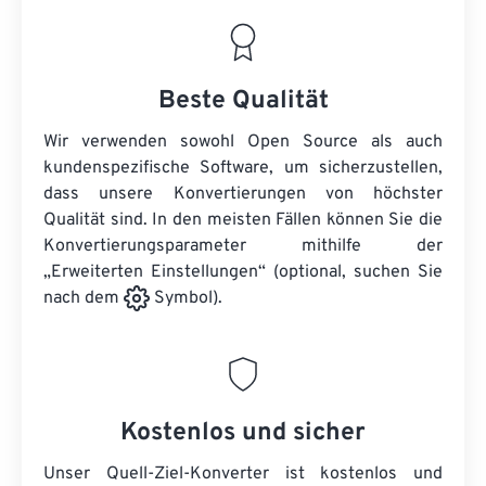
Beste Qualität
Wir verwenden sowohl Open Source als auch
kundenspezifische Software, um sicherzustellen,
dass unsere Konvertierungen von höchster
Qualität sind. In den meisten Fällen können Sie die
Konvertierungsparameter mithilfe der
„Erweiterten Einstellungen“ (optional, suchen Sie
nach dem
Symbol).
Kostenlos und sicher
Unser Quell-Ziel-Konverter ist kostenlos und