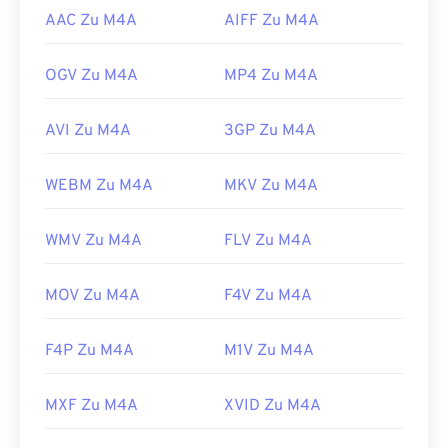
AAC Zu M4A
AIFF Zu M4A
OGV Zu M4A
MP4 Zu M4A
AVI Zu M4A
3GP Zu M4A
WEBM Zu M4A
MKV Zu M4A
WMV Zu M4A
FLV Zu M4A
MOV Zu M4A
F4V Zu M4A
F4P Zu M4A
M1V Zu M4A
MXF Zu M4A
XVID Zu M4A