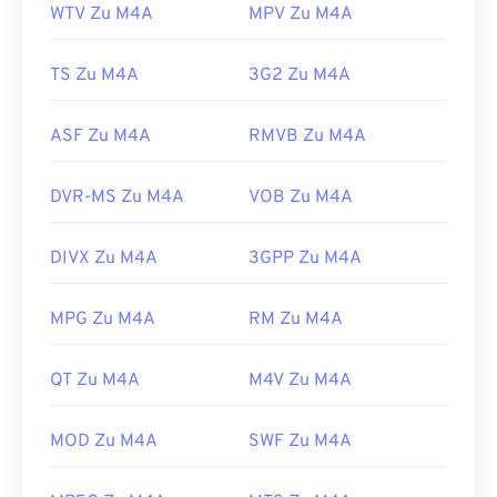
WTV Zu M4A
MPV Zu M4A
TS Zu M4A
3G2 Zu M4A
ASF Zu M4A
RMVB Zu M4A
DVR-MS Zu M4A
VOB Zu M4A
DIVX Zu M4A
3GPP Zu M4A
MPG Zu M4A
RM Zu M4A
QT Zu M4A
M4V Zu M4A
MOD Zu M4A
SWF Zu M4A