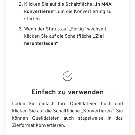
Klicken Sie auf die Schaltfläche
„In M4A
konvertieren“,
um die Konvertierung zu
starten.
Wenn der Status auf „Fertig“ wechselt,
klicken Sie auf die Schaltfläche
„Ziel
herunterladen“
Einfach zu verwenden
Laden Sie einfach Ihre Quelldateien hoch und
klicken Sie auf die Schaltfläche „Konvertieren“. Sie
können
Quelldateien
auch stapelweise in das
Zielformat konvertieren.