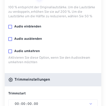
100 % entspricht der Originallautstärke. Um die Lautstärke
zu verdoppeln, erhöhen Sie sie auf 200 %. Um die
Lautstärke um die Hälfte zu reduzieren, wählen Sie 50 %
Audio einblenden
Audio ausblenden
Audio umkehren
Aktivieren Sie diese Option, wenn Sie den Audiostream
umkehren möchten
Trimmeinstellungen
Trimmstart
00
:
00
:
00
.
00