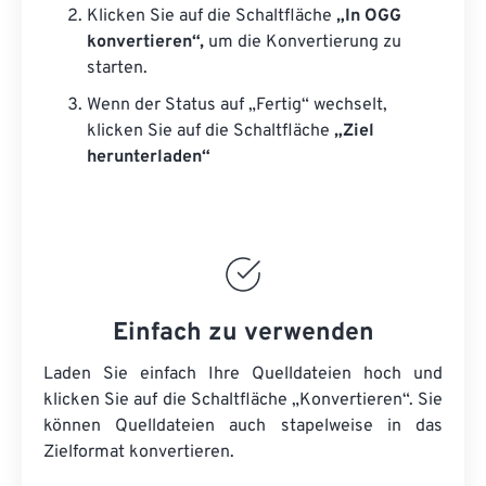
Klicken Sie auf die Schaltfläche
„In OGG
konvertieren“,
um die Konvertierung zu
starten.
Wenn der Status auf „Fertig“ wechselt,
klicken Sie auf die Schaltfläche
„Ziel
herunterladen“
Einfach zu verwenden
Laden Sie einfach Ihre Quelldateien hoch und
klicken Sie auf die Schaltfläche „Konvertieren“. Sie
können
Quelldateien
auch stapelweise in das
Zielformat konvertieren.