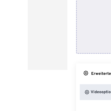
Erweiterte
Videooptio