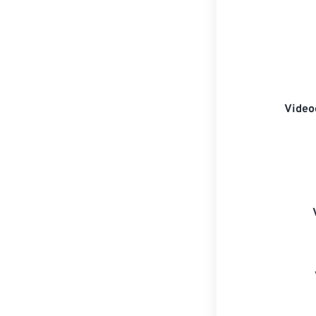
Video