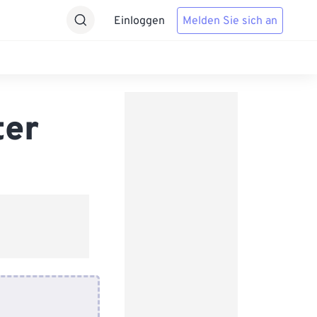
Einloggen
Melden Sie sich an
ter