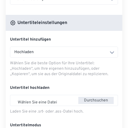
Untertiteleinstellungen
Untertitel hinzufügen
Hochladen
Wählen Sie die beste Option für Ihre Untertitel:
„Hochladen“, um Ihre eigenen hinzuzufügen, oder
„Kopieren“, um sie aus der Originaldatei zu replizieren.
Untertitel hochladen
Durchsuchen
Wählen Sie eine Datei
Laden Sie eine .srt- oder .ass-Datei hoch.
Untertitelmodus