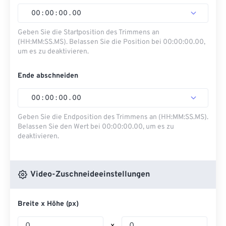
00
:
00
:
00
.
00
Geben Sie die Startposition des Trimmens an
(HH:MM:SS.MS). Belassen Sie die Position bei 00:00:00.00,
um es zu deaktivieren.
Ende abschneiden
00
:
00
:
00
.
00
Geben Sie die Endposition des Trimmens an (HH:MM:SS.MS).
Belassen Sie den Wert bei 00:00:00.00, um es zu
deaktivieren.
Video-Zuschneideeinstellungen
Breite x Höhe (px)