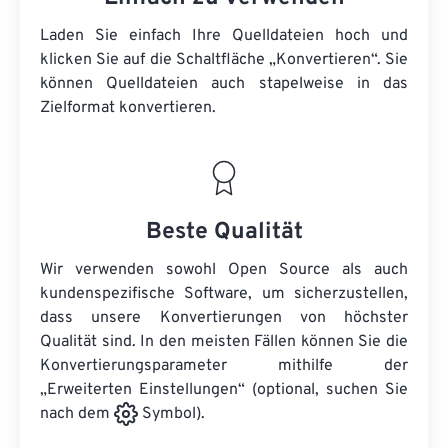
Laden Sie einfach Ihre Quelldateien hoch und
klicken Sie auf die Schaltfläche „Konvertieren“. Sie
können
Quelldateien
auch stapelweise in das
Zielformat konvertieren.
Beste Qualität
Wir verwenden sowohl Open Source als auch
kundenspezifische Software, um sicherzustellen,
dass unsere Konvertierungen von höchster
Qualität sind. In den meisten Fällen können Sie die
Konvertierungsparameter mithilfe der
„Erweiterten Einstellungen“ (optional, suchen Sie
nach dem
Symbol).