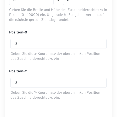
x
Geben Sie die Breite und Höhe des Zuschneiderechtecks ​​in
Pixeln (0 - 10000) ein. Ungerade Maßangaben werden auf
die nächste gerade Zahl abgerundet.
Position-X
Geben Sie die x-Koordinate der oberen linken Position
des Zuschneiderechtecks ​​ein
Position-Y
Geben Sie die Y-Koordinate der oberen linken Position
des Zuschneiderechtecks ​​ein.