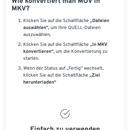
Wie konvertiert man MOV in
MKV?
Klicken Sie auf die Schaltfläche
„Dateien
auswählen“,
um Ihre QUELL-Dateien
auszuwählen.
Klicken Sie auf die Schaltfläche
„In MKV
konvertieren“,
um die Konvertierung zu
starten.
Wenn der Status auf „Fertig“ wechselt,
klicken Sie auf die Schaltfläche
„Ziel
herunterladen“
Einfach zu verwenden