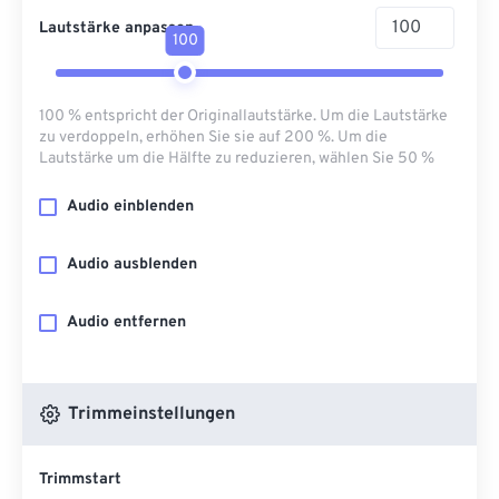
Lautstärke anpassen
100
100 % entspricht der Originallautstärke. Um die Lautstärke
zu verdoppeln, erhöhen Sie sie auf 200 %. Um die
Lautstärke um die Hälfte zu reduzieren, wählen Sie 50 %
Audio einblenden
Audio ausblenden
Audio entfernen
Trimmeinstellungen
Trimmstart