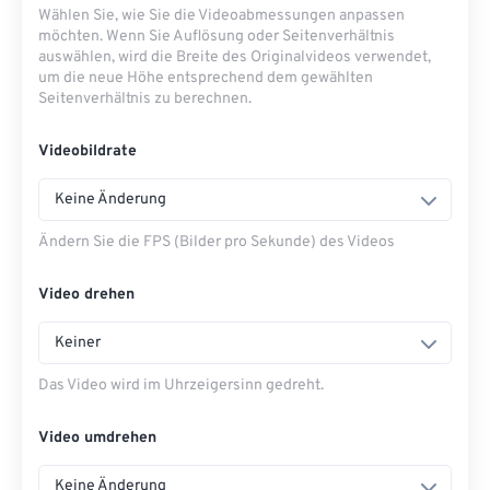
Wählen Sie, wie Sie die Videoabmessungen anpassen
möchten. Wenn Sie Auflösung oder Seitenverhältnis
auswählen, wird die Breite des Originalvideos verwendet,
um die neue Höhe entsprechend dem gewählten
Seitenverhältnis zu berechnen.
Videobildrate
Keine Änderung
Ändern Sie die FPS (Bilder pro Sekunde) des Videos
Video drehen
Keiner
Das Video wird im Uhrzeigersinn gedreht.
Video umdrehen
Keine Änderung