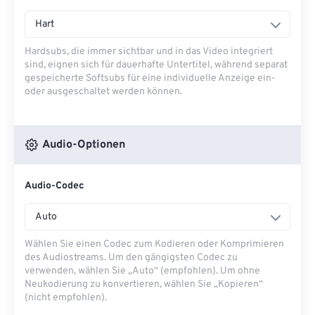
Hart
Hardsubs, die immer sichtbar und in das Video integriert
sind, eignen sich für dauerhafte Untertitel, während separat
gespeicherte Softsubs für eine individuelle Anzeige ein-
oder ausgeschaltet werden können.
Audio-Optionen
Audio-Codec
Auto
Wählen Sie einen Codec zum Kodieren oder Komprimieren
des Audiostreams. Um den gängigsten Codec zu
verwenden, wählen Sie „Auto“ (empfohlen). Um ohne
Neukodierung zu konvertieren, wählen Sie „Kopieren“
(nicht empfohlen).