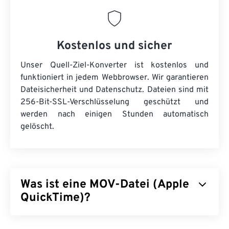
Kostenlos und sicher
Unser Quell-Ziel-Konverter ist kostenlos und
funktioniert in jedem Webbrowser. Wir garantieren
Dateisicherheit und Datenschutz. Dateien sind mit
256-Bit-SSL-Verschlüsselung geschützt und
werden nach einigen Stunden automatisch
gelöscht.
Was ist eine MOV-Datei (Apple
QuickTime)?
Apple QuickTime (MOV) ist ein Container für