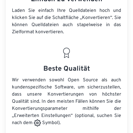
Laden Sie einfach Ihre Quelldateien hoch und
klicken Sie auf die Schaltfläche „Konvertieren“. Sie
können
Quelldateien
auch stapelweise in das
Zielformat konvertieren.
Beste Qualität
Wir verwenden sowohl Open Source als auch
kundenspezifische Software, um sicherzustellen,
dass unsere Konvertierungen von höchster
Qualität sind. In den meisten Fällen können Sie die
Konvertierungsparameter mithilfe der
„Erweiterten Einstellungen“ (optional, suchen Sie
nach dem
Symbol).