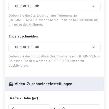
00
:
00
:
00
.
00
Geben Sie die Startposition des Trimmens an
(HH:MM:SS.MS). Belassen Sie die Position bei 00:00:00.00,
um es zu deaktivieren.
Ende abschneiden
00
:
00
:
00
.
00
Geben Sie die Endposition des Trimmens an (HH:MM:SS.MS).
Belassen Sie den Wert bei 00:00:00.00, um es zu
deaktivieren.
Video-Zuschneideeinstellungen
Breite x Höhe (px)