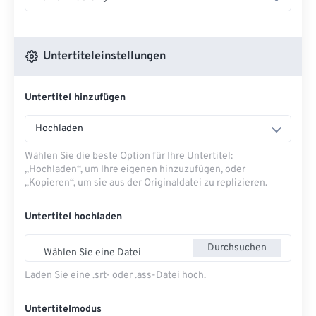
Untertiteleinstellungen
Untertitel hinzufügen
Hochladen
Wählen Sie die beste Option für Ihre Untertitel:
„Hochladen“, um Ihre eigenen hinzuzufügen, oder
„Kopieren“, um sie aus der Originaldatei zu replizieren.
Untertitel hochladen
Durchsuchen
Wählen Sie eine Datei
Laden Sie eine .srt- oder .ass-Datei hoch.
Untertitelmodus