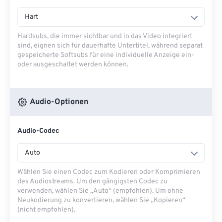
Hart
Hardsubs, die immer sichtbar und in das Video integriert
sind, eignen sich für dauerhafte Untertitel, während separat
gespeicherte Softsubs für eine individuelle Anzeige ein-
oder ausgeschaltet werden können.
Audio-Optionen
Audio-Codec
Auto
Wählen Sie einen Codec zum Kodieren oder Komprimieren
des Audiostreams. Um den gängigsten Codec zu
verwenden, wählen Sie „Auto“ (empfohlen). Um ohne
Neukodierung zu konvertieren, wählen Sie „Kopieren“
(nicht empfohlen).