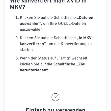
Wie konvertiert man XVID in
MKV?
Klicken Sie auf die Schaltfläche
„Dateien
auswählen“,
um Ihre QUELL-Dateien
auszuwählen.
Klicken Sie auf die Schaltfläche
„In MKV
konvertieren“,
um die Konvertierung zu
starten.
Wenn der Status auf „Fertig“ wechselt,
klicken Sie auf die Schaltfläche
„Ziel
herunterladen“
Einfach zu verwenden