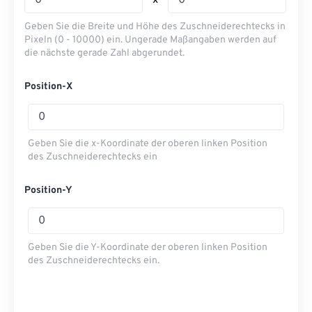
x
Geben Sie die Breite und Höhe des Zuschneiderechtecks ​​in
Pixeln (0 - 10000) ein. Ungerade Maßangaben werden auf
die nächste gerade Zahl abgerundet.
Position-X
Geben Sie die x-Koordinate der oberen linken Position
des Zuschneiderechtecks ​​ein
Position-Y
Geben Sie die Y-Koordinate der oberen linken Position
des Zuschneiderechtecks ​​ein.