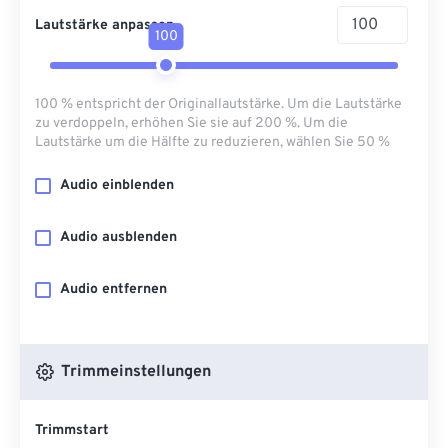
Lautstärke anpassen
100
100 % entspricht der Originallautstärke. Um die Lautstärke
zu verdoppeln, erhöhen Sie sie auf 200 %. Um die
Lautstärke um die Hälfte zu reduzieren, wählen Sie 50 %
Audio einblenden
Audio ausblenden
Audio entfernen
Trimmeinstellungen
Trimmstart