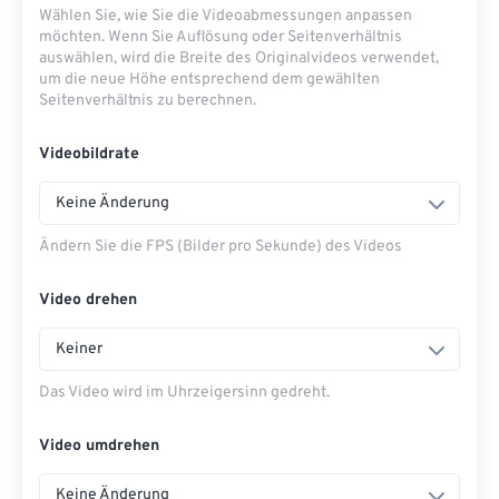
Wählen Sie, wie Sie die Videoabmessungen anpassen
möchten. Wenn Sie Auflösung oder Seitenverhältnis
auswählen, wird die Breite des Originalvideos verwendet,
um die neue Höhe entsprechend dem gewählten
Seitenverhältnis zu berechnen.
Videobildrate
Keine Änderung
Ändern Sie die FPS (Bilder pro Sekunde) des Videos
Video drehen
Keiner
Das Video wird im Uhrzeigersinn gedreht.
Video umdrehen
Keine Änderung