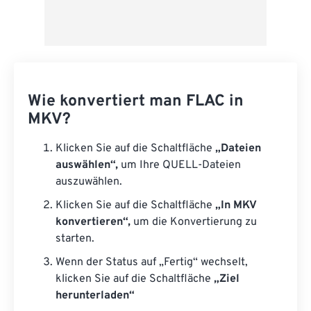
Wie konvertiert man FLAC in
MKV?
Klicken Sie auf die Schaltfläche
„Dateien
auswählen“,
um Ihre QUELL-Dateien
auszuwählen.
Klicken Sie auf die Schaltfläche
„In MKV
konvertieren“,
um die Konvertierung zu
starten.
Wenn der Status auf „Fertig“ wechselt,
klicken Sie auf die Schaltfläche
„Ziel
herunterladen“