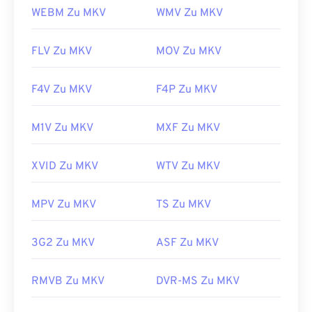
WEBM Zu MKV
WMV Zu MKV
FLV Zu MKV
MOV Zu MKV
F4V Zu MKV
F4P Zu MKV
M1V Zu MKV
MXF Zu MKV
XVID Zu MKV
WTV Zu MKV
MPV Zu MKV
TS Zu MKV
3G2 Zu MKV
ASF Zu MKV
RMVB Zu MKV
DVR-MS Zu MKV