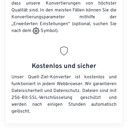
dass unsere Konvertierungen von höchster
Qualität sind. In den meisten Fällen können Sie die
Konvertierungsparameter mithilfe der
„Erweiterten Einstellungen“ (optional, suchen Sie
nach dem
Symbol).
Kostenlos und sicher
Unser Quell-Ziel-Konverter ist kostenlos und
funktioniert in jedem Webbrowser. Wir garantieren
Dateisicherheit und Datenschutz. Dateien sind mit
256-Bit-SSL-Verschlüsselung geschützt und
werden nach einigen Stunden automatisch
gelöscht.