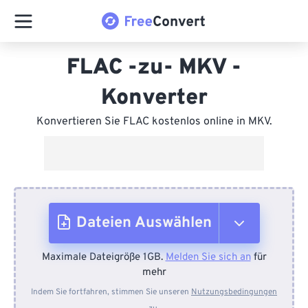
FLAC -zu- MKV -
Konverter
Konvertieren Sie FLAC kostenlos online in MKV.
Dateien Auswählen
Maximale Dateigröße 1GB.
Melden Sie sich an
für
Vom Gerät
mehr
Indem Sie fortfahren, stimmen Sie unseren
Nutzungsbedingungen