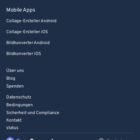
Mobile Apps
Collage-Ersteller Android
Collage-Ersteller iOS
Bildkonverter Android
Bildkonverter iOS
Über uns
Blog
Spenden
Datenschutz
Bedingungen
Sicherheit und Compliance
Kontakt
status