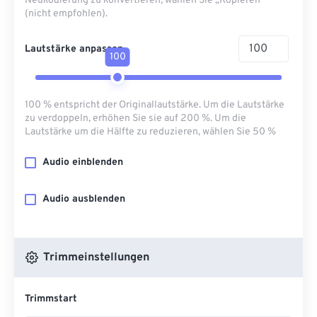
Neukodierung zu konvertieren, wählen Sie „Kopieren“
(nicht empfohlen).
Lautstärke anpassen
100
100 % entspricht der Originallautstärke. Um die Lautstärke
zu verdoppeln, erhöhen Sie sie auf 200 %. Um die
Lautstärke um die Hälfte zu reduzieren, wählen Sie 50 %
Audio einblenden
Audio ausblenden
Trimmeinstellungen
Trimmstart