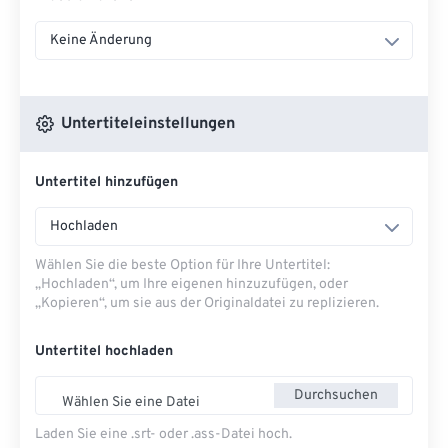
Keine Änderung
Untertiteleinstellungen
Untertitel hinzufügen
Hochladen
Wählen Sie die beste Option für Ihre Untertitel:
„Hochladen“, um Ihre eigenen hinzuzufügen, oder
„Kopieren“, um sie aus der Originaldatei zu replizieren.
Untertitel hochladen
Durchsuchen
Wählen Sie eine Datei
Laden Sie eine .srt- oder .ass-Datei hoch.