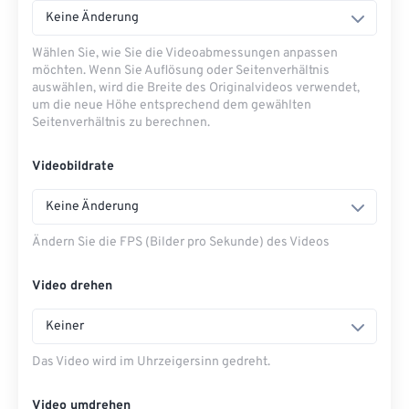
Keine Änderung
Wählen Sie, wie Sie die Videoabmessungen anpassen
möchten. Wenn Sie Auflösung oder Seitenverhältnis
auswählen, wird die Breite des Originalvideos verwendet,
um die neue Höhe entsprechend dem gewählten
Seitenverhältnis zu berechnen.
Videobildrate
Keine Änderung
Ändern Sie die FPS (Bilder pro Sekunde) des Videos
Video drehen
Keiner
Das Video wird im Uhrzeigersinn gedreht.
Video umdrehen