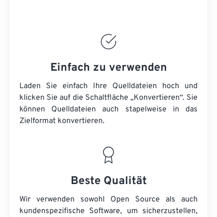
Einfach zu verwenden
Laden Sie einfach Ihre Quelldateien hoch und
klicken Sie auf die Schaltfläche „Konvertieren“. Sie
können
Quelldateien
auch stapelweise in das
Zielformat konvertieren.
Beste Qualität
Wir verwenden sowohl Open Source als auch
kundenspezifische Software, um sicherzustellen,