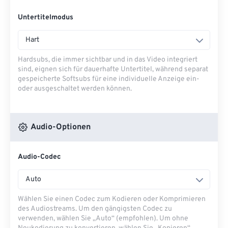
Untertitelmodus
Hart
Hardsubs, die immer sichtbar und in das Video integriert
sind, eignen sich für dauerhafte Untertitel, während separat
gespeicherte Softsubs für eine individuelle Anzeige ein-
oder ausgeschaltet werden können.
Audio-Optionen
Audio-Codec
Auto
Wählen Sie einen Codec zum Kodieren oder Komprimieren
des Audiostreams. Um den gängigsten Codec zu
verwenden, wählen Sie „Auto“ (empfohlen). Um ohne