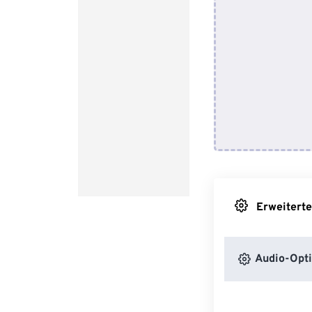
Erweiterte
Audio-Opt