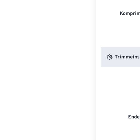
Komprim
Trimmeins
Ende