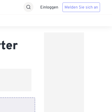
Einloggen
Melden Sie sich an
ter