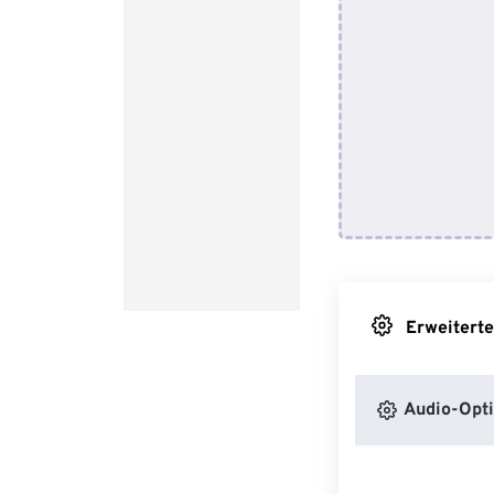
Erweiterte
Audio-Opt