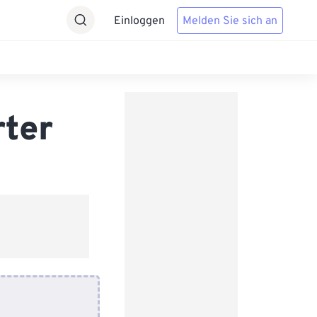
Einloggen
Melden Sie sich an
rter