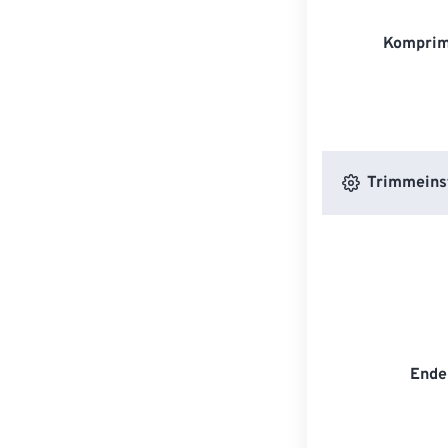
Komprim
Trimmeins
Ende