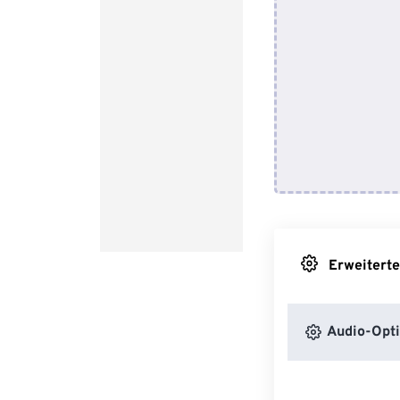
Erweiterte
Audio-Opt