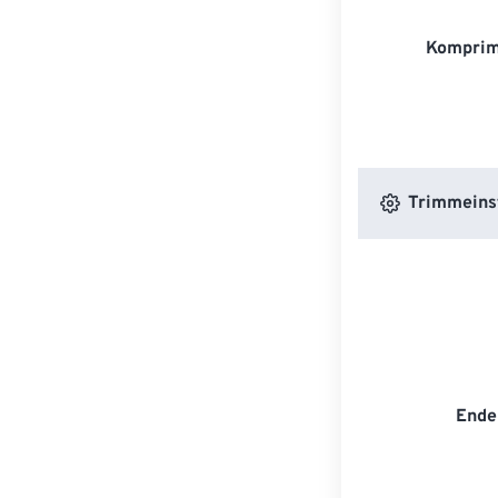
Komprim
Trimmeins
Ende