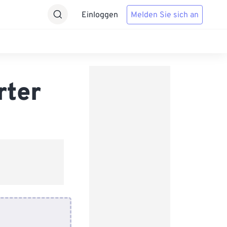
Einloggen
Melden Sie sich an
rter