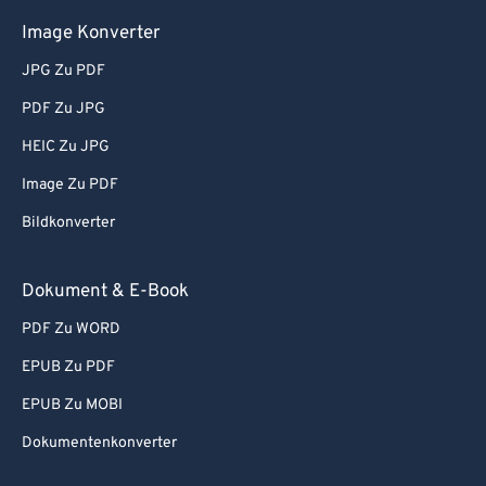
Image Konverter
JPG Zu PDF
PDF Zu JPG
HEIC Zu JPG
Image Zu PDF
Bildkonverter
Dokument & E-Book
PDF Zu WORD
EPUB Zu PDF
EPUB Zu MOBI
Dokumentenkonverter