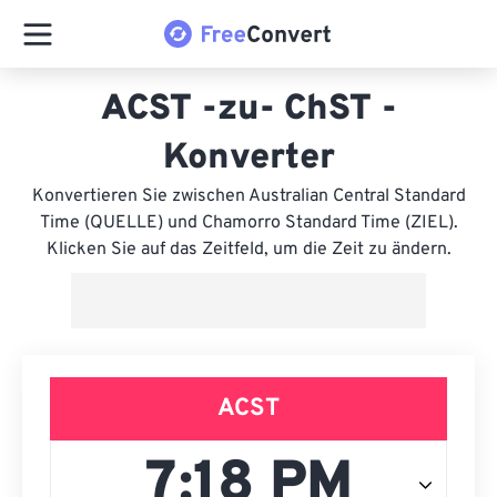
ACST -zu- ChST -
Konverter
Konvertieren Sie zwischen Australian Central Standard
Time (QUELLE) und Chamorro Standard Time (ZIEL).
Klicken Sie auf das Zeitfeld, um die Zeit zu ändern.
ACST