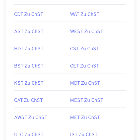
CDT Zu ChST
WAT Zu ChST
AST Zu ChST
WEST Zu ChST
HDT Zu ChST
CST Zu ChST
BST Zu ChST
CET Zu ChST
KST Zu ChST
MDT Zu ChST
CAT Zu ChST
MEST Zu ChST
AWST Zu ChST
MET Zu ChST
UTC Zu ChST
IST Zu ChST