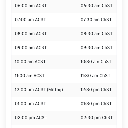
06:00 am ACST
06:30 am ChST
07:00 am ACST
07:30 am ChST
08:00 am ACST
08:30 am ChST
09:00 am ACST
09:30 am ChST
10:00 am ACST
10:30 am ChST
11:00 am ACST
11:30 am ChST
12:00 pm ACST (Mittag)
12:30 pm ChST
01:00 pm ACST
01:30 pm ChST
02:00 pm ACST
02:30 pm ChST