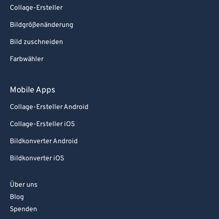
Collage-Ersteller
Bildgrößenänderung
Bild zuschneiden
Farbwähler
Mobile Apps
Collage-Ersteller Android
Collage-Ersteller iOS
Bildkonverter Android
Bildkonverter iOS
Über uns
Blog
Spenden