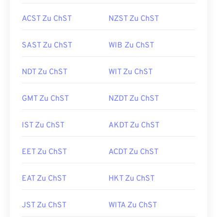
ACST Zu ChST
NZST Zu ChST
SAST Zu ChST
WIB Zu ChST
NDT Zu ChST
WIT Zu ChST
GMT Zu ChST
NZDT Zu ChST
IST Zu ChST
AKDT Zu ChST
EET Zu ChST
ACDT Zu ChST
EAT Zu ChST
HKT Zu ChST
JST Zu ChST
WITA Zu ChST