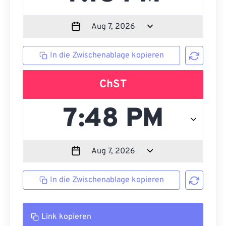
In die Zwischenablage kopieren
ChST
In die Zwischenablage kopieren
Link kopieren