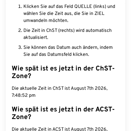
Klicken Sie auf das Feld QUELLE (links) und
wählen Sie die Zeit aus, die Sie in ZIEL
umwandeln möchten.
Die Zeit in ChST (rechts) wird automatisch
aktualisiert.
Sie können das Datum auch ändern, indem
Sie auf das Datumsfeld klicken.
Wie spät ist es jetzt in der ChST-
Zone?
Die aktuelle Zeit in ChST ist August 7th 2026,
7:48:53 pm
Wie spät ist es jetzt in der ACST-
Zone?
Die aktuelle Zeit in ACST ist August 7th 2026,