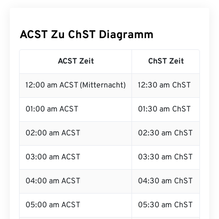
ACST Zu ChST Diagramm
ACST Zeit
ChST Zeit
12:00 am ACST (Mitternacht)
12:30 am ChST
01:00 am ACST
01:30 am ChST
02:00 am ACST
02:30 am ChST
03:00 am ACST
03:30 am ChST
04:00 am ACST
04:30 am ChST
05:00 am ACST
05:30 am ChST