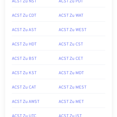
ACST Zu NST
ACST Zu PDT
ACST Zu CDT
ACST Zu WAT
ACST Zu AST
ACST Zu WEST
ACST Zu HDT
ACST Zu CST
ACST Zu BST
ACST Zu CET
ACST Zu KST
ACST Zu MDT
ACST Zu CAT
ACST Zu MEST
ACST Zu AWST
ACST Zu MET
ACST Zu UTC
ACST Zu IST