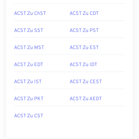
ACST Zu ChST
ACST Zu CDT
ACST Zu SST
ACST Zu PST
ACST Zu MST
ACST Zu EST
ACST Zu EDT
ACST Zu IDT
ACST Zu IST
ACST Zu CEST
ACST Zu PKT
ACST Zu AEDT
ACST Zu CST