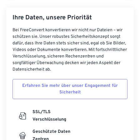
Ihre Daten, unsere Priorität
Bei FreeConvert konvertieren wir nicht nur Dateien – wir
schützen sie. Unser robustes Sicherheitskonzept sorgt
dafür, dass Ihre Daten stets sicher sind, egal ob Sie Bilder,
Videos oder Dokumente konvertieren. Mit fortschrittlicher
Verschlüsselung, sicheren Rechenzentren und
sorgfältiger Überwachung decken wir jeden Aspekt der
Datensicherheit ab.
Erfahren Sie mehr über unser Engagement für
Sicherheit
SSL/TLS
Verschlüsselung
Geschützte Daten
Zentren