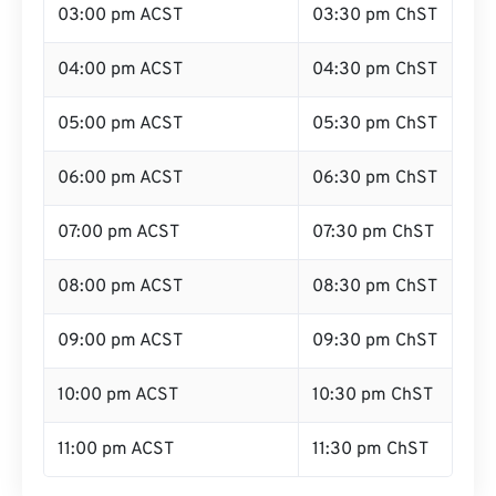
03:00 pm ACST
03:30 pm ChST
04:00 pm ACST
04:30 pm ChST
05:00 pm ACST
05:30 pm ChST
06:00 pm ACST
06:30 pm ChST
07:00 pm ACST
07:30 pm ChST
08:00 pm ACST
08:30 pm ChST
09:00 pm ACST
09:30 pm ChST
10:00 pm ACST
10:30 pm ChST
11:00 pm ACST
11:30 pm ChST