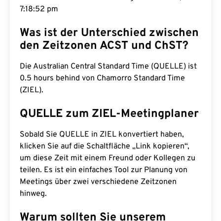
7:18:53 pm
Was ist der Unterschied zwischen
den Zeitzonen ACST und ChST?
Die Australian Central Standard Time (QUELLE) ist
0.5 hours behind von Chamorro Standard Time
(ZIEL).
QUELLE zum ZIEL-Meetingplaner
Sobald Sie QUELLE in ZIEL konvertiert haben,
klicken Sie auf die Schaltfläche „Link kopieren“,
um diese Zeit mit einem Freund oder Kollegen zu
teilen. Es ist ein einfaches Tool zur Planung von
Meetings über zwei verschiedene Zeitzonen
hinweg.
Warum sollten Sie unserem