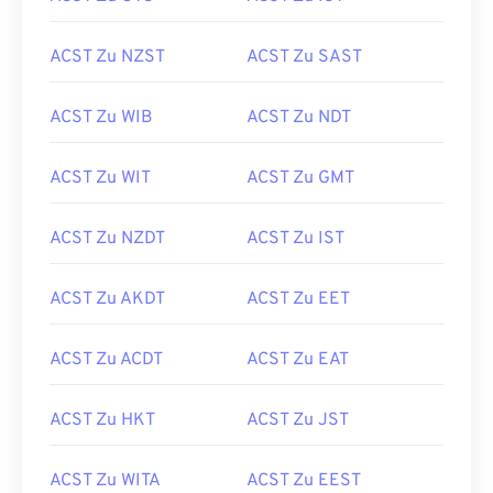
ACST Zu NZST
ACST Zu SAST
ACST Zu WIB
ACST Zu NDT
ACST Zu WIT
ACST Zu GMT
ACST Zu NZDT
ACST Zu IST
ACST Zu AKDT
ACST Zu EET
ACST Zu ACDT
ACST Zu EAT
ACST Zu HKT
ACST Zu JST
ACST Zu WITA
ACST Zu EEST