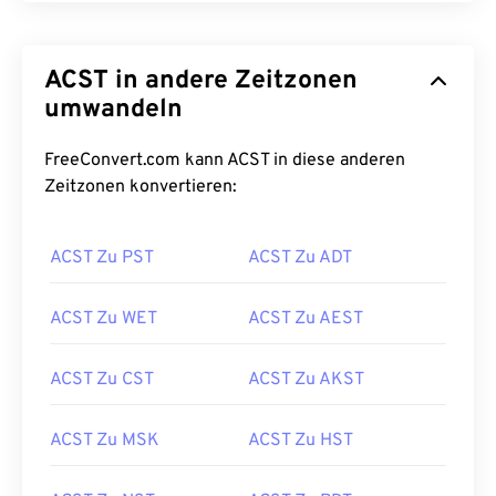
ACST in andere Zeitzonen
umwandeln
FreeConvert.com kann ACST in diese anderen
Zeitzonen konvertieren:
ACST Zu PST
ACST Zu ADT
ACST Zu WET
ACST Zu AEST
ACST Zu CST
ACST Zu AKST
ACST Zu MSK
ACST Zu HST