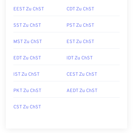
EEST Zu ChST
CDT Zu ChST
SST Zu ChST
PST Zu ChST
MST Zu ChST
EST Zu ChST
EDT Zu ChST
IDT Zu ChST
IST Zu ChST
CEST Zu ChST
PKT Zu ChST
AEDT Zu ChST
CST Zu ChST