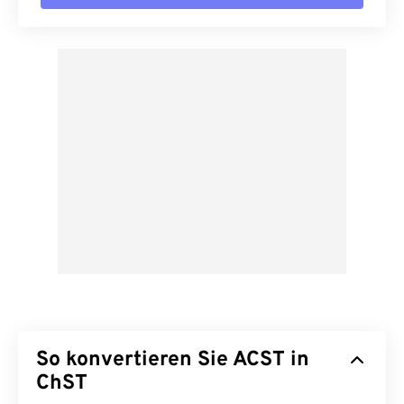
So konvertieren Sie ACST in
ChST