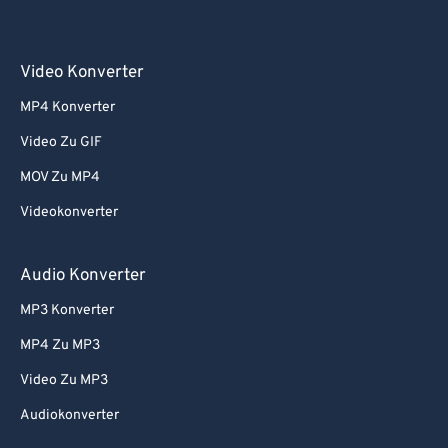
Video Konverter
MP4 Konverter
Video Zu GIF
MOV Zu MP4
Videokonverter
Audio Konverter
MP3 Konverter
MP4 Zu MP3
Video Zu MP3
Audiokonverter