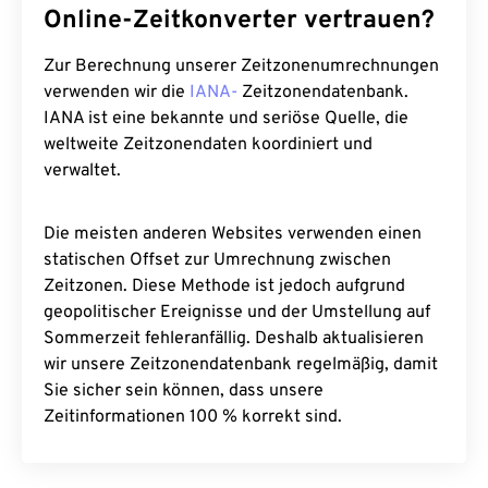
Online-Zeitkonverter vertrauen?
Zur Berechnung unserer Zeitzonenumrechnungen
verwenden wir die
IANA-
Zeitzonendatenbank.
IANA ist eine bekannte und seriöse Quelle, die
weltweite Zeitzonendaten koordiniert und
verwaltet.
Die meisten anderen Websites verwenden einen
statischen Offset zur Umrechnung zwischen
Zeitzonen. Diese Methode ist jedoch aufgrund
geopolitischer Ereignisse und der Umstellung auf
Sommerzeit fehleranfällig. Deshalb aktualisieren
wir unsere Zeitzonendatenbank regelmäßig, damit
Sie sicher sein können, dass unsere
Zeitinformationen 100 % korrekt sind.