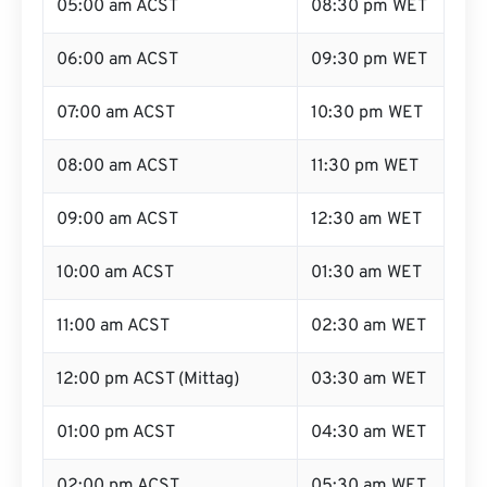
05:00 am ACST
08:30 pm WET
06:00 am ACST
09:30 pm WET
07:00 am ACST
10:30 pm WET
08:00 am ACST
11:30 pm WET
09:00 am ACST
12:30 am WET
10:00 am ACST
01:30 am WET
11:00 am ACST
02:30 am WET
12:00 pm ACST (Mittag)
03:30 am WET
01:00 pm ACST
04:30 am WET
02:00 pm ACST
05:30 am WET