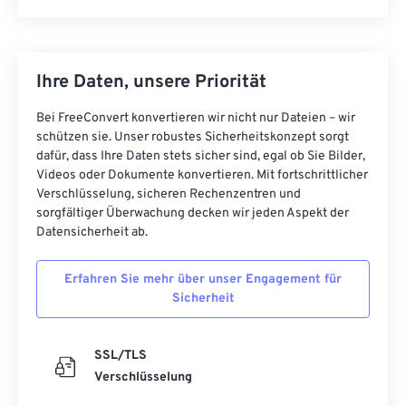
Ihre Daten, unsere Priorität
Bei FreeConvert konvertieren wir nicht nur Dateien – wir
schützen sie. Unser robustes Sicherheitskonzept sorgt
dafür, dass Ihre Daten stets sicher sind, egal ob Sie Bilder,
Videos oder Dokumente konvertieren. Mit fortschrittlicher
Verschlüsselung, sicheren Rechenzentren und
sorgfältiger Überwachung decken wir jeden Aspekt der
Datensicherheit ab.
Erfahren Sie mehr über unser Engagement für
Sicherheit
SSL/TLS
Verschlüsselung