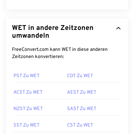
WET in andere Zeitzonen
umwandeln
FreeConvert.com kann WET in diese anderen
Zeitzonen konvertieren:
PST Zu WET
CDT Zu WET
ACST Zu WET
AEST Zu WET
NZST Zu WET
SAST Zu WET
SST Zu WET
CST Zu WET