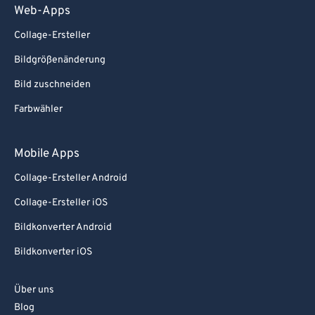
Web-Apps
Collage-Ersteller
Bildgrößenänderung
Bild zuschneiden
Farbwähler
Mobile Apps
Collage-Ersteller Android
Collage-Ersteller iOS
Bildkonverter Android
Bildkonverter iOS
Über uns
Blog