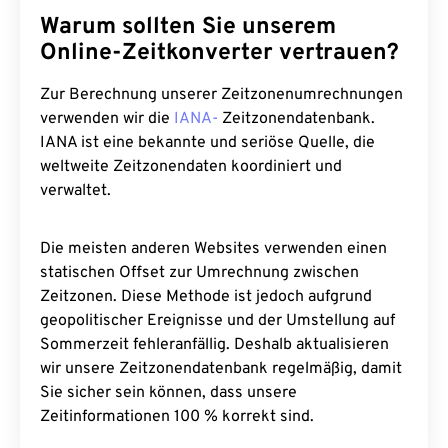
Warum sollten Sie unserem
Online-Zeitkonverter vertrauen?
Zur Berechnung unserer Zeitzonenumrechnungen
verwenden wir die
IANA-
Zeitzonendatenbank.
IANA ist eine bekannte und seriöse Quelle, die
weltweite Zeitzonendaten koordiniert und
verwaltet.
Die meisten anderen Websites verwenden einen
statischen Offset zur Umrechnung zwischen
Zeitzonen. Diese Methode ist jedoch aufgrund
geopolitischer Ereignisse und der Umstellung auf
Sommerzeit fehleranfällig. Deshalb aktualisieren
wir unsere Zeitzonendatenbank regelmäßig, damit
Sie sicher sein können, dass unsere
Zeitinformationen 100 % korrekt sind.