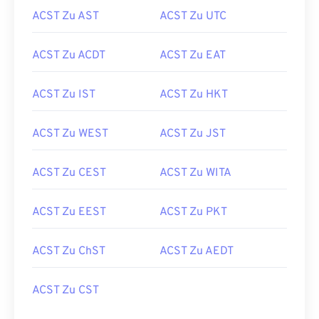
ACST Zu AST
ACST Zu UTC
ACST Zu ACDT
ACST Zu EAT
ACST Zu IST
ACST Zu HKT
ACST Zu WEST
ACST Zu JST
ACST Zu CEST
ACST Zu WITA
ACST Zu EEST
ACST Zu PKT
ACST Zu ChST
ACST Zu AEDT
ACST Zu CST