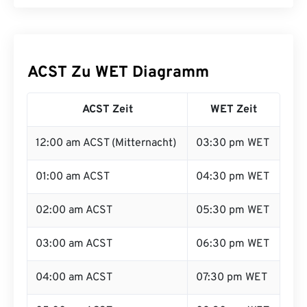
ACST Zu WET Diagramm
ACST Zeit
WET Zeit
12:00 am ACST (Mitternacht)
03:30 pm WET
01:00 am ACST
04:30 pm WET
02:00 am ACST
05:30 pm WET
03:00 am ACST
06:30 pm WET
04:00 am ACST
07:30 pm WET