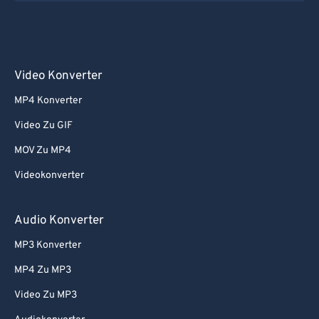
Video Konverter
MP4 Konverter
Video Zu GIF
MOV Zu MP4
Videokonverter
Audio Konverter
MP3 Konverter
MP4 Zu MP3
Video Zu MP3