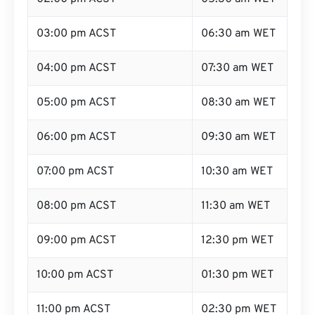
03:00 pm ACST
06:30 am WET
04:00 pm ACST
07:30 am WET
05:00 pm ACST
08:30 am WET
06:00 pm ACST
09:30 am WET
07:00 pm ACST
10:30 am WET
08:00 pm ACST
11:30 am WET
09:00 pm ACST
12:30 pm WET
10:00 pm ACST
01:30 pm WET
11:00 pm ACST
02:30 pm WET