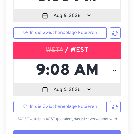
In die Zwischenablage kopieren
WET*
/ WEST
In die Zwischenablage kopieren
*ACST wurde in ACST geändert, das jetzt verwendet wird