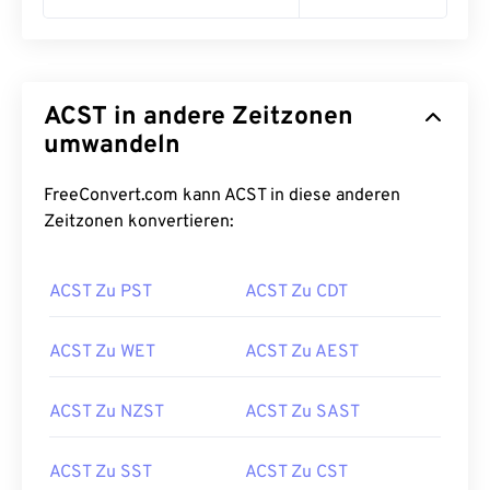
ACST in andere Zeitzonen
umwandeln
FreeConvert.com kann ACST in diese anderen
Zeitzonen konvertieren:
ACST Zu PST
ACST Zu CDT
ACST Zu WET
ACST Zu AEST
ACST Zu NZST
ACST Zu SAST
ACST Zu SST
ACST Zu CST