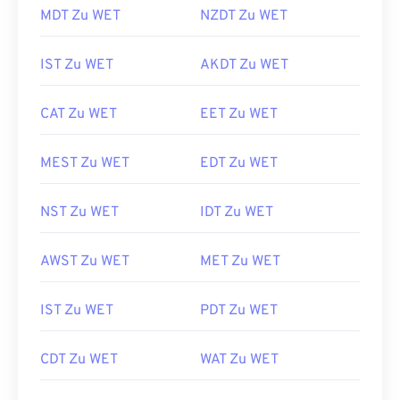
MDT Zu WET
NZDT Zu WET
IST Zu WET
AKDT Zu WET
CAT Zu WET
EET Zu WET
MEST Zu WET
EDT Zu WET
NST Zu WET
IDT Zu WET
AWST Zu WET
MET Zu WET
IST Zu WET
PDT Zu WET
CDT Zu WET
WAT Zu WET