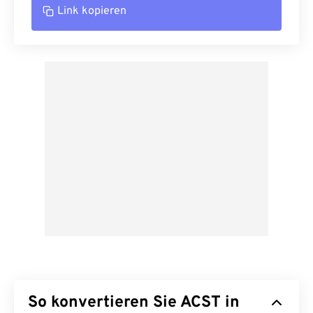
Link kopieren
So konvertieren Sie ACST in