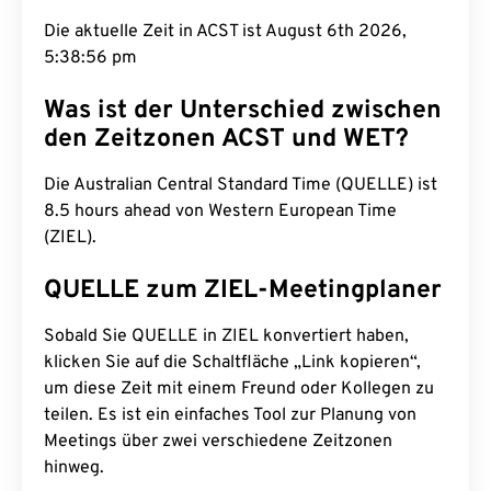
Die aktuelle Zeit in ACST ist August 6th 2026,
5:38:57 pm
Was ist der Unterschied zwischen
den Zeitzonen ACST und WET?
Die Australian Central Standard Time (QUELLE) ist
8.5 hours ahead von Western European Time
(ZIEL).
QUELLE zum ZIEL-Meetingplaner
Sobald Sie QUELLE in ZIEL konvertiert haben,
klicken Sie auf die Schaltfläche „Link kopieren“,
um diese Zeit mit einem Freund oder Kollegen zu
teilen. Es ist ein einfaches Tool zur Planung von
Meetings über zwei verschiedene Zeitzonen
hinweg.