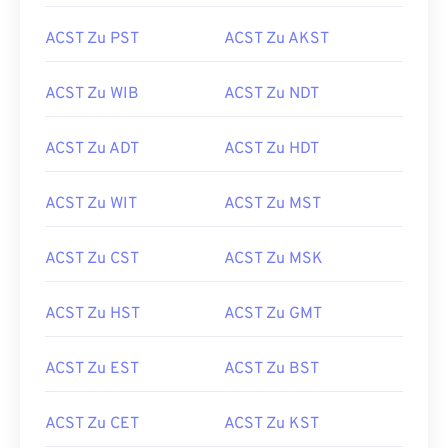
ACST Zu PST
ACST Zu AKST
ACST Zu WIB
ACST Zu NDT
ACST Zu ADT
ACST Zu HDT
ACST Zu WIT
ACST Zu MST
ACST Zu CST
ACST Zu MSK
ACST Zu HST
ACST Zu GMT
ACST Zu EST
ACST Zu BST
ACST Zu CET
ACST Zu KST