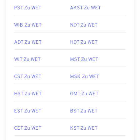
PST Zu WET
AKST Zu WET
WIB Zu WET
NDT Zu WET
ADT Zu WET
HDT Zu WET
WIT Zu WET
MST Zu WET
CST Zu WET
MSK Zu WET
HST Zu WET
GMT Zu WET
EST Zu WET
BST Zu WET
CET Zu WET
KST Zu WET