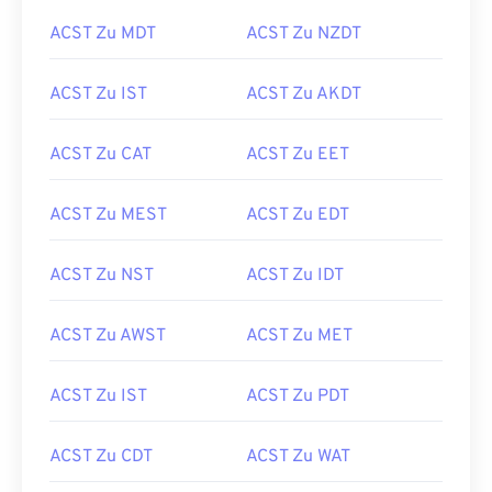
ACST Zu MDT
ACST Zu NZDT
ACST Zu IST
ACST Zu AKDT
ACST Zu CAT
ACST Zu EET
ACST Zu MEST
ACST Zu EDT
ACST Zu NST
ACST Zu IDT
ACST Zu AWST
ACST Zu MET
ACST Zu IST
ACST Zu PDT
ACST Zu CDT
ACST Zu WAT