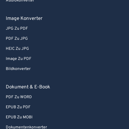
Audiokonverter
Image Konverter
JPG Zu PDF
PDF Zu JPG
HEIC Zu JPG
Image Zu PDF
Bildkonverter
Dokument & E-Book
PDF Zu WORD
EPUB Zu PDF
EPUB Zu MOBI
Dokumentenkonverter