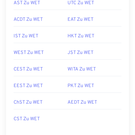
AST Zu WET
UTC Zu WET
ACDT Zu WET
EAT Zu WET
IST Zu WET
HKT Zu WET
WEST Zu WET
JST Zu WET
CEST Zu WET
WITA Zu WET
EEST Zu WET
PKT Zu WET
ChST Zu WET
AEDT Zu WET
CST Zu WET