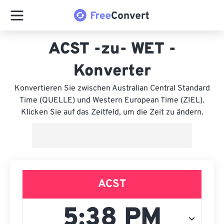
ACST -zu- WET -
Konverter
Konvertieren Sie zwischen Australian Central Standard
Time (QUELLE) und Western European Time (ZIEL).
Klicken Sie auf das Zeitfeld, um die Zeit zu ändern.
ACST