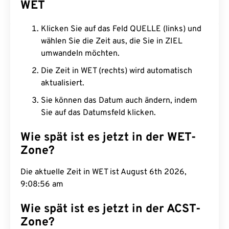
WET
Klicken Sie auf das Feld QUELLE (links) und
wählen Sie die Zeit aus, die Sie in ZIEL
umwandeln möchten.
Die Zeit in WET (rechts) wird automatisch
aktualisiert.
Sie können das Datum auch ändern, indem
Sie auf das Datumsfeld klicken.
Wie spät ist es jetzt in der WET-
Zone?
Die aktuelle Zeit in WET ist August 6th 2026,
9:08:57 am
Wie spät ist es jetzt in der ACST-
Zone?