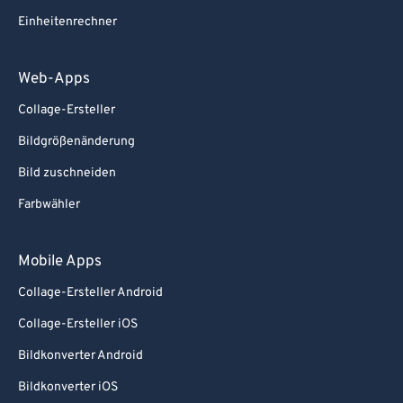
Einheitenrechner
Web-Apps
Collage-Ersteller
Bildgrößenänderung
Bild zuschneiden
Farbwähler
Mobile Apps
Collage-Ersteller Android
Collage-Ersteller iOS
Bildkonverter Android
Bildkonverter iOS