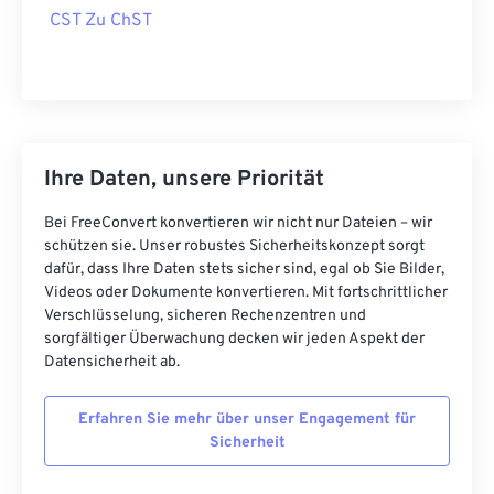
CST Zu ChST
Ihre Daten, unsere Priorität
Bei FreeConvert konvertieren wir nicht nur Dateien – wir
schützen sie. Unser robustes Sicherheitskonzept sorgt
dafür, dass Ihre Daten stets sicher sind, egal ob Sie Bilder,
Videos oder Dokumente konvertieren. Mit fortschrittlicher
Verschlüsselung, sicheren Rechenzentren und
sorgfältiger Überwachung decken wir jeden Aspekt der
Datensicherheit ab.
Erfahren Sie mehr über unser Engagement für
Sicherheit