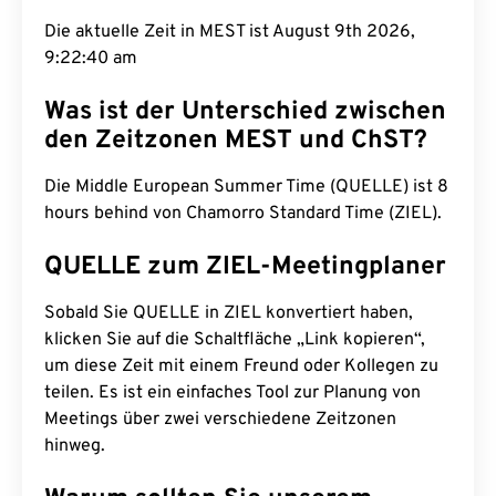
Die aktuelle Zeit in MEST ist August 9th 2026,
9:22:40 am
Was ist der Unterschied zwischen
den Zeitzonen MEST und ChST?
Die Middle European Summer Time (QUELLE) ist 8
hours behind von Chamorro Standard Time (ZIEL).
QUELLE zum ZIEL-Meetingplaner
Sobald Sie QUELLE in ZIEL konvertiert haben,
klicken Sie auf die Schaltfläche „Link kopieren“,
um diese Zeit mit einem Freund oder Kollegen zu
teilen. Es ist ein einfaches Tool zur Planung von
Meetings über zwei verschiedene Zeitzonen
hinweg.