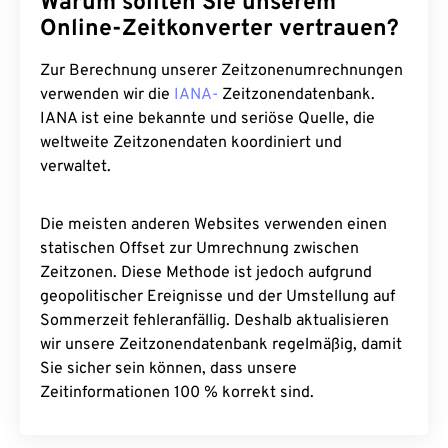
Warum sollten Sie unserem
Online-Zeitkonverter vertrauen?
Zur Berechnung unserer Zeitzonenumrechnungen
verwenden wir die
IANA-
Zeitzonendatenbank.
IANA ist eine bekannte und seriöse Quelle, die
weltweite Zeitzonendaten koordiniert und
verwaltet.
Die meisten anderen Websites verwenden einen
statischen Offset zur Umrechnung zwischen
Zeitzonen. Diese Methode ist jedoch aufgrund
geopolitischer Ereignisse und der Umstellung auf
Sommerzeit fehleranfällig. Deshalb aktualisieren
wir unsere Zeitzonendatenbank regelmäßig, damit
Sie sicher sein können, dass unsere
Zeitinformationen 100 % korrekt sind.