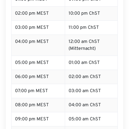
02:00 pm MEST
10:00 pm ChST
03:00 pm MEST
11:00 pm ChST
04:00 pm MEST
12:00 am ChST
(Mitternacht)
05:00 pm MEST
01:00 am ChST
06:00 pm MEST
02:00 am ChST
07:00 pm MEST
03:00 am ChST
08:00 pm MEST
04:00 am ChST
09:00 pm MEST
05:00 am ChST