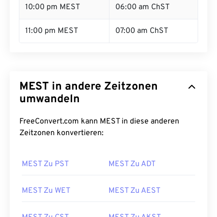
10:00 pm MEST
06:00 am ChST
11:00 pm MEST
07:00 am ChST
MEST in andere Zeitzonen
umwandeln
FreeConvert.com kann MEST in diese anderen
Zeitzonen konvertieren:
MEST Zu PST
MEST Zu ADT
MEST Zu WET
MEST Zu AEST