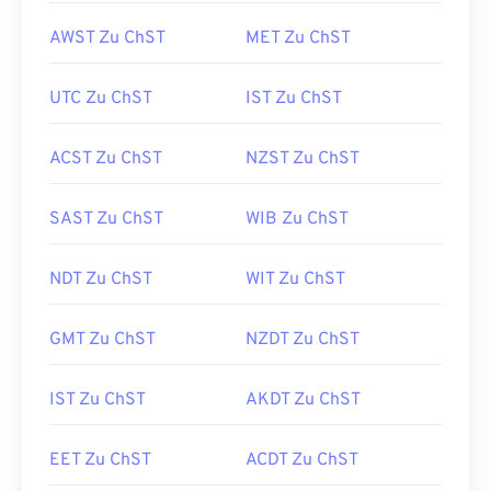
AWST Zu ChST
MET Zu ChST
UTC Zu ChST
IST Zu ChST
ACST Zu ChST
NZST Zu ChST
SAST Zu ChST
WIB Zu ChST
NDT Zu ChST
WIT Zu ChST
GMT Zu ChST
NZDT Zu ChST
IST Zu ChST
AKDT Zu ChST
EET Zu ChST
ACDT Zu ChST