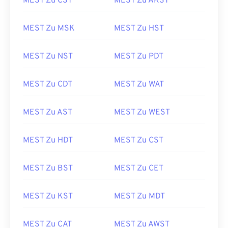
MEST Zu CST
MEST Zu AKST
MEST Zu MSK
MEST Zu HST
MEST Zu NST
MEST Zu PDT
MEST Zu CDT
MEST Zu WAT
MEST Zu AST
MEST Zu WEST
MEST Zu HDT
MEST Zu CST
MEST Zu BST
MEST Zu CET
MEST Zu KST
MEST Zu MDT
MEST Zu CAT
MEST Zu AWST