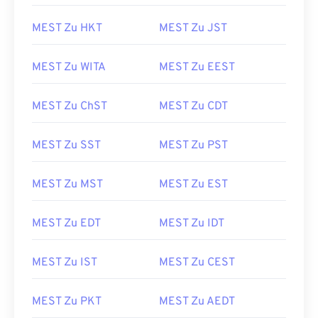
MEST Zu HKT
MEST Zu JST
MEST Zu WITA
MEST Zu EEST
MEST Zu ChST
MEST Zu CDT
MEST Zu SST
MEST Zu PST
MEST Zu MST
MEST Zu EST
MEST Zu EDT
MEST Zu IDT
MEST Zu IST
MEST Zu CEST
MEST Zu PKT
MEST Zu AEDT