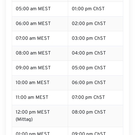
05:00 am MEST
01:00 pm ChST
06:00 am MEST
02:00 pm ChST
07:00 am MEST
03:00 pm ChST
08:00 am MEST
04:00 pm ChST
09:00 am MEST
05:00 pm ChST
10:00 am MEST
06:00 pm ChST
11:00 am MEST
07:00 pm ChST
12:00 pm MEST
08:00 pm ChST
(Mittag)
01:00 pm MEST
09:00 pm ChST