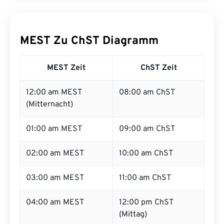
MEST Zu ChST Diagramm
MEST Zeit
ChST Zeit
12:00 am MEST
08:00 am ChST
(Mitternacht)
01:00 am MEST
09:00 am ChST
02:00 am MEST
10:00 am ChST
03:00 am MEST
11:00 am ChST
04:00 am MEST
12:00 pm ChST
(Mittag)