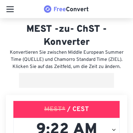
MEST -zu- ChST -
Konverter
Konvertieren Sie zwischen Middle European Summer
Time (QUELLE) und Chamorro Standard Time (ZIEL).
Klicken Sie auf das Zeitfeld, um die Zeit zu ändern.
MEST*
/ CEST