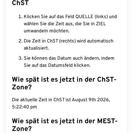
ChST
Klicken Sie auf das Feld QUELLE (links) und
wählen Sie die Zeit aus, die Sie in ZIEL
umwandeln möchten.
Die Zeit in ChST (rechts) wird automatisch
aktualisiert.
Sie können das Datum auch ändern, indem
Sie auf das Datumsfeld klicken.
Wie spät ist es jetzt in der ChST-
Zone?
Die aktuelle Zeit in ChST ist August 9th 2026,
5:22:40 pm
Wie spät ist es jetzt in der MEST-
Zone?