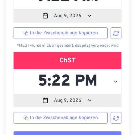
In die Zwischenablage kopieren
*MEST wurde in CEST geändert, das jetzt verwendet wird
ChST
In die Zwischenablage kopieren