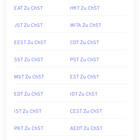
EAT Zu ChST
HKT Zu ChST
JST Zu ChST
WITA Zu ChST
EEST Zu ChST
CDT Zu ChST
SST Zu ChST
PST Zu ChST
MST Zu ChST
EST Zu ChST
EDT Zu ChST
IDT Zu ChST
IST Zu ChST
CEST Zu ChST
PKT Zu ChST
AEDT Zu ChST