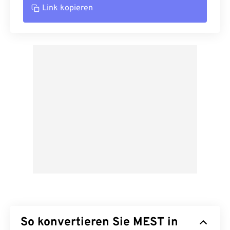
Link kopieren
So konvertieren Sie MEST in