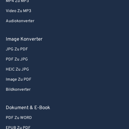
MP4 Zu MP3
Video Zu MP3
Audiokonverter
Image Konverter
JPG Zu PDF
PDF Zu JPG
HEIC Zu JPG
Image Zu PDF
Bildkonverter
Dokument & E-Book
PDF Zu WORD
EPUB Zu PDF