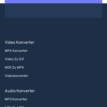
Video Konverter
MP4 Konverter
Video Zu GIF
MOV Zu MP4
Videokonverter
Audio Konverter
MP3 Konverter