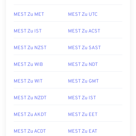
MEST Zu MET
MEST Zu UTC
MEST Zu IST
MEST Zu ACST
MEST Zu NZST
MEST Zu SAST
MEST Zu WIB
MEST Zu NDT
MEST Zu WIT
MEST Zu GMT
MEST Zu NZDT
MEST Zu IST
MEST Zu AKDT
MEST Zu EET
MEST Zu ACDT
MEST Zu EAT