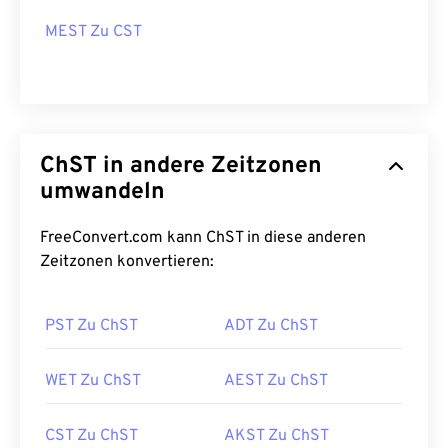
MEST Zu CST
ChST in andere Zeitzonen
umwandeln
FreeConvert.com kann ChST in diese anderen
Zeitzonen konvertieren:
PST Zu ChST
ADT Zu ChST
WET Zu ChST
AEST Zu ChST
CST Zu ChST
AKST Zu ChST