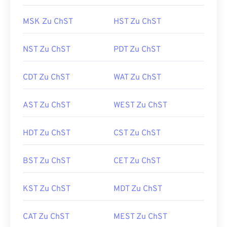
MSK Zu ChST
HST Zu ChST
NST Zu ChST
PDT Zu ChST
CDT Zu ChST
WAT Zu ChST
AST Zu ChST
WEST Zu ChST
HDT Zu ChST
CST Zu ChST
BST Zu ChST
CET Zu ChST
KST Zu ChST
MDT Zu ChST
CAT Zu ChST
MEST Zu ChST