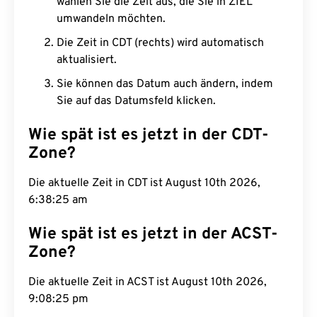
wählen Sie die Zeit aus, die Sie in ZIEL
umwandeln möchten.
Die Zeit in CDT (rechts) wird automatisch
aktualisiert.
Sie können das Datum auch ändern, indem
Sie auf das Datumsfeld klicken.
Wie spät ist es jetzt in der CDT-
Zone?
Die aktuelle Zeit in CDT ist August 10th 2026,
6:38:26 am
Wie spät ist es jetzt in der ACST-
Zone?
Die aktuelle Zeit in ACST ist August 10th 2026,
9:08:26 pm