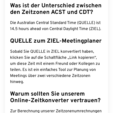
Was ist der Unterschied zwischen
den Zeitzonen ACST und CDT?
Die Australian Central Standard Time (QUELLE) ist
14.5 hours ahead von Central Daylight Time (ZIEL).
QUELLE zum ZIEL-Meetingplaner
Sobald Sie QUELLE in ZIEL konvertiert haben,
klicken Sie auf die Schaltfläche „Link kopieren“,
um diese Zeit mit einem Freund oder Kollegen zu
teilen. Es ist ein einfaches Tool zur Planung von
Meetings über zwei verschiedene Zeitzonen
hinweg.
Warum sollten Sie unserem
Online-Zeitkonverter vertrauen?
Zur Berechnung unserer Zeitzonenumrechnungen