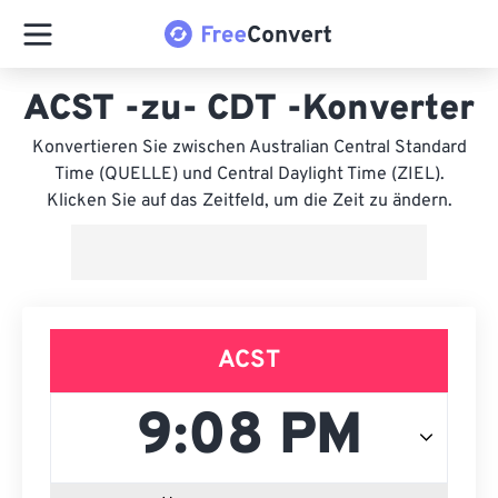
ACST -zu- CDT -Konverter
Konvertieren Sie zwischen Australian Central Standard
Time (QUELLE) und Central Daylight Time (ZIEL).
Klicken Sie auf das Zeitfeld, um die Zeit zu ändern.
ACST