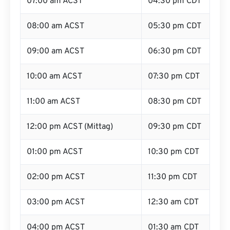
07:00 am ACST
04:30 pm CDT
08:00 am ACST
05:30 pm CDT
09:00 am ACST
06:30 pm CDT
10:00 am ACST
07:30 pm CDT
11:00 am ACST
08:30 pm CDT
12:00 pm ACST (Mittag)
09:30 pm CDT
01:00 pm ACST
10:30 pm CDT
02:00 pm ACST
11:30 pm CDT
03:00 pm ACST
12:30 am CDT
04:00 pm ACST
01:30 am CDT