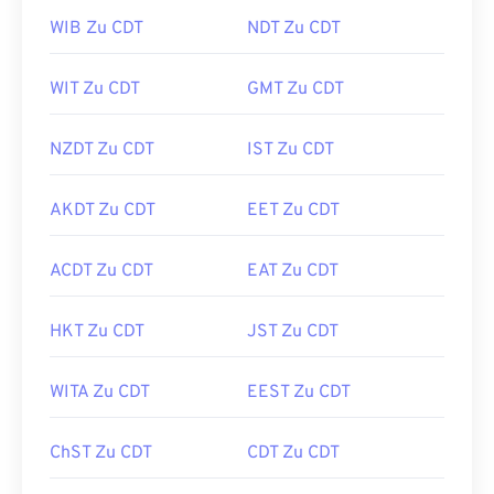
WIB Zu CDT
NDT Zu CDT
WIT Zu CDT
GMT Zu CDT
NZDT Zu CDT
IST Zu CDT
AKDT Zu CDT
EET Zu CDT
ACDT Zu CDT
EAT Zu CDT
HKT Zu CDT
JST Zu CDT
WITA Zu CDT
EEST Zu CDT
ChST Zu CDT
CDT Zu CDT