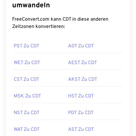
umwandeln
FreeConvert.com kann CDT in diese anderen
Zeitzonen konvertieren:
PST Zu CDT
ADT Zu CDT
WET Zu CDT
AEST Zu CDT
CST Zu CDT
AKST Zu CDT
MSK Zu CDT
HST Zu CDT
NST Zu CDT
PDT Zu CDT
WAT Zu CDT
AST Zu CDT