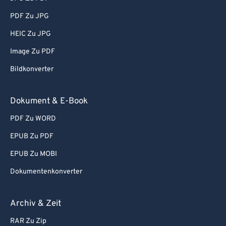
PDF Zu JPG
HEIC Zu JPG
Image Zu PDF
Bildkonverter
Dokument & E-Book
PDF Zu WORD
EPUB Zu PDF
EPUB Zu MOBI
Dokumentenkonverter
Archiv & Zeit
RAR Zu Zip