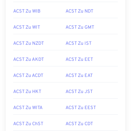
ACST Zu WIB
ACST Zu NDT
ACST Zu WIT
ACST Zu GMT
ACST Zu NZDT
ACST Zu IST
ACST Zu AKDT
ACST Zu EET
ACST Zu ACDT
ACST Zu EAT
ACST Zu HKT
ACST Zu JST
ACST Zu WITA
ACST Zu EEST
ACST Zu ChST
ACST Zu CDT