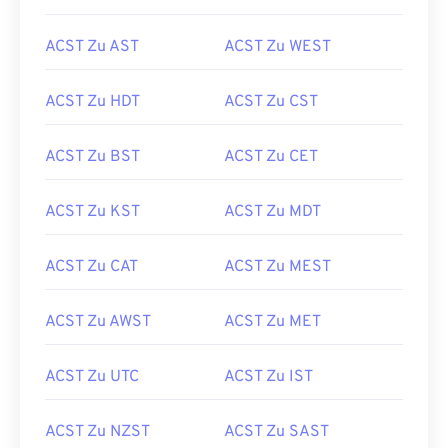
ACST Zu AST
ACST Zu WEST
ACST Zu HDT
ACST Zu CST
ACST Zu BST
ACST Zu CET
ACST Zu KST
ACST Zu MDT
ACST Zu CAT
ACST Zu MEST
ACST Zu AWST
ACST Zu MET
ACST Zu UTC
ACST Zu IST
ACST Zu NZST
ACST Zu SAST