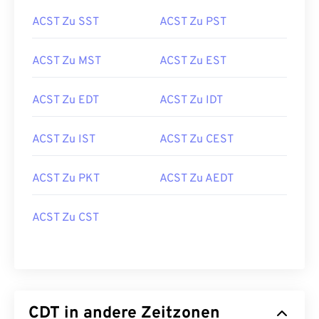
ACST Zu SST
ACST Zu PST
ACST Zu MST
ACST Zu EST
ACST Zu EDT
ACST Zu IDT
ACST Zu IST
ACST Zu CEST
ACST Zu PKT
ACST Zu AEDT
ACST Zu CST
CDT in andere Zeitzonen