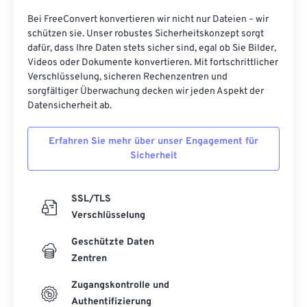
Bei FreeConvert konvertieren wir nicht nur Dateien – wir
schützen sie. Unser robustes Sicherheitskonzept sorgt
dafür, dass Ihre Daten stets sicher sind, egal ob Sie Bilder,
Videos oder Dokumente konvertieren. Mit fortschrittlicher
Verschlüsselung, sicheren Rechenzentren und
sorgfältiger Überwachung decken wir jeden Aspekt der
Datensicherheit ab.
Erfahren Sie mehr über unser Engagement für
Sicherheit
SSL/TLS
Verschlüsselung
Geschützte Daten
Zentren
Zugangskontrolle und
Authentifizierung