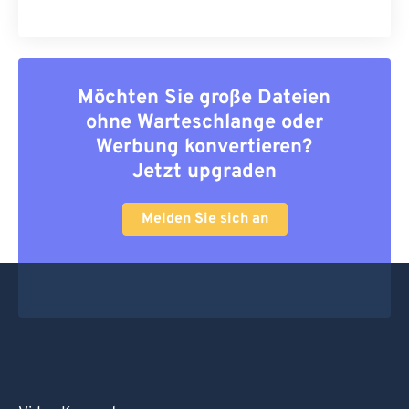
Möchten Sie große Dateien
ohne Warteschlange oder
Werbung konvertieren?
Jetzt upgraden
Melden Sie sich an