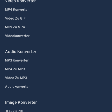
Video Konverter
MP4 Konverter
Video Zu GIF
MOV Zu MP4
Videokonverter
Audio Konverter
MP3 Konverter
MP4 Zu MP3
Video Zu MP3
Audiokonverter
Image Konverter
JPG Zu PDF