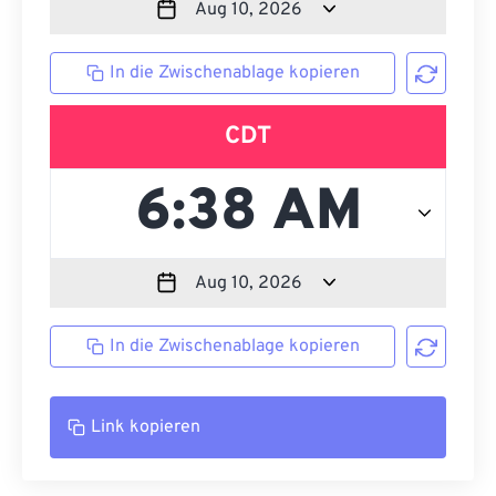
In die Zwischenablage kopieren
CDT
In die Zwischenablage kopieren
Link kopieren