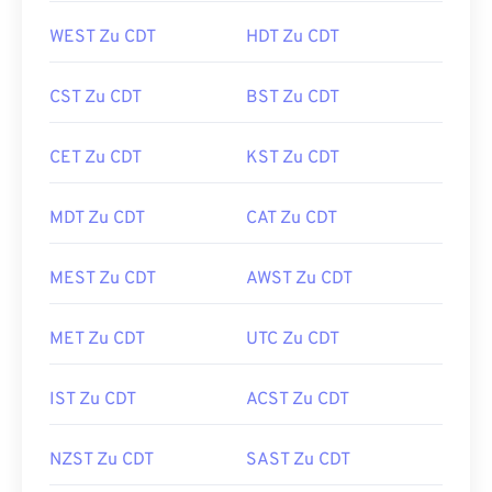
WEST Zu CDT
HDT Zu CDT
CST Zu CDT
BST Zu CDT
CET Zu CDT
KST Zu CDT
MDT Zu CDT
CAT Zu CDT
MEST Zu CDT
AWST Zu CDT
MET Zu CDT
UTC Zu CDT
IST Zu CDT
ACST Zu CDT
NZST Zu CDT
SAST Zu CDT