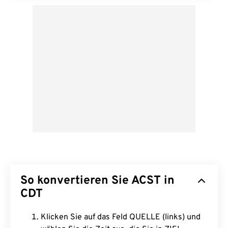
So konvertieren Sie ACST in
CDT
Klicken Sie auf das Feld QUELLE (links) und