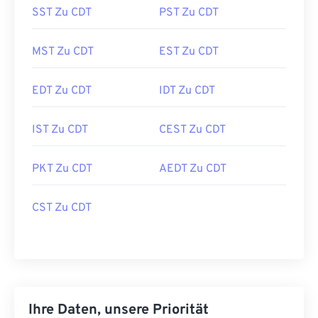
SST Zu CDT
PST Zu CDT
MST Zu CDT
EST Zu CDT
EDT Zu CDT
IDT Zu CDT
IST Zu CDT
CEST Zu CDT
PKT Zu CDT
AEDT Zu CDT
CST Zu CDT
Ihre Daten, unsere Priorität