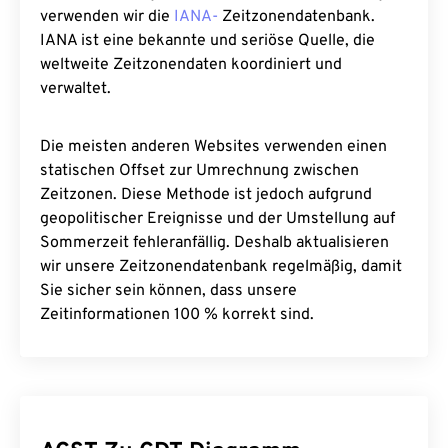
verwenden wir die
IANA-
Zeitzonendatenbank.
IANA ist eine bekannte und seriöse Quelle, die
weltweite Zeitzonendaten koordiniert und
verwaltet.
Die meisten anderen Websites verwenden einen
statischen Offset zur Umrechnung zwischen
Zeitzonen. Diese Methode ist jedoch aufgrund
geopolitischer Ereignisse und der Umstellung auf
Sommerzeit fehleranfällig. Deshalb aktualisieren
wir unsere Zeitzonendatenbank regelmäßig, damit
Sie sicher sein können, dass unsere
Zeitinformationen 100 % korrekt sind.