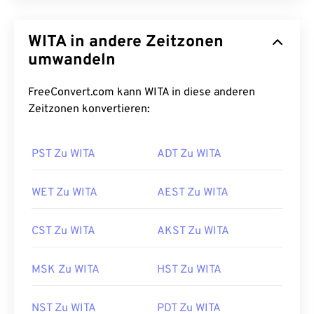
WITA in andere Zeitzonen
umwandeln
FreeConvert.com kann WITA in diese anderen
Zeitzonen konvertieren:
PST Zu WITA
ADT Zu WITA
WET Zu WITA
AEST Zu WITA
CST Zu WITA
AKST Zu WITA
MSK Zu WITA
HST Zu WITA
NST Zu WITA
PDT Zu WITA