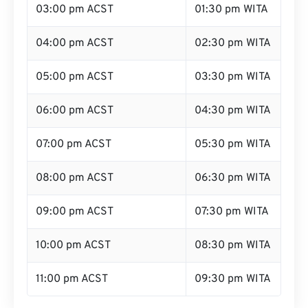
03:00 pm ACST
01:30 pm WITA
04:00 pm ACST
02:30 pm WITA
05:00 pm ACST
03:30 pm WITA
06:00 pm ACST
04:30 pm WITA
07:00 pm ACST
05:30 pm WITA
08:00 pm ACST
06:30 pm WITA
09:00 pm ACST
07:30 pm WITA
10:00 pm ACST
08:30 pm WITA
11:00 pm ACST
09:30 pm WITA