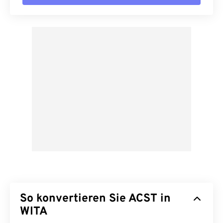
So konvertieren Sie ACST in
WITA