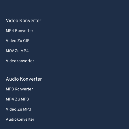
Video Konverter
MP4 Konverter
Video Zu GIF
MOV Zu MP4
Videokonverter
Audio Konverter
MP3 Konverter
MP4 Zu MP3
Video Zu MP3
Audiokonverter