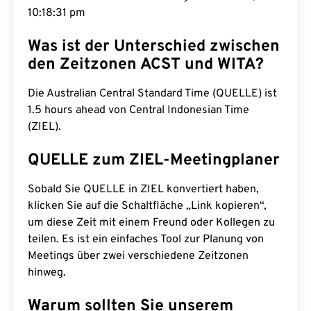
10:18:32 pm
Was ist der Unterschied zwischen
den Zeitzonen ACST und WITA?
Die Australian Central Standard Time (QUELLE) ist
1.5 hours ahead von Central Indonesian Time
(ZIEL).
QUELLE zum ZIEL-Meetingplaner
Sobald Sie QUELLE in ZIEL konvertiert haben,
klicken Sie auf die Schaltfläche „Link kopieren“,
um diese Zeit mit einem Freund oder Kollegen zu
teilen. Es ist ein einfaches Tool zur Planung von
Meetings über zwei verschiedene Zeitzonen
hinweg.
Warum sollten Sie unserem