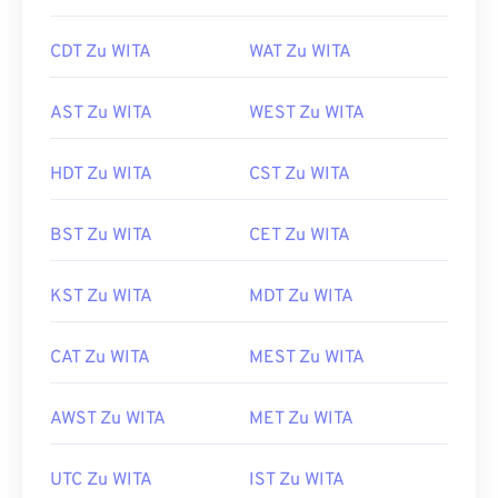
CDT Zu WITA
WAT Zu WITA
AST Zu WITA
WEST Zu WITA
HDT Zu WITA
CST Zu WITA
BST Zu WITA
CET Zu WITA
KST Zu WITA
MDT Zu WITA
CAT Zu WITA
MEST Zu WITA
AWST Zu WITA
MET Zu WITA
UTC Zu WITA
IST Zu WITA