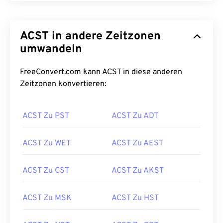
ACST in andere Zeitzonen
umwandeln
FreeConvert.com kann ACST in diese anderen
Zeitzonen konvertieren:
ACST Zu PST
ACST Zu ADT
ACST Zu WET
ACST Zu AEST
ACST Zu CST
ACST Zu AKST
ACST Zu MSK
ACST Zu HST