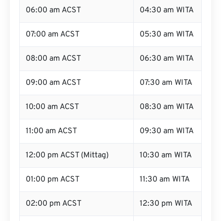
06:00 am ACST
04:30 am WITA
07:00 am ACST
05:30 am WITA
08:00 am ACST
06:30 am WITA
09:00 am ACST
07:30 am WITA
10:00 am ACST
08:30 am WITA
11:00 am ACST
09:30 am WITA
12:00 pm ACST (Mittag)
10:30 am WITA
01:00 pm ACST
11:30 am WITA
02:00 pm ACST
12:30 pm WITA