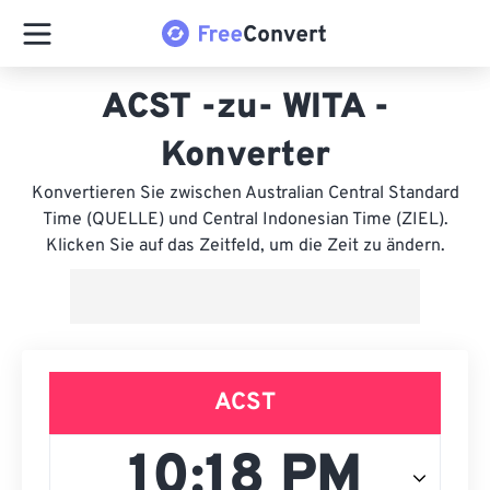
ACST -zu- WITA -
Konverter
Konvertieren Sie zwischen Australian Central Standard
Time (QUELLE) und Central Indonesian Time (ZIEL).
Klicken Sie auf das Zeitfeld, um die Zeit zu ändern.
ACST