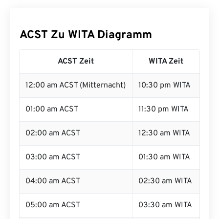
ACST Zu WITA Diagramm
ACST Zeit
WITA Zeit
12:00 am ACST (Mitternacht)
10:30 pm WITA
01:00 am ACST
11:30 pm WITA
02:00 am ACST
12:30 am WITA
03:00 am ACST
01:30 am WITA
04:00 am ACST
02:30 am WITA
05:00 am ACST
03:30 am WITA