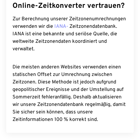
Online-Zeitkonverter vertrauen?
Zur Berechnung unserer Zeitzonenumrechnungen
verwenden wir die
IANA-
Zeitzonendatenbank.
IANA ist eine bekannte und seriöse Quelle, die
weltweite Zeitzonendaten koordiniert und
verwaltet.
Die meisten anderen Websites verwenden einen
statischen Offset zur Umrechnung zwischen
Zeitzonen. Diese Methode ist jedoch aufgrund
geopolitischer Ereignisse und der Umstellung auf
Sommerzeit fehleranfällig. Deshalb aktualisieren
wir unsere Zeitzonendatenbank regelmäßig, damit
Sie sicher sein können, dass unsere
Zeitinformationen 100 % korrekt sind.