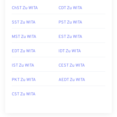
ChST Zu WITA
CDT Zu WITA
SST Zu WITA
PST Zu WITA
MST Zu WITA
EST Zu WITA
EDT Zu WITA
IDT Zu WITA
IST Zu WITA
CEST Zu WITA
PKT Zu WITA
AEDT Zu WITA
CST Zu WITA