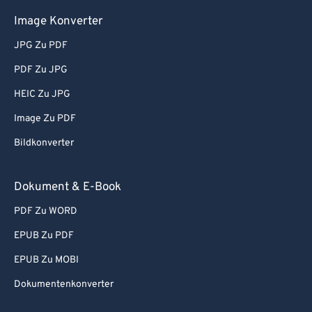
Image Konverter
JPG Zu PDF
PDF Zu JPG
HEIC Zu JPG
Image Zu PDF
Bildkonverter
Dokument & E-Book
PDF Zu WORD
EPUB Zu PDF
EPUB Zu MOBI
Dokumentenkonverter