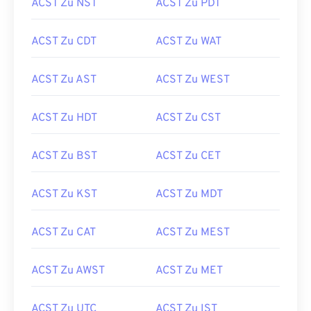
ACST Zu NST
ACST Zu PDT
ACST Zu CDT
ACST Zu WAT
ACST Zu AST
ACST Zu WEST
ACST Zu HDT
ACST Zu CST
ACST Zu BST
ACST Zu CET
ACST Zu KST
ACST Zu MDT
ACST Zu CAT
ACST Zu MEST
ACST Zu AWST
ACST Zu MET
ACST Zu UTC
ACST Zu IST