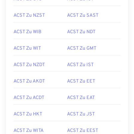
ACST Zu NZST
ACST Zu SAST
ACST Zu WIB
ACST Zu NDT
ACST Zu WIT
ACST Zu GMT
ACST Zu NZDT
ACST Zu IST
ACST Zu AKDT
ACST Zu EET
ACST Zu ACDT
ACST Zu EAT
ACST Zu HKT
ACST Zu JST
ACST Zu WITA
ACST Zu EEST