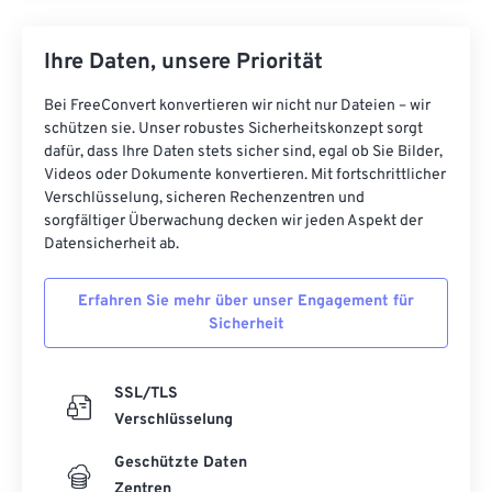
Ihre Daten, unsere Priorität
Bei FreeConvert konvertieren wir nicht nur Dateien – wir
schützen sie. Unser robustes Sicherheitskonzept sorgt
dafür, dass Ihre Daten stets sicher sind, egal ob Sie Bilder,
Videos oder Dokumente konvertieren. Mit fortschrittlicher
Verschlüsselung, sicheren Rechenzentren und
sorgfältiger Überwachung decken wir jeden Aspekt der
Datensicherheit ab.
Erfahren Sie mehr über unser Engagement für
Sicherheit
SSL/TLS
Verschlüsselung
Geschützte Daten
Zentren