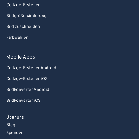
Collage-Ersteller
Bildgrößenänderung
Bild zuschneiden
Farbwähler
Mobile Apps
Collage-Ersteller Android
Collage-Ersteller iOS
Bildkonverter Android
Bildkonverter iOS
Über uns
Blog
Spenden