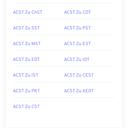
ACST Zu ChST
ACST Zu CDT
ACST Zu SST
ACST Zu PST
ACST Zu MST
ACST Zu EST
ACST Zu EDT
ACST Zu IDT
ACST Zu IST
ACST Zu CEST
ACST Zu PKT
ACST Zu AEDT
ACST Zu CST