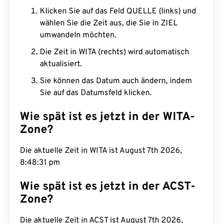
Klicken Sie auf das Feld QUELLE (links) und
wählen Sie die Zeit aus, die Sie in ZIEL
umwandeln möchten.
Die Zeit in WITA (rechts) wird automatisch
aktualisiert.
Sie können das Datum auch ändern, indem
Sie auf das Datumsfeld klicken.
Wie spät ist es jetzt in der WITA-
Zone?
Die aktuelle Zeit in WITA ist August 7th 2026,
8:48:32 pm
Wie spät ist es jetzt in der ACST-
Zone?
Die aktuelle Zeit in ACST ist August 7th 2026,