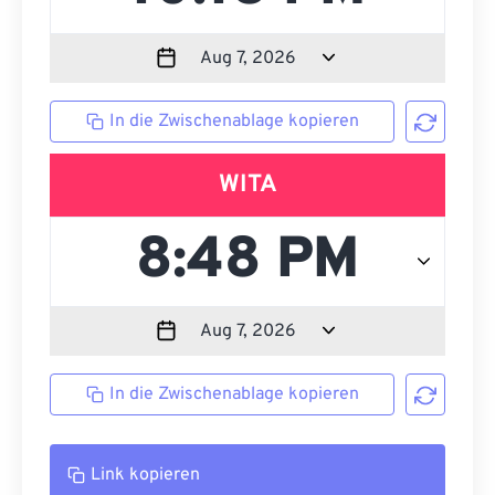
In die Zwischenablage kopieren
WITA
In die Zwischenablage kopieren
Link kopieren