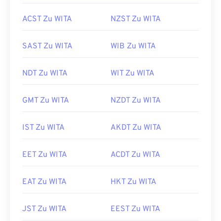
ACST Zu WITA
NZST Zu WITA
SAST Zu WITA
WIB Zu WITA
NDT Zu WITA
WIT Zu WITA
GMT Zu WITA
NZDT Zu WITA
IST Zu WITA
AKDT Zu WITA
EET Zu WITA
ACDT Zu WITA
EAT Zu WITA
HKT Zu WITA
JST Zu WITA
EEST Zu WITA