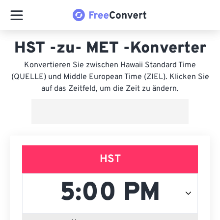
HST -zu- MET -Konverter
Konvertieren Sie zwischen Hawaii Standard Time
(QUELLE) und Middle European Time (ZIEL). Klicken Sie
auf das Zeitfeld, um die Zeit zu ändern.
HST