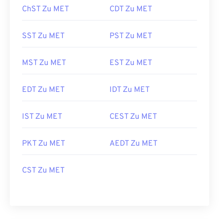
ChST Zu MET
CDT Zu MET
SST Zu MET
PST Zu MET
MST Zu MET
EST Zu MET
EDT Zu MET
IDT Zu MET
IST Zu MET
CEST Zu MET
PKT Zu MET
AEDT Zu MET
CST Zu MET