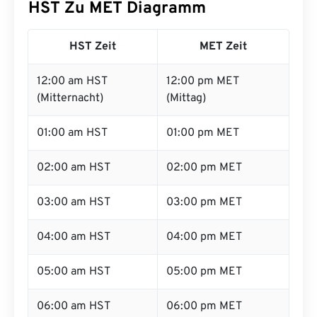
HST Zu MET Diagramm
HST Zeit
MET Zeit
12:00 am HST
12:00 pm MET
(Mitternacht)
(Mittag)
01:00 am HST
01:00 pm MET
02:00 am HST
02:00 pm MET
03:00 am HST
03:00 pm MET
04:00 am HST
04:00 pm MET
05:00 am HST
05:00 pm MET
06:00 am HST
06:00 pm MET