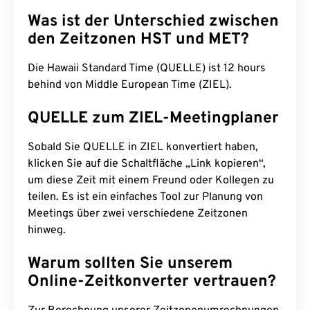
Was ist der Unterschied zwischen
den Zeitzonen HST und MET?
Die Hawaii Standard Time (QUELLE) ist 12 hours
behind von Middle European Time (ZIEL).
QUELLE zum ZIEL-Meetingplaner
Sobald Sie QUELLE in ZIEL konvertiert haben,
klicken Sie auf die Schaltfläche „Link kopieren“,
um diese Zeit mit einem Freund oder Kollegen zu
teilen. Es ist ein einfaches Tool zur Planung von
Meetings über zwei verschiedene Zeitzonen
hinweg.
Warum sollten Sie unserem
Online-Zeitkonverter vertrauen?