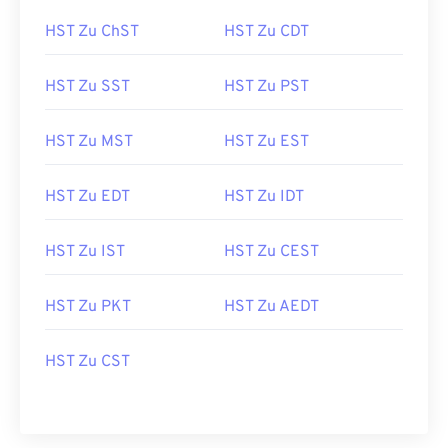
HST Zu ChST
HST Zu CDT
HST Zu SST
HST Zu PST
HST Zu MST
HST Zu EST
HST Zu EDT
HST Zu IDT
HST Zu IST
HST Zu CEST
HST Zu PKT
HST Zu AEDT
HST Zu CST