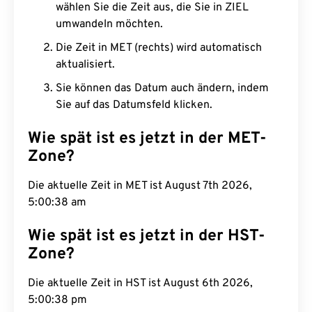
wählen Sie die Zeit aus, die Sie in ZIEL
umwandeln möchten.
Die Zeit in MET (rechts) wird automatisch
aktualisiert.
Sie können das Datum auch ändern, indem
Sie auf das Datumsfeld klicken.
Wie spät ist es jetzt in der MET-
Zone?
Die aktuelle Zeit in MET ist August 7th 2026,
5:00:39 am
Wie spät ist es jetzt in der HST-
Zone?
Die aktuelle Zeit in HST ist August 6th 2026,
5:00:39 pm