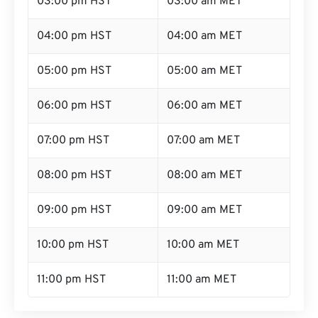
03:00 pm HST
03:00 am MET
04:00 pm HST
04:00 am MET
05:00 pm HST
05:00 am MET
06:00 pm HST
06:00 am MET
07:00 pm HST
07:00 am MET
08:00 pm HST
08:00 am MET
09:00 pm HST
09:00 am MET
10:00 pm HST
10:00 am MET
11:00 pm HST
11:00 am MET