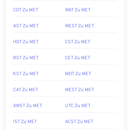
CDT Zu MET
WAT Zu MET
AST Zu MET
WEST Zu MET
HDT Zu MET
CST Zu MET
BST Zu MET
CET Zu MET
KST Zu MET
MDT Zu MET
CAT Zu MET
MEST Zu MET
AWST Zu MET
UTC Zu MET
IST Zu MET
ACST Zu MET