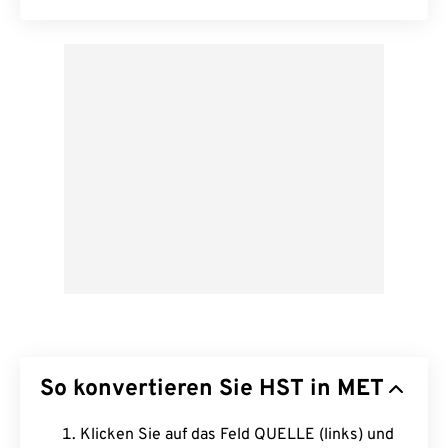
So konvertieren Sie HST in MET
Klicken Sie auf das Feld QUELLE (links) und