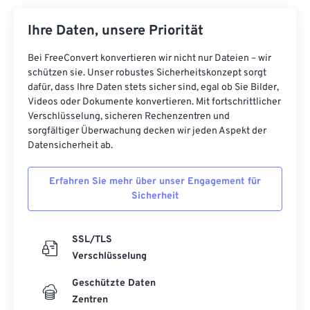
Ihre Daten, unsere Priorität
Bei FreeConvert konvertieren wir nicht nur Dateien – wir
schützen sie. Unser robustes Sicherheitskonzept sorgt
dafür, dass Ihre Daten stets sicher sind, egal ob Sie Bilder,
Videos oder Dokumente konvertieren. Mit fortschrittlicher
Verschlüsselung, sicheren Rechenzentren und
sorgfältiger Überwachung decken wir jeden Aspekt der
Datensicherheit ab.
Erfahren Sie mehr über unser Engagement für
Sicherheit
SSL/TLS
Verschlüsselung
Geschützte Daten
Zentren