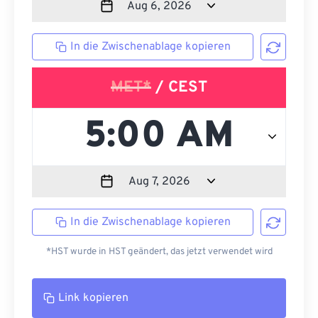
In die Zwischenablage kopieren
MET*
/ CEST
In die Zwischenablage kopieren
*HST wurde in HST geändert, das jetzt verwendet wird
Link kopieren