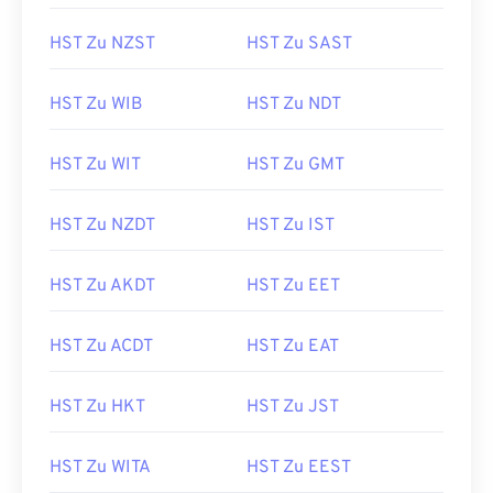
HST Zu NZST
HST Zu SAST
HST Zu WIB
HST Zu NDT
HST Zu WIT
HST Zu GMT
HST Zu NZDT
HST Zu IST
HST Zu AKDT
HST Zu EET
HST Zu ACDT
HST Zu EAT
HST Zu HKT
HST Zu JST
HST Zu WITA
HST Zu EEST