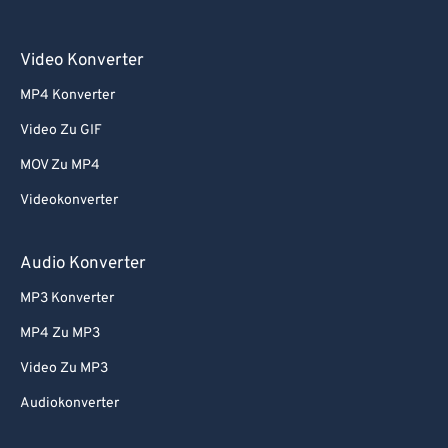
Video Konverter
MP4 Konverter
Video Zu GIF
MOV Zu MP4
Videokonverter
Audio Konverter
MP3 Konverter
MP4 Zu MP3
Video Zu MP3
Audiokonverter