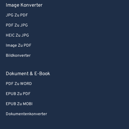
Image Konverter
JPG Zu PDF
PDF Zu JPG
HEIC Zu JPG
Image Zu PDF
Bildkonverter
Dokument & E-Book
PDF Zu WORD
EPUB Zu PDF
EPUB Zu MOBI
Dokumentenkonverter