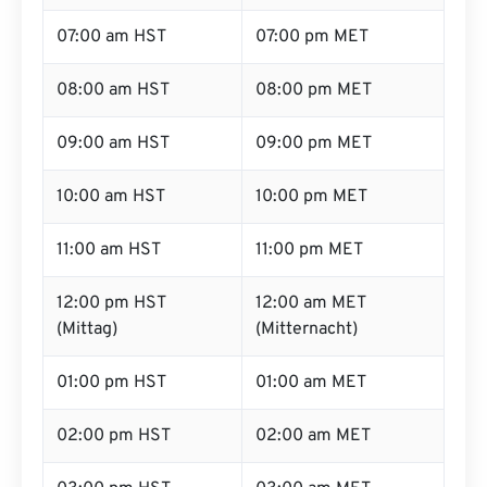
07:00 am HST
07:00 pm MET
08:00 am HST
08:00 pm MET
09:00 am HST
09:00 pm MET
10:00 am HST
10:00 pm MET
11:00 am HST
11:00 pm MET
12:00 pm HST
12:00 am MET
(Mittag)
(Mitternacht)
01:00 pm HST
01:00 am MET
02:00 pm HST
02:00 am MET