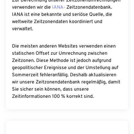
Zur Berechnung unserer Zeitzonenumrechnungen
verwenden wir die
IANA-
Zeitzonendatenbank.
IANA ist eine bekannte und seriöse Quelle, die
weltweite Zeitzonendaten koordiniert und
verwaltet.
Die meisten anderen Websites verwenden einen
statischen Offset zur Umrechnung zwischen
Zeitzonen. Diese Methode ist jedoch aufgrund
geopolitischer Ereignisse und der Umstellung auf
Sommerzeit fehleranfällig. Deshalb aktualisieren
wir unsere Zeitzonendatenbank regelmäßig, damit
Sie sicher sein können, dass unsere
Zeitinformationen 100 % korrekt sind.