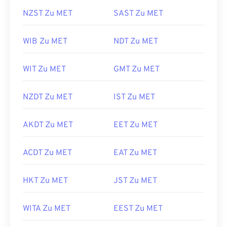
NZST Zu MET
SAST Zu MET
WIB Zu MET
NDT Zu MET
WIT Zu MET
GMT Zu MET
NZDT Zu MET
IST Zu MET
AKDT Zu MET
EET Zu MET
ACDT Zu MET
EAT Zu MET
HKT Zu MET
JST Zu MET
WITA Zu MET
EEST Zu MET