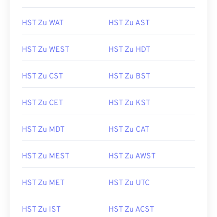
HST Zu WAT
HST Zu AST
HST Zu WEST
HST Zu HDT
HST Zu CST
HST Zu BST
HST Zu CET
HST Zu KST
HST Zu MDT
HST Zu CAT
HST Zu MEST
HST Zu AWST
HST Zu MET
HST Zu UTC
HST Zu IST
HST Zu ACST