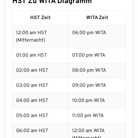
HST Zu WITA Diagramm
HST Zeit
WITA Zeit
12:00 am HST
06:00 pm WITA
(Mitternacht)
01:00 am HST
07:00 pm WITA
02:00 am HST
08:00 pm WITA
03:00 am HST
09:00 pm WITA
04:00 am HST
10:00 pm WITA
05:00 am HST
11:00 pm WITA
06:00 am HST
12:00 am WITA