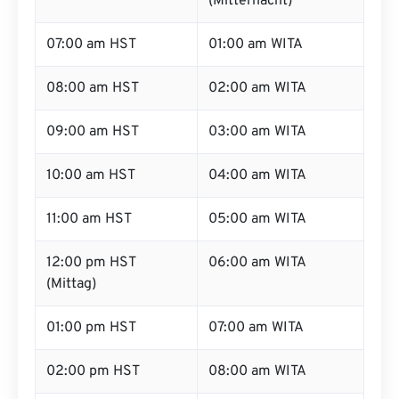
(Mitternacht)
07:00 am HST
01:00 am WITA
08:00 am HST
02:00 am WITA
09:00 am HST
03:00 am WITA
10:00 am HST
04:00 am WITA
11:00 am HST
05:00 am WITA
12:00 pm HST
06:00 am WITA
(Mittag)
01:00 pm HST
07:00 am WITA
02:00 pm HST
08:00 am WITA