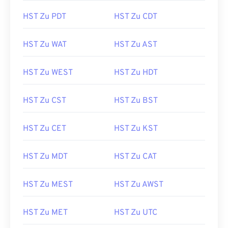
HST Zu PDT
HST Zu CDT
HST Zu WAT
HST Zu AST
HST Zu WEST
HST Zu HDT
HST Zu CST
HST Zu BST
HST Zu CET
HST Zu KST
HST Zu MDT
HST Zu CAT
HST Zu MEST
HST Zu AWST
HST Zu MET
HST Zu UTC