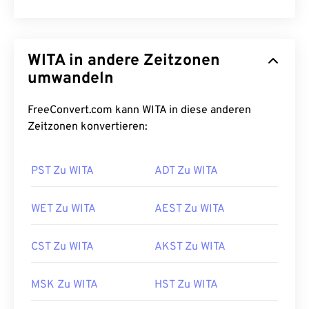
WITA in andere Zeitzonen
umwandeln
FreeConvert.com kann WITA in diese anderen
Zeitzonen konvertieren:
PST Zu WITA
ADT Zu WITA
WET Zu WITA
AEST Zu WITA
CST Zu WITA
AKST Zu WITA
MSK Zu WITA
HST Zu WITA