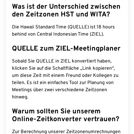
Was ist der Unterschied zwischen
den Zeitzonen HST und WITA?
Die Hawaii Standard Time (QUELLE) ist 18 hours
behind von Central Indonesian Time (ZIEL).
QUELLE zum ZIEL-Meetingplaner
Sobald Sie QUELLE in ZIEL konvertiert haben,
klicken Sie auf die Schaltfläche „Link kopieren“,
um diese Zeit mit einem Freund oder Kollegen zu
teilen. Es ist ein einfaches Tool zur Planung von
Meetings über zwei verschiedene Zeitzonen
hinweg.
Warum sollten Sie unserem
Online-Zeitkonverter vertrauen?
Zur Berechnung unserer Zeitzonenumrechnungen