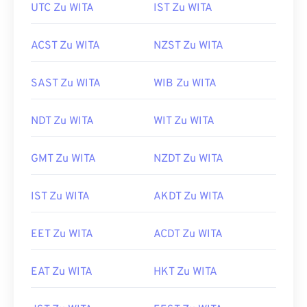
UTC Zu WITA
IST Zu WITA
ACST Zu WITA
NZST Zu WITA
SAST Zu WITA
WIB Zu WITA
NDT Zu WITA
WIT Zu WITA
GMT Zu WITA
NZDT Zu WITA
IST Zu WITA
AKDT Zu WITA
EET Zu WITA
ACDT Zu WITA
EAT Zu WITA
HKT Zu WITA