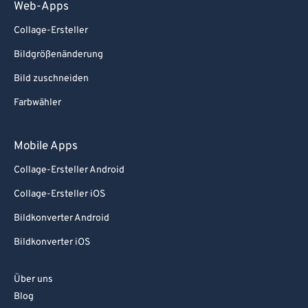
Web-Apps
Collage-Ersteller
Bildgrößenänderung
Bild zuschneiden
Farbwähler
Mobile Apps
Collage-Ersteller Android
Collage-Ersteller iOS
Bildkonverter Android
Bildkonverter iOS
Über uns
Blog