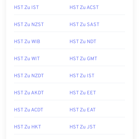
HST Zu IST
HST Zu ACST
HST Zu NZST
HST Zu SAST
HST Zu WIB
HST Zu NDT
HST Zu WIT
HST Zu GMT
HST Zu NZDT
HST Zu IST
HST Zu AKDT
HST Zu EET
HST Zu ACDT
HST Zu EAT
HST Zu HKT
HST Zu JST