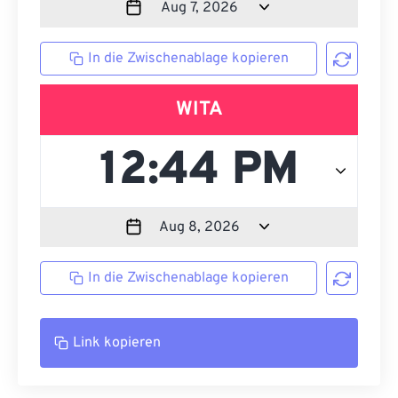
In die Zwischenablage kopieren
WITA
In die Zwischenablage kopieren
Link kopieren