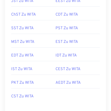
JST Zu WITA
EEST Zu WITA
ChST Zu WITA
CDT Zu WITA
SST Zu WITA
PST Zu WITA
MST Zu WITA
EST Zu WITA
EDT Zu WITA
IDT Zu WITA
IST Zu WITA
CEST Zu WITA
PKT Zu WITA
AEDT Zu WITA
CST Zu WITA