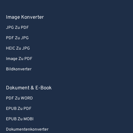
Image Konverter
JPG Zu PDF
PDF Zu JPG
HEIC Zu JPG
Image Zu PDF
Bildkonverter
Dokument & E-Book
PDF Zu WORD
EPUB Zu PDF
EPUB Zu MOBI
Dokumentenkonverter