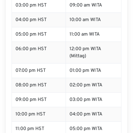
03:00 pm HST
09:00 am WITA
04:00 pm HST
10:00 am WITA
05:00 pm HST
11:00 am WITA
06:00 pm HST
12:00 pm WITA
(Mittag)
07:00 pm HST
01:00 pm WITA
08:00 pm HST
02:00 pm WITA
09:00 pm HST
03:00 pm WITA
10:00 pm HST
04:00 pm WITA
11:00 pm HST
05:00 pm WITA