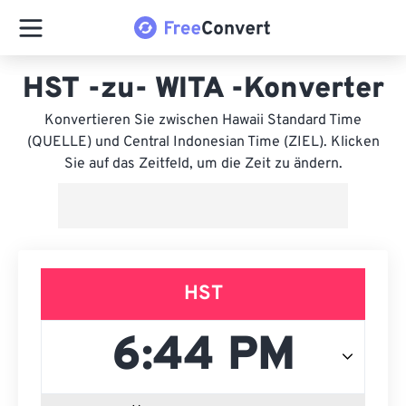
HST -zu- WITA -Konverter
Konvertieren Sie zwischen Hawaii Standard Time
(QUELLE) und Central Indonesian Time (ZIEL). Klicken
Sie auf das Zeitfeld, um die Zeit zu ändern.
HST