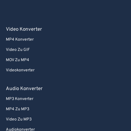
Video Konverter
MP4 Konverter
Video Zu GIF
MOV Zu MP4
Videokonverter
Audio Konverter
MP3 Konverter
MP4 Zu MP3
Video Zu MP3
Audiokonverter