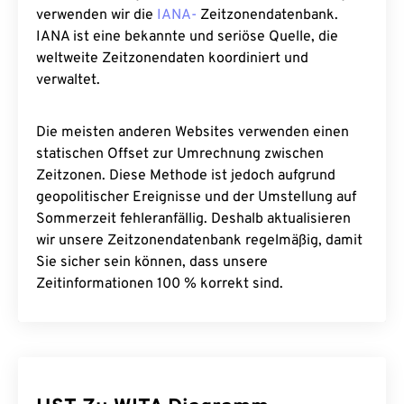
verwenden wir die
IANA-
Zeitzonendatenbank.
IANA ist eine bekannte und seriöse Quelle, die
weltweite Zeitzonendaten koordiniert und
verwaltet.
Die meisten anderen Websites verwenden einen
statischen Offset zur Umrechnung zwischen
Zeitzonen. Diese Methode ist jedoch aufgrund
geopolitischer Ereignisse und der Umstellung auf
Sommerzeit fehleranfällig. Deshalb aktualisieren
wir unsere Zeitzonendatenbank regelmäßig, damit
Sie sicher sein können, dass unsere
Zeitinformationen 100 % korrekt sind.