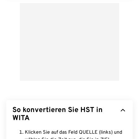
So konvertieren Sie HST in
WITA
Klicken Sie auf das Feld QUELLE (links) und