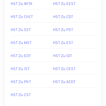
HST Zu WITA
HST Zu EEST
HST Zu ChST
HST Zu CDT
HST Zu SST
HST Zu PST
HST Zu MST
HST Zu EST
HST Zu EDT
HST Zu IDT
HST Zu IST
HST Zu CEST
HST Zu PKT
HST Zu AEDT
HST Zu CST