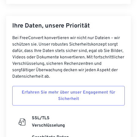
Ihre Daten, unsere Priorität
Bei FreeConvert konvertieren wir nicht nur Dateien – wir
schützen sie. Unser robustes Sicherheitskonzept sorgt
dafür, dass Ihre Daten stets sicher sind, egal ob Sie Bilder,
Videos oder Dokumente konvertieren. Mit fortschrittlicher
Verschlüsselung, sicheren Rechenzentren und
sorgfältiger Überwachung decken wir jeden Aspekt der
Datensicherheit ab.
Erfahren Sie mehr über unser Engagement für
Sicherheit
SSL/TLS
Verschlüsselung