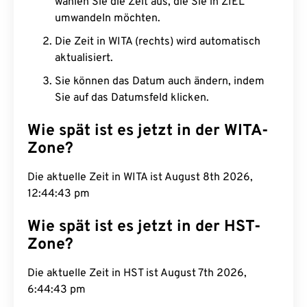
wählen Sie die Zeit aus, die Sie in ZIEL
umwandeln möchten.
Die Zeit in WITA (rechts) wird automatisch
aktualisiert.
Sie können das Datum auch ändern, indem
Sie auf das Datumsfeld klicken.
Wie spät ist es jetzt in der WITA-
Zone?
Die aktuelle Zeit in WITA ist August 8th 2026,
12:44:44 pm
Wie spät ist es jetzt in der HST-
Zone?
Die aktuelle Zeit in HST ist August 7th 2026,
6:44:44 pm