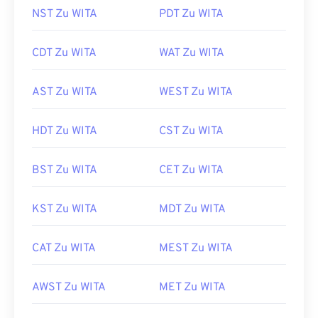
NST Zu WITA
PDT Zu WITA
CDT Zu WITA
WAT Zu WITA
AST Zu WITA
WEST Zu WITA
HDT Zu WITA
CST Zu WITA
BST Zu WITA
CET Zu WITA
KST Zu WITA
MDT Zu WITA
CAT Zu WITA
MEST Zu WITA
AWST Zu WITA
MET Zu WITA