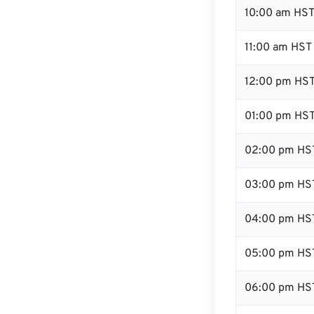
10:00 am HS
11:00 am HST
12:00 pm HST
01:00 pm HS
02:00 pm HS
03:00 pm HS
04:00 pm HS
05:00 pm HS
06:00 pm HS