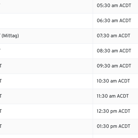
T
05:30 am ACDT
06:30 am ACDT
 (Mittag)
07:30 am ACDT
T
08:30 am ACDT
T
09:30 am ACDT
T
10:30 am ACDT
T
11:30 am ACDT
T
12:30 pm ACDT
T
01:30 pm ACDT