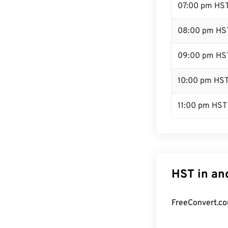
07:00 pm HS
08:00 pm HS
09:00 pm HS
10:00 pm HS
11:00 pm HST
HST in an
FreeConvert.co