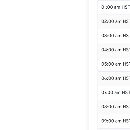
01:00 am HS
02:00 am HS
03:00 am HS
04:00 am HS
05:00 am HS
06:00 am HS
07:00 am HS
08:00 am HS
09:00 am HS