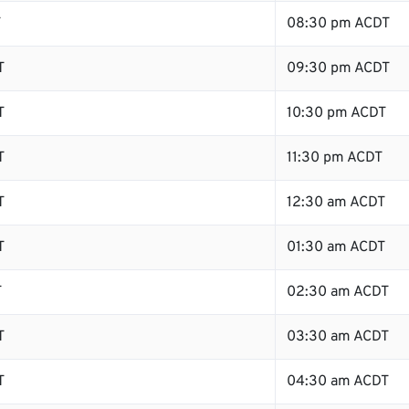
T
08:30 pm ACDT
T
09:30 pm ACDT
T
10:30 pm ACDT
T
11:30 pm ACDT
T
12:30 am ACDT
T
01:30 am ACDT
T
02:30 am ACDT
T
03:30 am ACDT
T
04:30 am ACDT