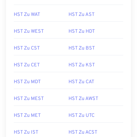
HST Zu WAT
HST Zu AST
HST Zu WEST
HST Zu HDT
HST Zu CST
HST Zu BST
HST Zu CET
HST Zu KST
HST Zu MDT
HST Zu CAT
HST Zu MEST
HST Zu AWST
HST Zu MET
HST Zu UTC
HST Zu IST
HST Zu ACST