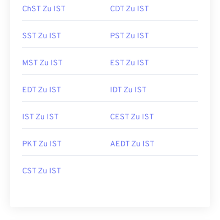
ChST Zu IST
CDT Zu IST
SST Zu IST
PST Zu IST
MST Zu IST
EST Zu IST
EDT Zu IST
IDT Zu IST
IST Zu IST
CEST Zu IST
PKT Zu IST
AEDT Zu IST
CST Zu IST