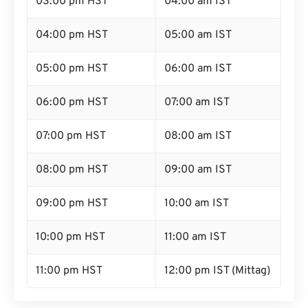
03:00 pm HST
04:00 am IST
04:00 pm HST
05:00 am IST
05:00 pm HST
06:00 am IST
06:00 pm HST
07:00 am IST
07:00 pm HST
08:00 am IST
08:00 pm HST
09:00 am IST
09:00 pm HST
10:00 am IST
10:00 pm HST
11:00 am IST
11:00 pm HST
12:00 pm IST (Mittag)