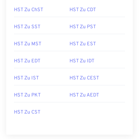
HST Zu ChST
HST Zu CDT
HST Zu SST
HST Zu PST
HST Zu MST
HST Zu EST
HST Zu EDT
HST Zu IDT
HST Zu IST
HST Zu CEST
HST Zu PKT
HST Zu AEDT
HST Zu CST