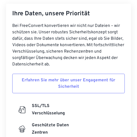
Ihre Daten, unsere Priorität
Bei FreeConvert konvertieren wir nicht nur Dateien – wir
schützen sie. Unser robustes Sicherheitskonzept sorgt
dafür, dass Ihre Daten stets sicher sind, egal ob Sie Bilder,
Videos oder Dokumente konvertieren. Mit fortschrittlicher
Verschlüsselung, sicheren Rechenzentren und
sorgfältiger Überwachung decken wir jeden Aspekt der
Datensicherheit ab.
Erfahren Sie mehr über unser Engagement für
Sicherheit
SSL/TLS
Verschlüsselung
Geschützte Daten
Zentren