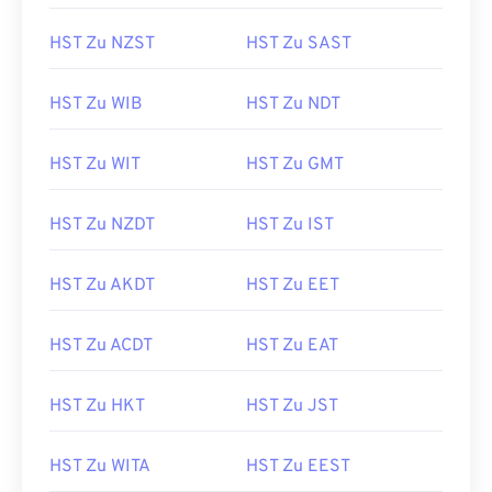
HST Zu NZST
HST Zu SAST
HST Zu WIB
HST Zu NDT
HST Zu WIT
HST Zu GMT
HST Zu NZDT
HST Zu IST
HST Zu AKDT
HST Zu EET
HST Zu ACDT
HST Zu EAT
HST Zu HKT
HST Zu JST
HST Zu WITA
HST Zu EEST