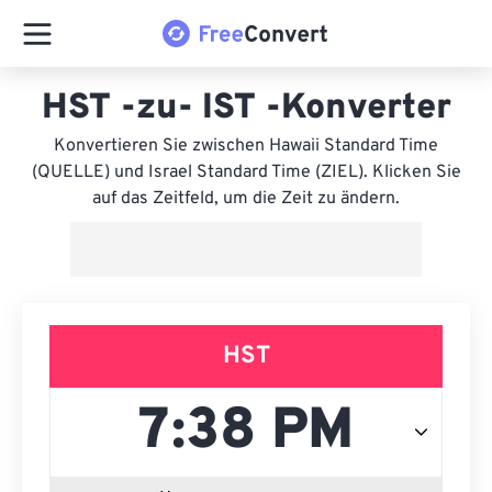
HST -zu- IST -Konverter
Konvertieren Sie zwischen Hawaii Standard Time
(QUELLE) und Israel Standard Time (ZIEL). Klicken Sie
auf das Zeitfeld, um die Zeit zu ändern.
HST