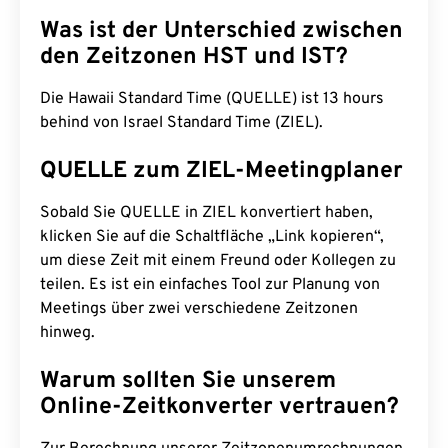
Was ist der Unterschied zwischen
den Zeitzonen HST und IST?
Die Hawaii Standard Time (QUELLE) ist 13 hours
behind von Israel Standard Time (ZIEL).
QUELLE zum ZIEL-Meetingplaner
Sobald Sie QUELLE in ZIEL konvertiert haben,
klicken Sie auf die Schaltfläche „Link kopieren“,
um diese Zeit mit einem Freund oder Kollegen zu
teilen. Es ist ein einfaches Tool zur Planung von
Meetings über zwei verschiedene Zeitzonen
hinweg.
Warum sollten Sie unserem
Online-Zeitkonverter vertrauen?