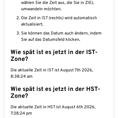
wählen Sie die Zeit aus, die Sie in ZIEL
umwandeln möchten.
Die Zeit in IST (rechts) wird automatisch
aktualisiert.
Sie können das Datum auch ändern, indem
Sie auf das Datumsfeld klicken.
Wie spät ist es jetzt in der IST-
Zone?
Die aktuelle Zeit in IST ist August 7th 2026,
8:38:25 am
Wie spät ist es jetzt in der HST-
Zone?
Die aktuelle Zeit in HST ist August 6th 2026,
7:38:25 pm