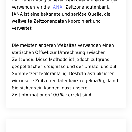
Zur Berechnung unserer Zeitzonenumrechnungen
verwenden wir die
IANA-
Zeitzonendatenbank.
IANA ist eine bekannte und seriöse Quelle, die
weltweite Zeitzonendaten koordiniert und
verwaltet.
Die meisten anderen Websites verwenden einen
statischen Offset zur Umrechnung zwischen
Zeitzonen. Diese Methode ist jedoch aufgrund
geopolitischer Ereignisse und der Umstellung auf
Sommerzeit fehleranfällig. Deshalb aktualisieren
wir unsere Zeitzonendatenbank regelmäßig, damit
Sie sicher sein können, dass unsere
Zeitinformationen 100 % korrekt sind.