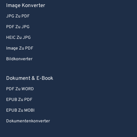
Image Konverter
JPG Zu PDF
PDF Zu JPG
HEIC Zu JPG
Image Zu PDF
Bildkonverter
Dokument & E-Book
PDF Zu WORD
EPUB Zu PDF
EPUB Zu MOBI
Dokumentenkonverter