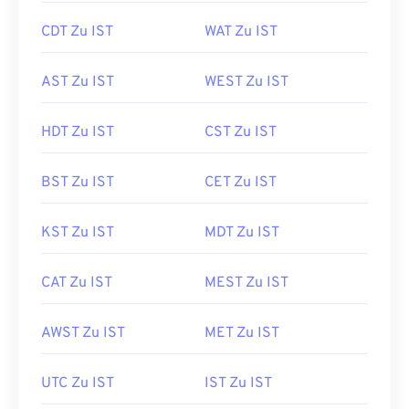
CDT Zu IST
WAT Zu IST
AST Zu IST
WEST Zu IST
HDT Zu IST
CST Zu IST
BST Zu IST
CET Zu IST
KST Zu IST
MDT Zu IST
CAT Zu IST
MEST Zu IST
AWST Zu IST
MET Zu IST
UTC Zu IST
IST Zu IST