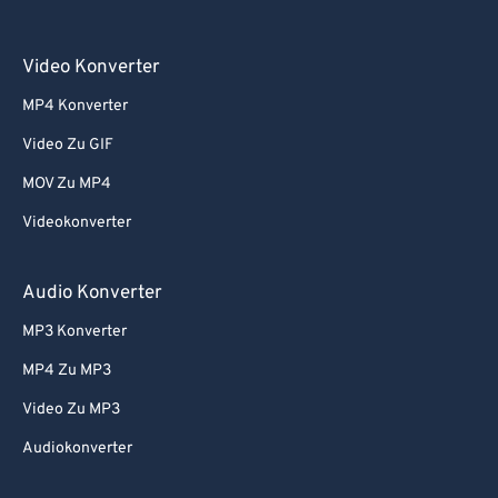
Video Konverter
MP4 Konverter
Video Zu GIF
MOV Zu MP4
Videokonverter
Audio Konverter
MP3 Konverter
MP4 Zu MP3
Video Zu MP3
Audiokonverter