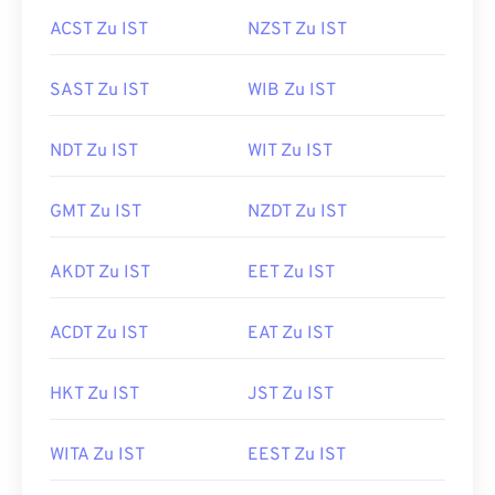
ACST Zu IST
NZST Zu IST
SAST Zu IST
WIB Zu IST
NDT Zu IST
WIT Zu IST
GMT Zu IST
NZDT Zu IST
AKDT Zu IST
EET Zu IST
ACDT Zu IST
EAT Zu IST
HKT Zu IST
JST Zu IST
WITA Zu IST
EEST Zu IST