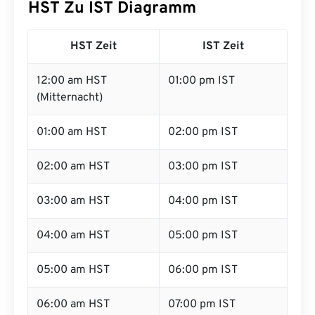
HST Zu IST Diagramm
HST Zeit
IST Zeit
12:00 am HST
01:00 pm IST
(Mitternacht)
01:00 am HST
02:00 pm IST
02:00 am HST
03:00 pm IST
03:00 am HST
04:00 pm IST
04:00 am HST
05:00 pm IST
05:00 am HST
06:00 pm IST
06:00 am HST
07:00 pm IST