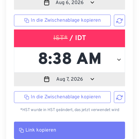
In die Zwischenablage kopieren
IST*
/ IDT
In die Zwischenablage kopieren
*HST wurde in HST geändert, das jetzt verwendet wird
Link kopieren