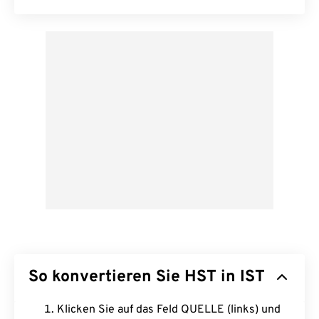
So konvertieren Sie HST in IST
Klicken Sie auf das Feld QUELLE (links) und