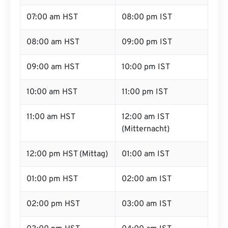
07:00 am HST
08:00 pm IST
08:00 am HST
09:00 pm IST
09:00 am HST
10:00 pm IST
10:00 am HST
11:00 pm IST
11:00 am HST
12:00 am IST
(Mitternacht)
12:00 pm HST (Mittag)
01:00 am IST
01:00 pm HST
02:00 am IST
02:00 pm HST
03:00 am IST