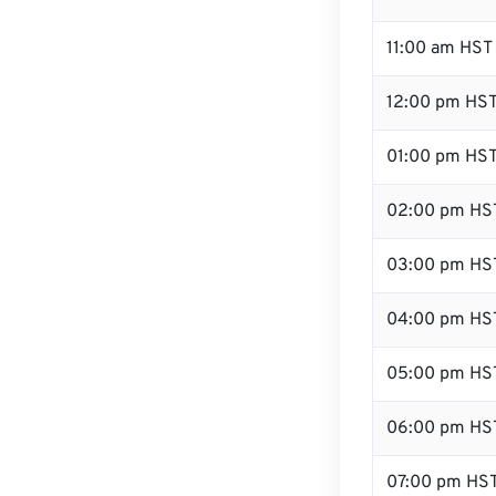
11:00 am HST
12:00 pm HST
01:00 pm HS
02:00 pm HS
03:00 pm HS
04:00 pm HS
05:00 pm HS
06:00 pm HS
07:00 pm HS