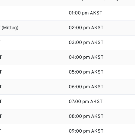
01:00 pm AKST
 (Mittag)
02:00 pm AKST
T
03:00 pm AKST
T
04:00 pm AKST
T
05:00 pm AKST
T
06:00 pm AKST
T
07:00 pm AKST
T
08:00 pm AKST
T
09:00 pm AKST