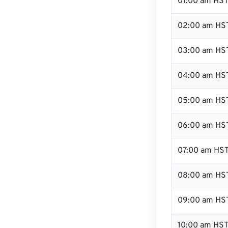
01:00 am HS
02:00 am HS
03:00 am HS
04:00 am HS
05:00 am HS
06:00 am HS
07:00 am HS
08:00 am HS
09:00 am HS
10:00 am HS