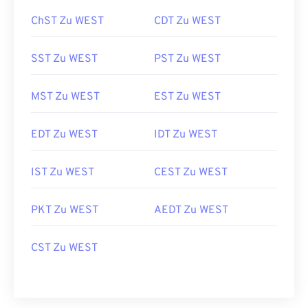
ChST Zu WEST
CDT Zu WEST
SST Zu WEST
PST Zu WEST
MST Zu WEST
EST Zu WEST
EDT Zu WEST
IDT Zu WEST
IST Zu WEST
CEST Zu WEST
PKT Zu WEST
AEDT Zu WEST
CST Zu WEST