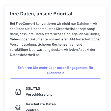
Ihre Daten, unsere Priorität
Bei FreeConvert konvertieren wir nicht nur Dateien – wir
schützen sie. Unser robustes Sicherheitskonzept sorgt
dafür, dass Ihre Daten stets sicher sind, egal ob Sie Bilder,
Videos oder Dokumente konvertieren. Mit fortschrittlicher
Verschlüsselung, sicheren Rechenzentren und
sorgfältiger Überwachung decken wir jeden Aspekt der
Datensicherheit ab.
Erfahren Sie mehr über unser Engagement für
Sicherheit
SSL/TLS
Verschlüsselung
Geschützte Daten
Zentren