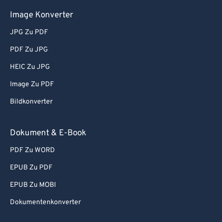
Image Konverter
JPG Zu PDF
PDF Zu JPG
HEIC Zu JPG
Image Zu PDF
Bildkonverter
Dokument & E-Book
PDF Zu WORD
EPUB Zu PDF
EPUB Zu MOBI
Dokumentenkonverter