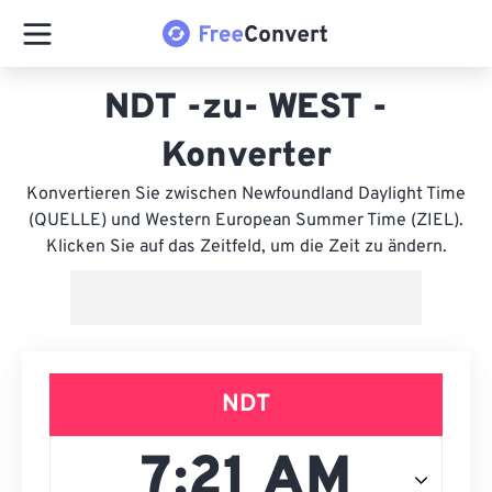
NDT -zu- WEST -
Konverter
Konvertieren Sie zwischen Newfoundland Daylight Time
(QUELLE) und Western European Summer Time (ZIEL).
Klicken Sie auf das Zeitfeld, um die Zeit zu ändern.
NDT