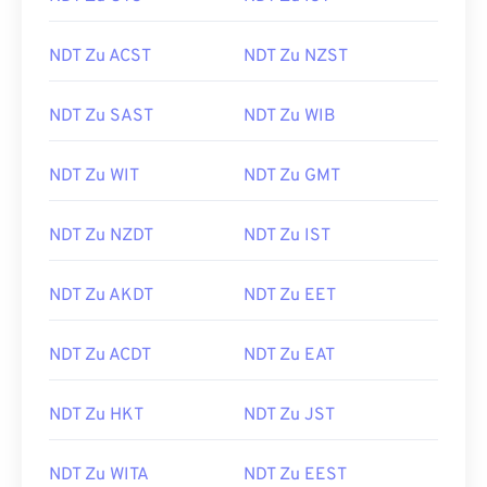
NDT Zu ACST
NDT Zu NZST
NDT Zu SAST
NDT Zu WIB
NDT Zu WIT
NDT Zu GMT
NDT Zu NZDT
NDT Zu IST
NDT Zu AKDT
NDT Zu EET
NDT Zu ACDT
NDT Zu EAT
NDT Zu HKT
NDT Zu JST
NDT Zu WITA
NDT Zu EEST