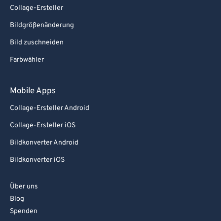
Collage-Ersteller
Bildgrößenänderung
Bild zuschneiden
Farbwähler
Mobile Apps
Collage-Ersteller Android
Collage-Ersteller iOS
Bildkonverter Android
Bildkonverter iOS
Über uns
Blog
Spenden