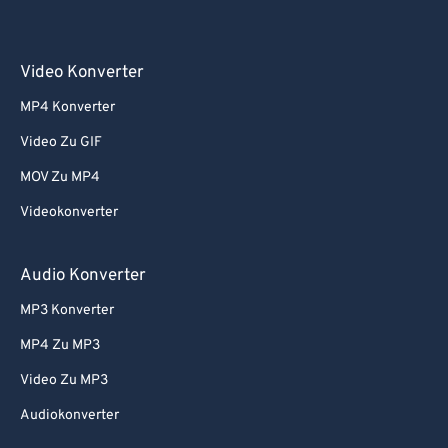
Video Konverter
MP4 Konverter
Video Zu GIF
MOV Zu MP4
Videokonverter
Audio Konverter
MP3 Konverter
MP4 Zu MP3
Video Zu MP3
Audiokonverter