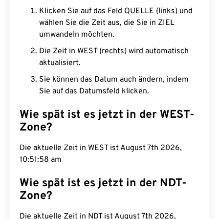
Klicken Sie auf das Feld QUELLE (links) und
wählen Sie die Zeit aus, die Sie in ZIEL
umwandeln möchten.
Die Zeit in WEST (rechts) wird automatisch
aktualisiert.
Sie können das Datum auch ändern, indem
Sie auf das Datumsfeld klicken.
Wie spät ist es jetzt in der WEST-
Zone?
Die aktuelle Zeit in WEST ist August 7th 2026,
10:51:59 am
Wie spät ist es jetzt in der NDT-
Zone?
Die aktuelle Zeit in NDT ist August 7th 2026,