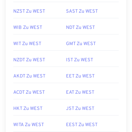
NZST Zu WEST
SAST Zu WEST
WIB Zu WEST
NDT Zu WEST
WIT Zu WEST
GMT Zu WEST
NZDT Zu WEST
IST Zu WEST
AKDT Zu WEST
EET Zu WEST
ACDT Zu WEST
EAT Zu WEST
HKT Zu WEST
JST Zu WEST
WITA Zu WEST
EEST Zu WEST