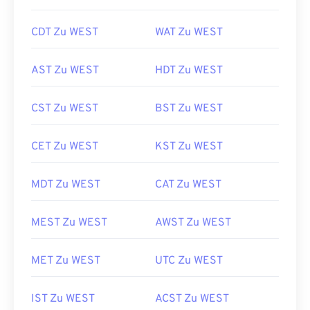
CDT Zu WEST
WAT Zu WEST
AST Zu WEST
HDT Zu WEST
CST Zu WEST
BST Zu WEST
CET Zu WEST
KST Zu WEST
MDT Zu WEST
CAT Zu WEST
MEST Zu WEST
AWST Zu WEST
MET Zu WEST
UTC Zu WEST
IST Zu WEST
ACST Zu WEST