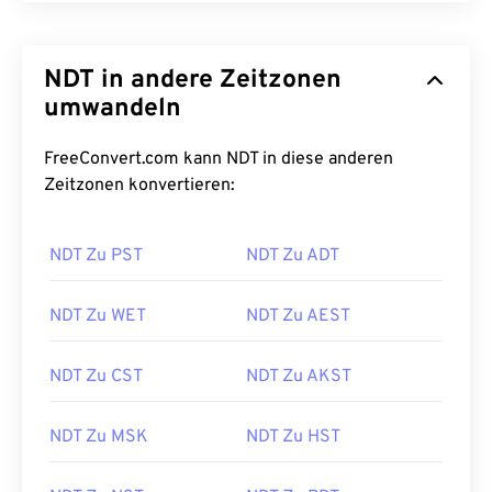
NDT in andere Zeitzonen
umwandeln
FreeConvert.com kann NDT in diese anderen
Zeitzonen konvertieren:
NDT Zu PST
NDT Zu ADT
NDT Zu WET
NDT Zu AEST
NDT Zu CST
NDT Zu AKST
NDT Zu MSK
NDT Zu HST