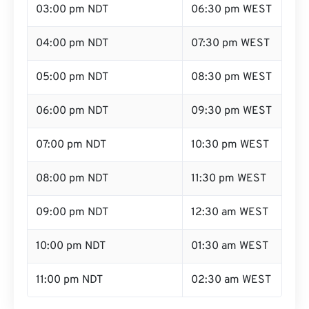
03:00 pm NDT
06:30 pm WEST
04:00 pm NDT
07:30 pm WEST
05:00 pm NDT
08:30 pm WEST
06:00 pm NDT
09:30 pm WEST
07:00 pm NDT
10:30 pm WEST
08:00 pm NDT
11:30 pm WEST
09:00 pm NDT
12:30 am WEST
10:00 pm NDT
01:30 am WEST
11:00 pm NDT
02:30 am WEST