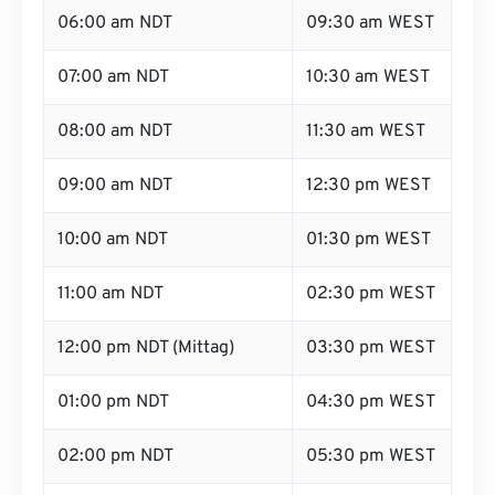
06:00 am NDT
09:30 am WEST
07:00 am NDT
10:30 am WEST
08:00 am NDT
11:30 am WEST
09:00 am NDT
12:30 pm WEST
10:00 am NDT
01:30 pm WEST
11:00 am NDT
02:30 pm WEST
12:00 pm NDT (Mittag)
03:30 pm WEST
01:00 pm NDT
04:30 pm WEST
02:00 pm NDT
05:30 pm WEST