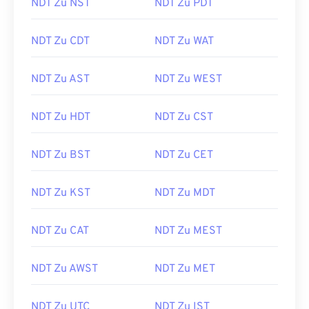
NDT Zu NST
NDT Zu PDT
NDT Zu CDT
NDT Zu WAT
NDT Zu AST
NDT Zu WEST
NDT Zu HDT
NDT Zu CST
NDT Zu BST
NDT Zu CET
NDT Zu KST
NDT Zu MDT
NDT Zu CAT
NDT Zu MEST
NDT Zu AWST
NDT Zu MET
NDT Zu UTC
NDT Zu IST