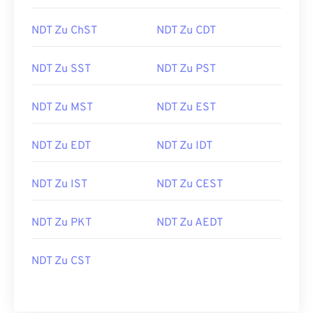
NDT Zu ChST
NDT Zu CDT
NDT Zu SST
NDT Zu PST
NDT Zu MST
NDT Zu EST
NDT Zu EDT
NDT Zu IDT
NDT Zu IST
NDT Zu CEST
NDT Zu PKT
NDT Zu AEDT
NDT Zu CST