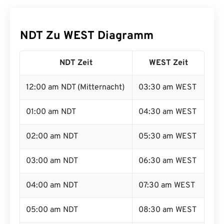
NDT Zu WEST Diagramm
NDT Zeit
WEST Zeit
12:00 am NDT (Mitternacht)
03:30 am WEST
01:00 am NDT
04:30 am WEST
02:00 am NDT
05:30 am WEST
03:00 am NDT
06:30 am WEST
04:00 am NDT
07:30 am WEST
05:00 am NDT
08:30 am WEST