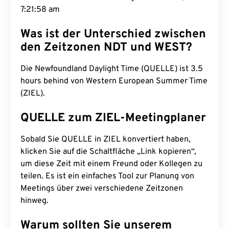
7:21:59 am
Was ist der Unterschied zwischen
den Zeitzonen NDT und WEST?
Die Newfoundland Daylight Time (QUELLE) ist 3.5
hours behind von Western European Summer Time
(ZIEL).
QUELLE zum ZIEL-Meetingplaner
Sobald Sie QUELLE in ZIEL konvertiert haben,
klicken Sie auf die Schaltfläche „Link kopieren“,
um diese Zeit mit einem Freund oder Kollegen zu
teilen. Es ist ein einfaches Tool zur Planung von
Meetings über zwei verschiedene Zeitzonen
hinweg.
Warum sollten Sie unserem