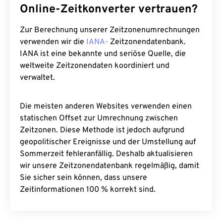
Online-Zeitkonverter vertrauen?
Zur Berechnung unserer Zeitzonenumrechnungen
verwenden wir die
IANA-
Zeitzonendatenbank.
IANA ist eine bekannte und seriöse Quelle, die
weltweite Zeitzonendaten koordiniert und
verwaltet.
Die meisten anderen Websites verwenden einen
statischen Offset zur Umrechnung zwischen
Zeitzonen. Diese Methode ist jedoch aufgrund
geopolitischer Ereignisse und der Umstellung auf
Sommerzeit fehleranfällig. Deshalb aktualisieren
wir unsere Zeitzonendatenbank regelmäßig, damit
Sie sicher sein können, dass unsere
Zeitinformationen 100 % korrekt sind.