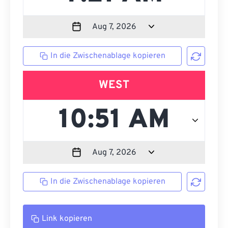
In die Zwischenablage kopieren
WEST
In die Zwischenablage kopieren
Link kopieren