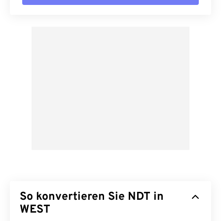
So konvertieren Sie NDT in
WEST