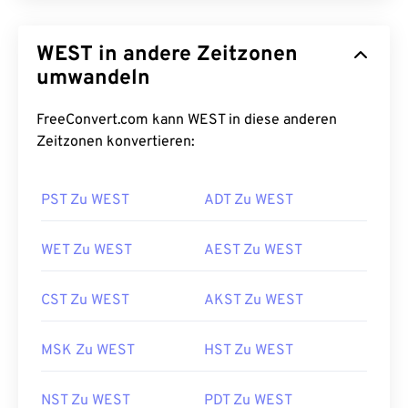
WEST in andere Zeitzonen
umwandeln
FreeConvert.com kann WEST in diese anderen
Zeitzonen konvertieren:
PST Zu WEST
ADT Zu WEST
WET Zu WEST
AEST Zu WEST
CST Zu WEST
AKST Zu WEST
MSK Zu WEST
HST Zu WEST
NST Zu WEST
PDT Zu WEST