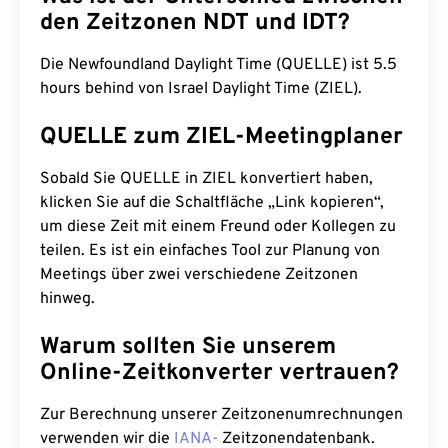
den Zeitzonen NDT und IDT?
Die Newfoundland Daylight Time (QUELLE) ist 5.5
hours behind von Israel Daylight Time (ZIEL).
QUELLE zum ZIEL-Meetingplaner
Sobald Sie QUELLE in ZIEL konvertiert haben,
klicken Sie auf die Schaltfläche „Link kopieren“,
um diese Zeit mit einem Freund oder Kollegen zu
teilen. Es ist ein einfaches Tool zur Planung von
Meetings über zwei verschiedene Zeitzonen
hinweg.
Warum sollten Sie unserem
Online-Zeitkonverter vertrauen?
Zur Berechnung unserer Zeitzonenumrechnungen
verwenden wir die
IANA-
Zeitzonendatenbank.