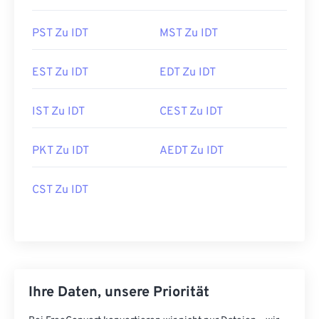
PST Zu IDT
MST Zu IDT
EST Zu IDT
EDT Zu IDT
IST Zu IDT
CEST Zu IDT
PKT Zu IDT
AEDT Zu IDT
CST Zu IDT
Ihre Daten, unsere Priorität