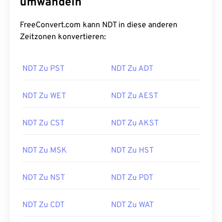
umwandeln
FreeConvert.com kann NDT in diese anderen
Zeitzonen konvertieren:
NDT Zu PST
NDT Zu ADT
NDT Zu WET
NDT Zu AEST
NDT Zu CST
NDT Zu AKST
NDT Zu MSK
NDT Zu HST
NDT Zu NST
NDT Zu PDT
NDT Zu CDT
NDT Zu WAT