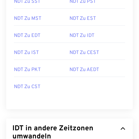
NDT Zu SST
NDT Zu PST
NDT Zu MST
NDT Zu EST
NDT Zu EDT
NDT Zu IDT
NDT Zu IST
NDT Zu CEST
NDT Zu PKT
NDT Zu AEDT
NDT Zu CST
IDT in andere Zeitzonen
umwandeln