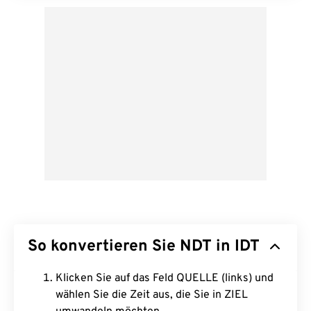
So konvertieren Sie NDT in IDT
Klicken Sie auf das Feld QUELLE (links) und
wählen Sie die Zeit aus, die Sie in ZIEL