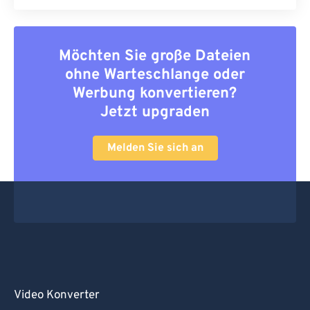
Möchten Sie große Dateien
ohne Warteschlange oder
Werbung konvertieren?
Jetzt upgraden
Melden Sie sich an
Video Konverter