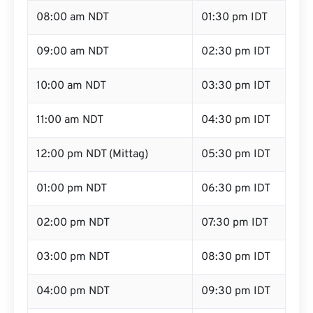
08:00 am NDT
01:30 pm IDT
09:00 am NDT
02:30 pm IDT
10:00 am NDT
03:30 pm IDT
11:00 am NDT
04:30 pm IDT
12:00 pm NDT (Mittag)
05:30 pm IDT
01:00 pm NDT
06:30 pm IDT
02:00 pm NDT
07:30 pm IDT
03:00 pm NDT
08:30 pm IDT
04:00 pm NDT
09:30 pm IDT