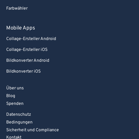
Farbwähler
Mobile Apps
Collage-Ersteller Android
Collage-Ersteller iOS
Bildkonverter Android
Bildkonverter iOS
Über uns
Blog
Spenden
Datenschutz
Bedingungen
Sicherheit und Compliance
Kontakt