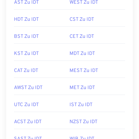
AST Zu IDT
WEST Zu IDT
HDT Zu IDT
CST Zu IDT
BST Zu IDT
CET Zu IDT
KST Zu IDT
MDT Zu IDT
CAT Zu IDT
MEST Zu IDT
AWST Zu IDT
MET Zu IDT
UTC Zu IDT
IST Zu IDT
ACST Zu IDT
NZST Zu IDT