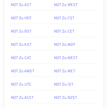
NDT Zu AST
NDT Zu WEST
NDT Zu HDT
NDT Zu CST
NDT Zu BST
NDT Zu CET
NDT Zu KST
NDT Zu MDT
NDT Zu CAT
NDT Zu MEST
NDT Zu AWST
NDT Zu MET
NDT Zu UTC
NDT Zu IST
NDT Zu ACST
NDT Zu NZST