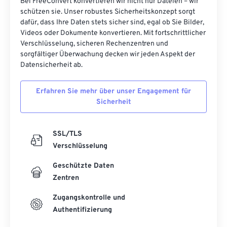
Bei FreeConvert konvertieren wir nicht nur Dateien – wir
schützen sie. Unser robustes Sicherheitskonzept sorgt
dafür, dass Ihre Daten stets sicher sind, egal ob Sie Bilder,
Videos oder Dokumente konvertieren. Mit fortschrittlicher
Verschlüsselung, sicheren Rechenzentren und
sorgfältiger Überwachung decken wir jeden Aspekt der
Datensicherheit ab.
Erfahren Sie mehr über unser Engagement für
Sicherheit
SSL/TLS
Verschlüsselung
Geschützte Daten
Zentren
Zugangskontrolle und
Authentifizierung