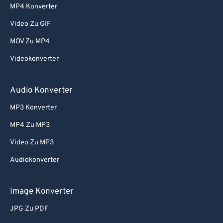
MP4 Konverter
Video Zu GIF
MOV Zu MP4
Videokonverter
Audio Konverter
MP3 Konverter
MP4 Zu MP3
Video Zu MP3
Audiokonverter
Image Konverter
JPG Zu PDF