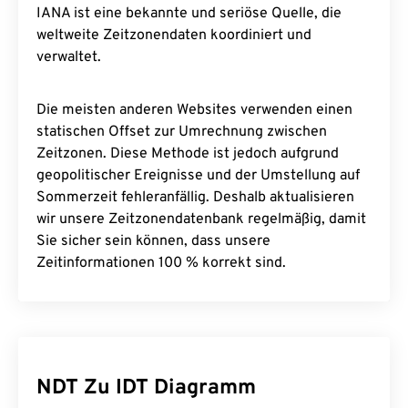
IANA ist eine bekannte und seriöse Quelle, die
weltweite Zeitzonendaten koordiniert und
verwaltet.
Die meisten anderen Websites verwenden einen
statischen Offset zur Umrechnung zwischen
Zeitzonen. Diese Methode ist jedoch aufgrund
geopolitischer Ereignisse und der Umstellung auf
Sommerzeit fehleranfällig. Deshalb aktualisieren
wir unsere Zeitzonendatenbank regelmäßig, damit
Sie sicher sein können, dass unsere
Zeitinformationen 100 % korrekt sind.
NDT Zu IDT Diagramm