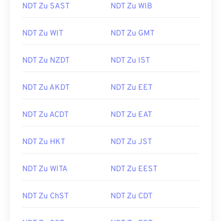
NDT Zu SAST
NDT Zu WIB
NDT Zu WIT
NDT Zu GMT
NDT Zu NZDT
NDT Zu IST
NDT Zu AKDT
NDT Zu EET
NDT Zu ACDT
NDT Zu EAT
NDT Zu HKT
NDT Zu JST
NDT Zu WITA
NDT Zu EEST
NDT Zu ChST
NDT Zu CDT