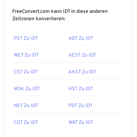
FreeConvert.com kann IDT in diese anderen
Zeitzonen konvertieren:
PST Zu IDT
ADT Zu IDT
WET Zu IDT
AEST Zu IDT
CST Zu IDT
AKST Zu IDT
MSK Zu IDT
HST Zu IDT
NST Zu IDT
PDT Zu IDT
CDT Zu IDT
WAT Zu IDT