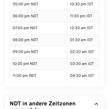
05:00 pm NDT
10:30 pm IDT
06:00 pm NDT
11:30 pm IDT
07:00 pm NDT
12:30 am IDT
08:00 pm NDT
01:30 am IDT
09:00 pm NDT
02:30 am IDT
10:00 pm NDT
03:30 am IDT
11:00 pm NDT
04:30 am IDT
NDT in andere Zeitzonen