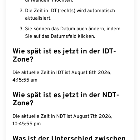
umwandeln möchten.
Die Zeit in IDT (rechts) wird automatisch
aktualisiert.
Sie können das Datum auch ändern, indem
Sie auf das Datumsfeld klicken.
Wie spät ist es jetzt in der IDT-
Zone?
Die aktuelle Zeit in IDT ist August 8th 2026,
4:15:56 am
Wie spät ist es jetzt in der NDT-
Zone?
Die aktuelle Zeit in NDT ist August 7th 2026,
10:45:56 pm
Was ist der Unterschied zwischen