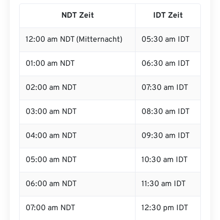
NDT Zeit
IDT Zeit
12:00 am NDT (Mitternacht)
05:30 am IDT
01:00 am NDT
06:30 am IDT
02:00 am NDT
07:30 am IDT
03:00 am NDT
08:30 am IDT
04:00 am NDT
09:30 am IDT
05:00 am NDT
10:30 am IDT
06:00 am NDT
11:30 am IDT
07:00 am NDT
12:30 pm IDT