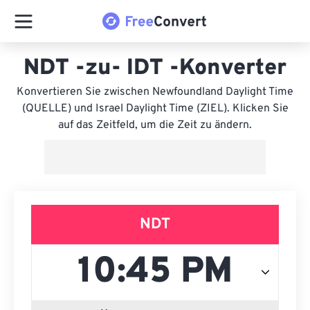
NDT -zu- IDT -Konverter
Konvertieren Sie zwischen Newfoundland Daylight Time
(QUELLE) und Israel Daylight Time (ZIEL). Klicken Sie
auf das Zeitfeld, um die Zeit zu ändern.
NDT