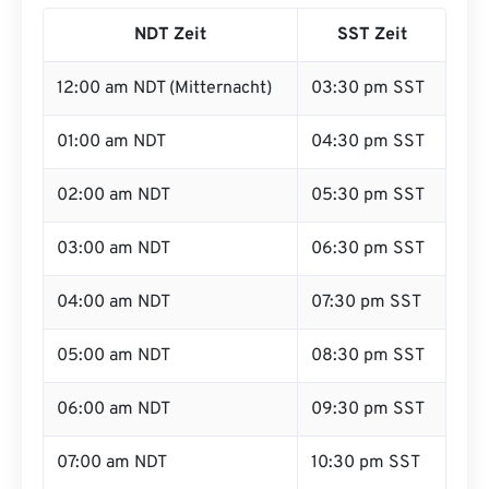
NDT Zeit
SST Zeit
12:00 am NDT (Mitternacht)
03:30 pm SST
01:00 am NDT
04:30 pm SST
02:00 am NDT
05:30 pm SST
03:00 am NDT
06:30 pm SST
04:00 am NDT
07:30 pm SST
05:00 am NDT
08:30 pm SST
06:00 am NDT
09:30 pm SST
07:00 am NDT
10:30 pm SST