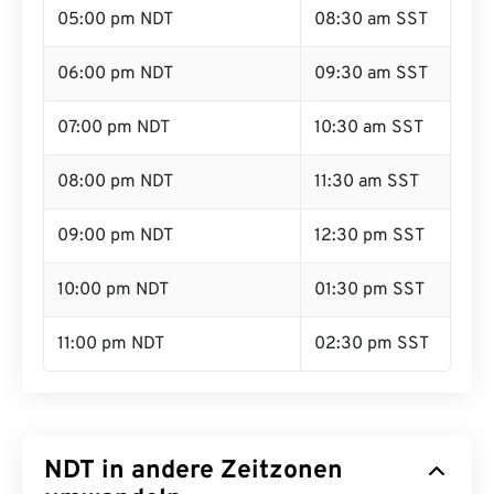
05:00 pm NDT
08:30 am SST
06:00 pm NDT
09:30 am SST
07:00 pm NDT
10:30 am SST
08:00 pm NDT
11:30 am SST
09:00 pm NDT
12:30 pm SST
10:00 pm NDT
01:30 pm SST
11:00 pm NDT
02:30 pm SST
NDT in andere Zeitzonen