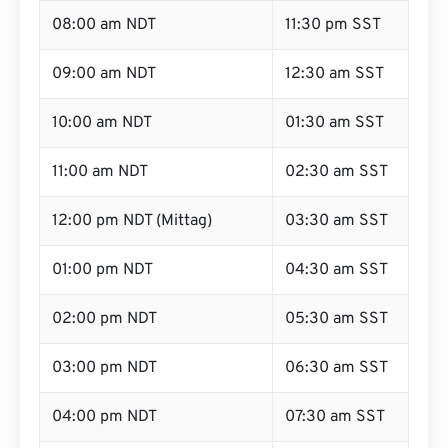
08:00 am NDT
11:30 pm SST
09:00 am NDT
12:30 am SST
10:00 am NDT
01:30 am SST
11:00 am NDT
02:30 am SST
12:00 pm NDT (Mittag)
03:30 am SST
01:00 pm NDT
04:30 am SST
02:00 pm NDT
05:30 am SST
03:00 pm NDT
06:30 am SST
04:00 pm NDT
07:30 am SST