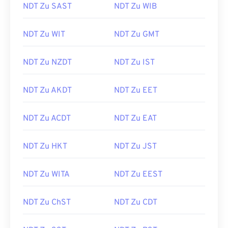
NDT Zu SAST
NDT Zu WIB
NDT Zu WIT
NDT Zu GMT
NDT Zu NZDT
NDT Zu IST
NDT Zu AKDT
NDT Zu EET
NDT Zu ACDT
NDT Zu EAT
NDT Zu HKT
NDT Zu JST
NDT Zu WITA
NDT Zu EEST
NDT Zu ChST
NDT Zu CDT