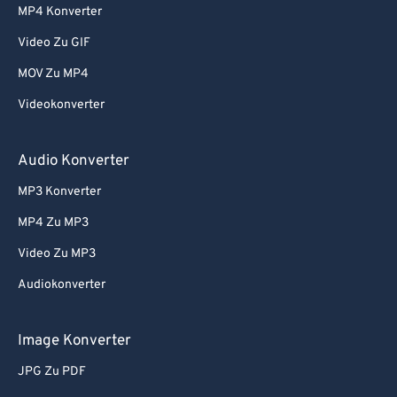
MP4 Konverter
Video Zu GIF
MOV Zu MP4
Videokonverter
Audio Konverter
MP3 Konverter
MP4 Zu MP3
Video Zu MP3
Audiokonverter
Image Konverter
JPG Zu PDF