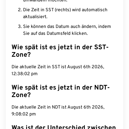
umwandeln möchten.
Die Zeit in SST (rechts) wird automatisch
aktualisiert.
Sie können das Datum auch ändern, indem
Sie auf das Datumsfeld klicken.
Wie spät ist es jetzt in der SST-
Zone?
Die aktuelle Zeit in SST ist August 6th 2026,
12:38:03 pm
Wie spät ist es jetzt in der NDT-
Zone?
Die aktuelle Zeit in NDT ist August 6th 2026,
9:08:03 pm
Was ist der Unterschied zwischen