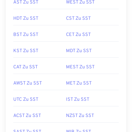
AST Zu SST
WEST Zu SST
HDT Zu SST
CST Zu SST
BST Zu SST
CET Zu SST
KST Zu SST
MDT Zu SST
CAT Zu SST
MEST Zu SST
AWST Zu SST
MET Zu SST
UTC Zu SST
IST Zu SST
ACST Zu SST
NZST Zu SST