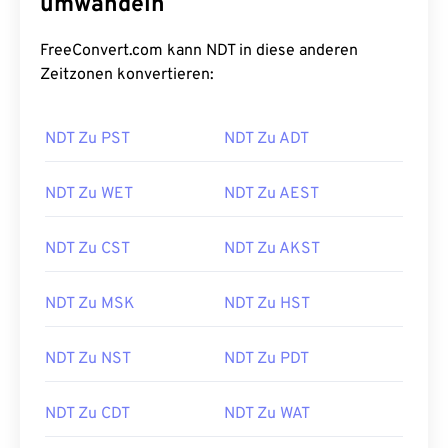
umwandeln
FreeConvert.com kann NDT in diese anderen
Zeitzonen konvertieren:
NDT Zu PST
NDT Zu ADT
NDT Zu WET
NDT Zu AEST
NDT Zu CST
NDT Zu AKST
NDT Zu MSK
NDT Zu HST
NDT Zu NST
NDT Zu PDT
NDT Zu CDT
NDT Zu WAT