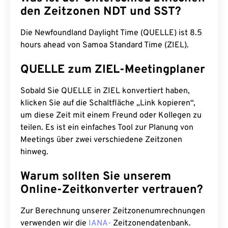
den Zeitzonen NDT und SST?
Die Newfoundland Daylight Time (QUELLE) ist 8.5
hours ahead von Samoa Standard Time (ZIEL).
QUELLE zum ZIEL-Meetingplaner
Sobald Sie QUELLE in ZIEL konvertiert haben,
klicken Sie auf die Schaltfläche „Link kopieren“,
um diese Zeit mit einem Freund oder Kollegen zu
teilen. Es ist ein einfaches Tool zur Planung von
Meetings über zwei verschiedene Zeitzonen
hinweg.
Warum sollten Sie unserem
Online-Zeitkonverter vertrauen?
Zur Berechnung unserer Zeitzonenumrechnungen
verwenden wir die
IANA-
Zeitzonendatenbank.