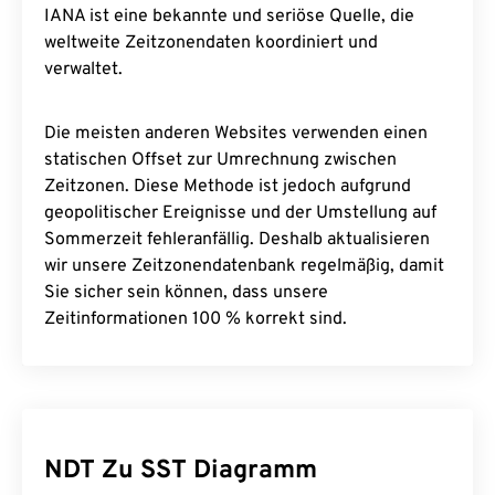
IANA ist eine bekannte und seriöse Quelle, die
weltweite Zeitzonendaten koordiniert und
verwaltet.
Die meisten anderen Websites verwenden einen
statischen Offset zur Umrechnung zwischen
Zeitzonen. Diese Methode ist jedoch aufgrund
geopolitischer Ereignisse und der Umstellung auf
Sommerzeit fehleranfällig. Deshalb aktualisieren
wir unsere Zeitzonendatenbank regelmäßig, damit
Sie sicher sein können, dass unsere
Zeitinformationen 100 % korrekt sind.
NDT Zu SST Diagramm