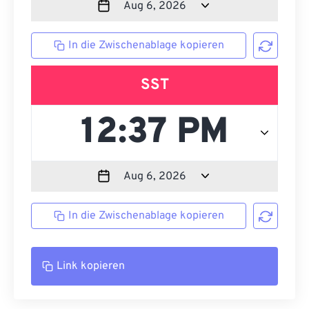
In die Zwischenablage kopieren
SST
In die Zwischenablage kopieren
Link kopieren