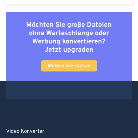
Möchten Sie große Dateien
ohne Warteschlange oder
Werbung konvertieren?
Jetzt upgraden
Melden Sie sich an
Video Konverter