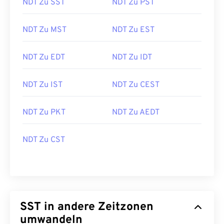
NDT Zu SST
NDT Zu PST
NDT Zu MST
NDT Zu EST
NDT Zu EDT
NDT Zu IDT
NDT Zu IST
NDT Zu CEST
NDT Zu PKT
NDT Zu AEDT
NDT Zu CST
SST in andere Zeitzonen
umwandeln