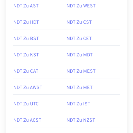
NDT Zu AST
NDT Zu WEST
NDT Zu HDT
NDT Zu CST
NDT Zu BST
NDT Zu CET
NDT Zu KST
NDT Zu MDT
NDT Zu CAT
NDT Zu MEST
NDT Zu AWST
NDT Zu MET
NDT Zu UTC
NDT Zu IST
NDT Zu ACST
NDT Zu NZST