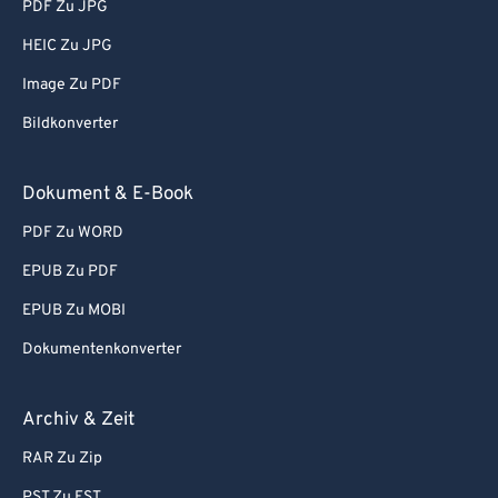
PDF Zu JPG
HEIC Zu JPG
Image Zu PDF
Bildkonverter
Dokument & E-Book
PDF Zu WORD
EPUB Zu PDF
EPUB Zu MOBI
Dokumentenkonverter
Archiv & Zeit
RAR Zu Zip
PST Zu EST