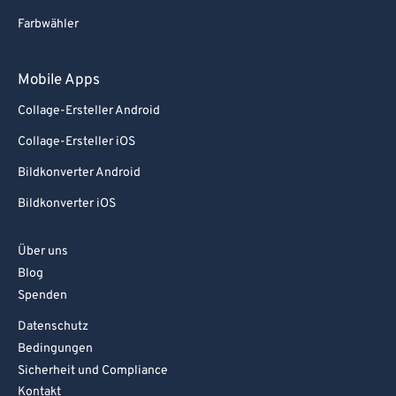
Farbwähler
Mobile Apps
Collage-Ersteller Android
Collage-Ersteller iOS
Bildkonverter Android
Bildkonverter iOS
Über uns
Blog
Spenden
Datenschutz
Bedingungen
Sicherheit und Compliance
Kontakt