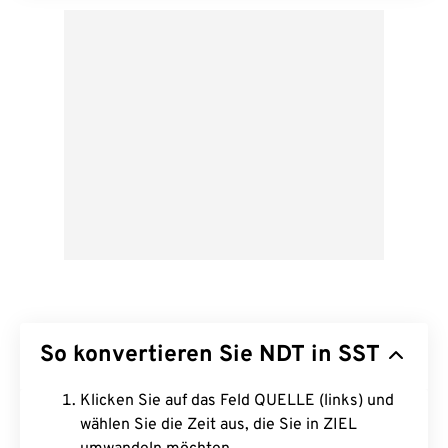
So konvertieren Sie NDT in SST
Klicken Sie auf das Feld QUELLE (links) und
wählen Sie die Zeit aus, die Sie in ZIEL