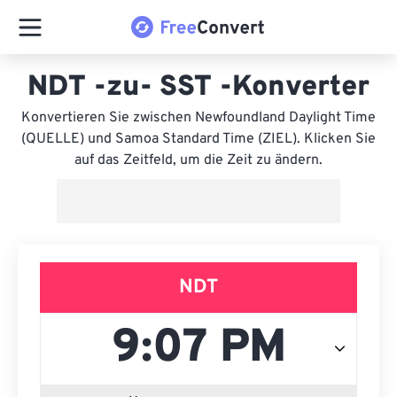
NDT -zu- SST -Konverter
Konvertieren Sie zwischen Newfoundland Daylight Time
(QUELLE) und Samoa Standard Time (ZIEL). Klicken Sie
auf das Zeitfeld, um die Zeit zu ändern.
NDT