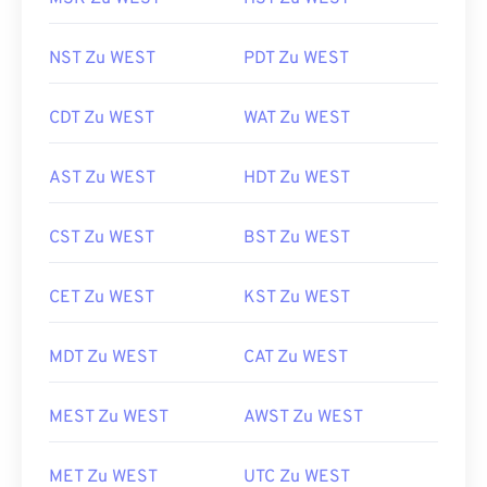
NST Zu WEST
PDT Zu WEST
CDT Zu WEST
WAT Zu WEST
AST Zu WEST
HDT Zu WEST
CST Zu WEST
BST Zu WEST
CET Zu WEST
KST Zu WEST
MDT Zu WEST
CAT Zu WEST
MEST Zu WEST
AWST Zu WEST
MET Zu WEST
UTC Zu WEST