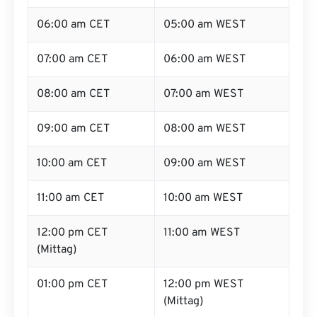
06:00 am CET
05:00 am WEST
07:00 am CET
06:00 am WEST
08:00 am CET
07:00 am WEST
09:00 am CET
08:00 am WEST
10:00 am CET
09:00 am WEST
11:00 am CET
10:00 am WEST
12:00 pm CET
11:00 am WEST
(Mittag)
01:00 pm CET
12:00 pm WEST
(Mittag)