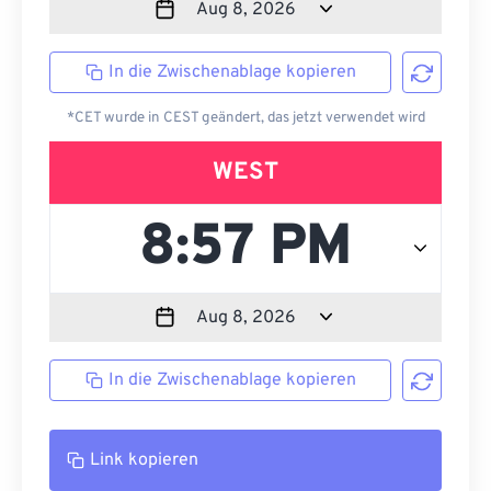
In die Zwischenablage kopieren
*CET wurde in CEST geändert, das jetzt verwendet wird
WEST
In die Zwischenablage kopieren
Link kopieren