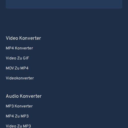
Video Konverter
MP4 Konverter
Video Zu GIF
MOV Zu MP4
Videokonverter
Audio Konverter
MP3 Konverter
MP4 Zu MP3
Video Zu MP3