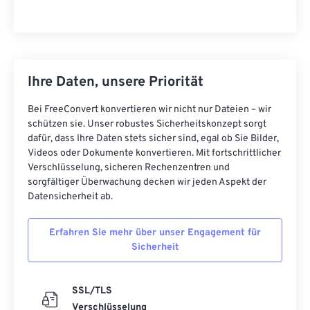
Ihre Daten, unsere Priorität
Bei FreeConvert konvertieren wir nicht nur Dateien – wir
schützen sie. Unser robustes Sicherheitskonzept sorgt
dafür, dass Ihre Daten stets sicher sind, egal ob Sie Bilder,
Videos oder Dokumente konvertieren. Mit fortschrittlicher
Verschlüsselung, sicheren Rechenzentren und
sorgfältiger Überwachung decken wir jeden Aspekt der
Datensicherheit ab.
Erfahren Sie mehr über unser Engagement für
Sicherheit
SSL/TLS
Verschlüsselung