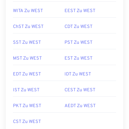
WITA Zu WEST
EEST Zu WEST
ChST Zu WEST
CDT Zu WEST
SST Zu WEST
PST Zu WEST
MST Zu WEST
EST Zu WEST
EDT Zu WEST
IDT Zu WEST
IST Zu WEST
CEST Zu WEST
PKT Zu WEST
AEDT Zu WEST
CST Zu WEST