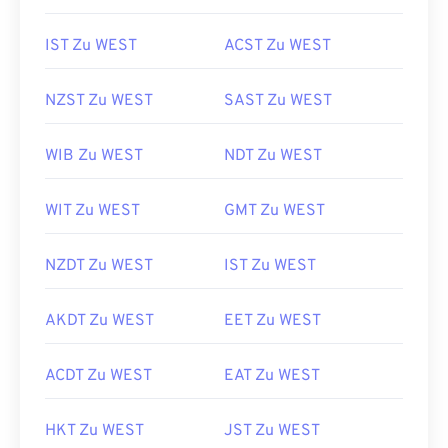
IST Zu WEST
ACST Zu WEST
NZST Zu WEST
SAST Zu WEST
WIB Zu WEST
NDT Zu WEST
WIT Zu WEST
GMT Zu WEST
NZDT Zu WEST
IST Zu WEST
AKDT Zu WEST
EET Zu WEST
ACDT Zu WEST
EAT Zu WEST
HKT Zu WEST
JST Zu WEST