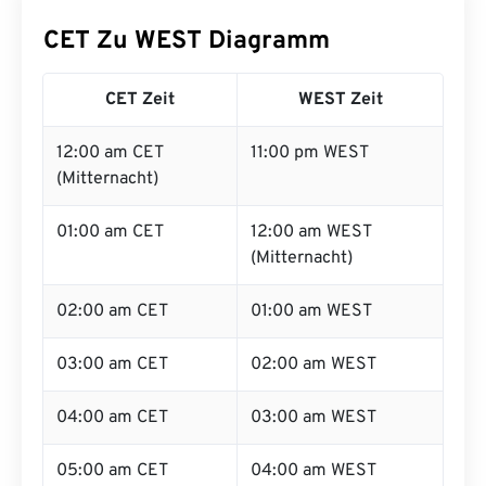
CET Zu WEST Diagramm
CET Zeit
WEST Zeit
12:00 am CET
11:00 pm WEST
(Mitternacht)
01:00 am CET
12:00 am WEST
(Mitternacht)
02:00 am CET
01:00 am WEST
03:00 am CET
02:00 am WEST
04:00 am CET
03:00 am WEST
05:00 am CET
04:00 am WEST