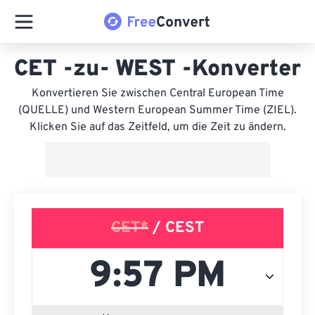
CET -zu- WEST -Konverter
Konvertieren Sie zwischen Central European Time
(QUELLE) und Western European Summer Time (ZIEL).
Klicken Sie auf das Zeitfeld, um die Zeit zu ändern.
CET*
/ CEST