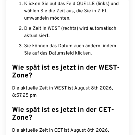
Klicken Sie auf das Feld QUELLE (links) und
wählen Sie die Zeit aus, die Sie in ZIEL
umwandeln möchten.
Die Zeit in WEST (rechts) wird automatisch
aktualisiert.
Sie können das Datum auch ändern, indem
Sie auf das Datumsfeld klicken.
Wie spät ist es jetzt in der WEST-
Zone?
Die aktuelle Zeit in WEST ist August 8th 2026,
8:57:26 pm
Wie spät ist es jetzt in der CET-
Zone?
Die aktuelle Zeit in CET ist August 8th 2026,