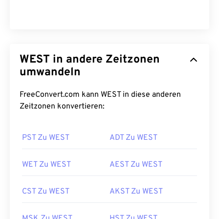
WEST in andere Zeitzonen
umwandeln
FreeConvert.com kann WEST in diese anderen
Zeitzonen konvertieren:
PST Zu WEST
ADT Zu WEST
WET Zu WEST
AEST Zu WEST
CST Zu WEST
AKST Zu WEST
MSK Zu WEST
HST Zu WEST