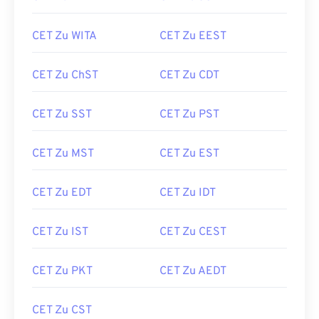
CET Zu WITA
CET Zu EEST
CET Zu ChST
CET Zu CDT
CET Zu SST
CET Zu PST
CET Zu MST
CET Zu EST
CET Zu EDT
CET Zu IDT
CET Zu IST
CET Zu CEST
CET Zu PKT
CET Zu AEDT
CET Zu CST