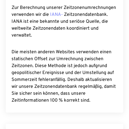
Zur Berechnung unserer Zeitzonenumrechnungen
verwenden wir die
IANA-
Zeitzonendatenbank.
IANA ist eine bekannte und seriöse Quelle, die
weltweite Zeitzonendaten koordiniert und
verwaltet.
Die meisten anderen Websites verwenden einen
statischen Offset zur Umrechnung zwischen
Zeitzonen. Diese Methode ist jedoch aufgrund
geopolitischer Ereignisse und der Umstellung auf
Sommerzeit fehleranfällig. Deshalb aktualisieren
wir unsere Zeitzonendatenbank regelmäßig, damit
Sie sicher sein können, dass unsere
Zeitinformationen 100 % korrekt sind.