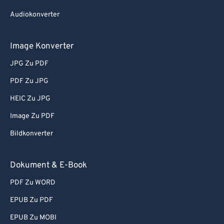
Audiokonverter
Image Konverter
JPG Zu PDF
PDF Zu JPG
HEIC Zu JPG
Image Zu PDF
Bildkonverter
Dokument & E-Book
PDF Zu WORD
EPUB Zu PDF
EPUB Zu MOBI