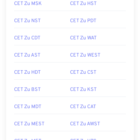
CET Zu MSK
CET Zu HST
CET Zu NST
CET Zu PDT
CET Zu CDT
CET Zu WAT
CET Zu AST
CET Zu WEST
CET Zu HDT
CET Zu CST
CET Zu BST
CET Zu KST
CET Zu MDT
CET Zu CAT
CET Zu MEST
CET Zu AWST