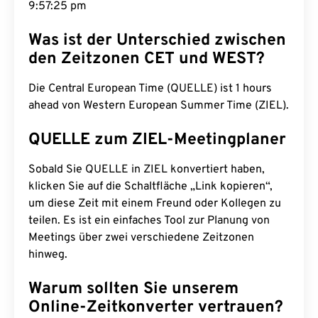
9:57:26 pm
Was ist der Unterschied zwischen
den Zeitzonen CET und WEST?
Die Central European Time (QUELLE) ist 1 hours
ahead von Western European Summer Time (ZIEL).
QUELLE zum ZIEL-Meetingplaner
Sobald Sie QUELLE in ZIEL konvertiert haben,
klicken Sie auf die Schaltfläche „Link kopieren“,
um diese Zeit mit einem Freund oder Kollegen zu
teilen. Es ist ein einfaches Tool zur Planung von
Meetings über zwei verschiedene Zeitzonen
hinweg.
Warum sollten Sie unserem
Online-Zeitkonverter vertrauen?