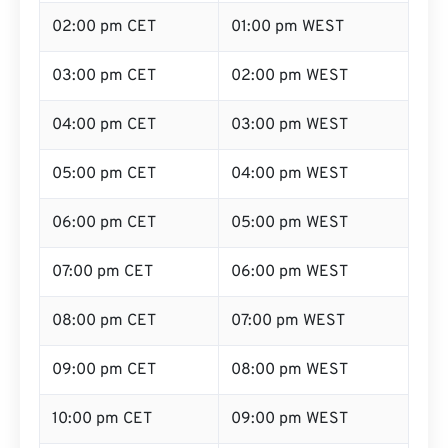
02:00 pm CET
01:00 pm WEST
03:00 pm CET
02:00 pm WEST
04:00 pm CET
03:00 pm WEST
05:00 pm CET
04:00 pm WEST
06:00 pm CET
05:00 pm WEST
07:00 pm CET
06:00 pm WEST
08:00 pm CET
07:00 pm WEST
09:00 pm CET
08:00 pm WEST
10:00 pm CET
09:00 pm WEST