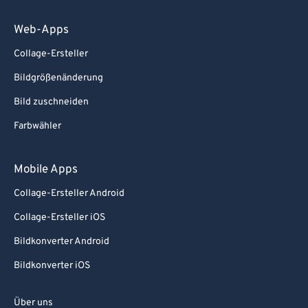
Web-Apps
Collage-Ersteller
Bildgrößenänderung
Bild zuschneiden
Farbwähler
Mobile Apps
Collage-Ersteller Android
Collage-Ersteller iOS
Bildkonverter Android
Bildkonverter iOS
Über uns