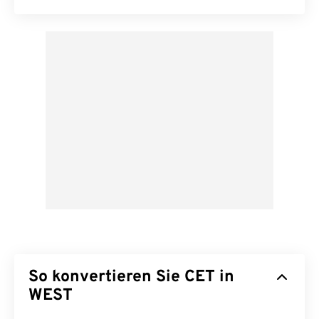
So konvertieren Sie CET in
WEST