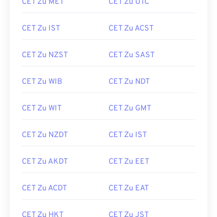
CET Zu MET
CET Zu UTC
CET Zu IST
CET Zu ACST
CET Zu NZST
CET Zu SAST
CET Zu WIB
CET Zu NDT
CET Zu WIT
CET Zu GMT
CET Zu NZDT
CET Zu IST
CET Zu AKDT
CET Zu EET
CET Zu ACDT
CET Zu EAT
CET Zu HKT
CET Zu JST