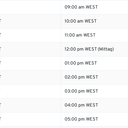
09:00 am WEST
T
10:00 am WEST
T
11:00 am WEST
T
12:00 pm WEST (Mittag)
T
01:00 pm WEST
T
02:00 pm WEST
T
03:00 pm WEST
T
04:00 pm WEST
T
05:00 pm WEST