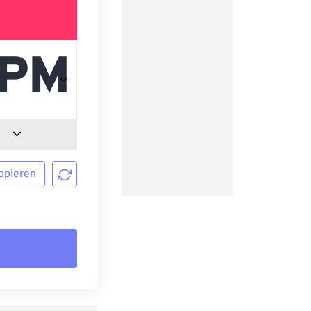
opieren