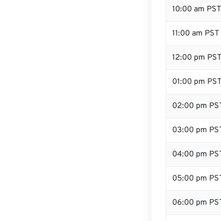
10:00 am PST
11:00 am PST
12:00 pm PST 
01:00 pm PS
02:00 pm PS
03:00 pm PS
04:00 pm PS
05:00 pm PS
06:00 pm PS