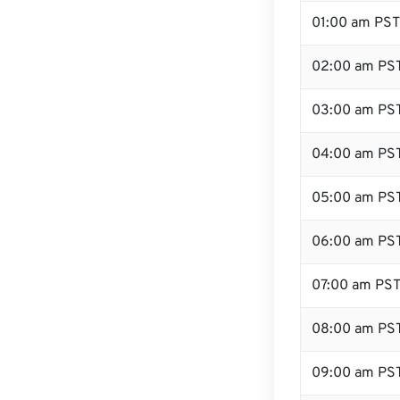
01:00 am PST
02:00 am PS
03:00 am PS
04:00 am PS
05:00 am PS
06:00 am PS
07:00 am PS
08:00 am PS
09:00 am PS