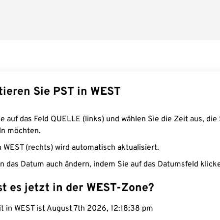
tieren Sie PST in WEST
e auf das Feld QUELLE (links) und wählen Sie die Zeit aus, die 
n möchten.
n WEST (rechts) wird automatisch aktualisiert.
n das Datum auch ändern, indem Sie auf das Datumsfeld klick
st es jetzt in der WEST-Zone?
it in WEST ist August 7th 2026, 12:18:39 pm