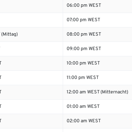
06:00 pm WEST
07:00 pm WEST
(Mittag)
08:00 pm WEST
T
09:00 pm WEST
T
10:00 pm WEST
T
11:00 pm WEST
T
12:00 am WEST (Mitternacht)
T
01:00 am WEST
T
02:00 am WEST