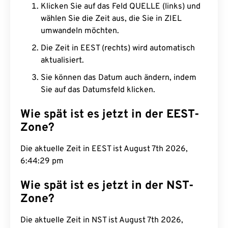
Klicken Sie auf das Feld QUELLE (links) und
wählen Sie die Zeit aus, die Sie in ZIEL
umwandeln möchten.
Die Zeit in EEST (rechts) wird automatisch
aktualisiert.
Sie können das Datum auch ändern, indem
Sie auf das Datumsfeld klicken.
Wie spät ist es jetzt in der EEST-
Zone?
Die aktuelle Zeit in EEST ist August 7th 2026,
6:44:30 pm
Wie spät ist es jetzt in der NST-
Zone?
Die aktuelle Zeit in NST ist August 7th 2026,