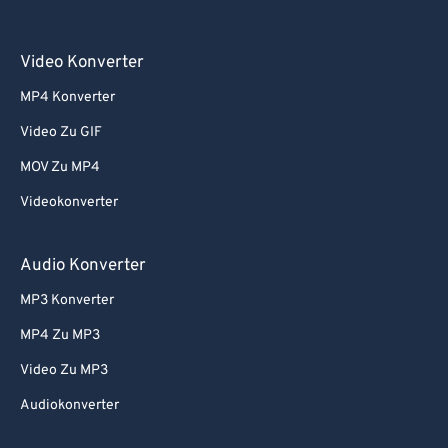
Video Konverter
MP4 Konverter
Video Zu GIF
MOV Zu MP4
Videokonverter
Audio Konverter
MP3 Konverter
MP4 Zu MP3
Video Zu MP3
Audiokonverter