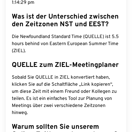
1:14:30 pm
Was ist der Unterschied zwischen
den Zeitzonen NST und EEST?
Die Newfoundland Standard Time (QUELLE) ist 5.5
hours behind von Eastern European Summer Time
(ZIEL).
QUELLE zum ZIEL-Meetingplaner
Sobald Sie QUELLE in ZIEL konvertiert haben,
klicken Sie auf die Schaltfläche „Link kopieren“,
um diese Zeit mit einem Freund oder Kollegen zu
teilen. Es ist ein einfaches Tool zur Planung von
Meetings über zwei verschiedene Zeitzonen
hinweg.
Warum sollten Sie unserem