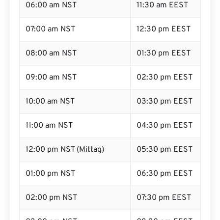
06:00 am NST
11:30 am EEST
07:00 am NST
12:30 pm EEST
08:00 am NST
01:30 pm EEST
09:00 am NST
02:30 pm EEST
10:00 am NST
03:30 pm EEST
11:00 am NST
04:30 pm EEST
12:00 pm NST (Mittag)
05:30 pm EEST
01:00 pm NST
06:30 pm EEST
02:00 pm NST
07:30 pm EEST