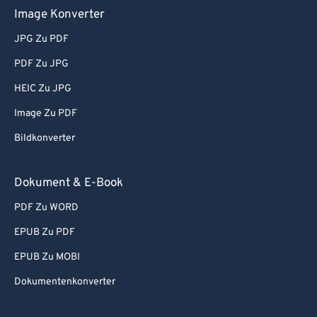
Image Konverter
JPG Zu PDF
PDF Zu JPG
HEIC Zu JPG
Image Zu PDF
Bildkonverter
Dokument & E-Book
PDF Zu WORD
EPUB Zu PDF
EPUB Zu MOBI
Dokumentenkonverter