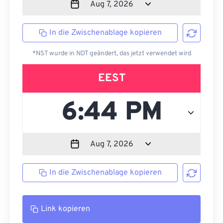
In die Zwischenablage kopieren
*NST wurde in NDT geändert, das jetzt verwendet wird
EEST
In die Zwischenablage kopieren
Link kopieren