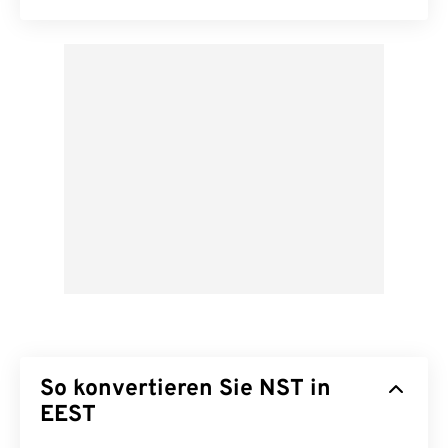
So konvertieren Sie NST in
EEST