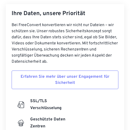
Ihre Daten, unsere Priorität
Bei FreeConvert konvertieren wir nicht nur Dateien – wir
schützen sie. Unser robustes Sicherheitskonzept sorgt
dafür, dass Ihre Daten stets sicher sind, egal ob Sie Bilder,
Videos oder Dokumente konvertieren. Mit fortschrittlicher
Verschlüsselung, sicheren Rechenzentren und
sorgfältiger Überwachung decken wir jeden Aspekt der
Datensicherheit ab.
Erfahren Sie mehr über unser Engagement für
Sicherheit
SSL/TLS
Verschlüsselung
Geschützte Daten
Zentren