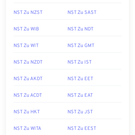
NST Zu NZST
NST Zu SAST
NST Zu WIB
NST Zu NDT
NST Zu WIT
NST Zu GMT
NST Zu NZDT
NST Zu IST
NST Zu AKDT
NST Zu EET
NST Zu ACDT
NST Zu EAT
NST Zu HKT
NST Zu JST
NST Zu WITA
NST Zu EEST