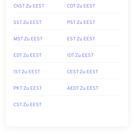
ChST Zu EEST
CDT Zu EEST
SST Zu EEST
PST Zu EEST
MST Zu EEST
EST Zu EEST
EDT Zu EEST
IDT Zu EEST
IST Zu EEST
CEST Zu EEST
PKT Zu EEST
AEDT Zu EEST
CST Zu EEST