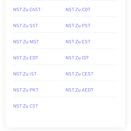
NST Zu ChST
NST Zu CDT
NST Zu SST
NST Zu PST
NST Zu MST
NST Zu EST
NST Zu EDT
NST Zu IDT
NST Zu IST
NST Zu CEST
NST Zu PKT
NST Zu AEDT
NST Zu CST