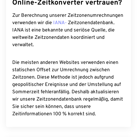
Online-Zeitkonverter vertrauen?
Zur Berechnung unserer Zeitzonenumrechnungen
verwenden wir die
IANA-
Zeitzonendatenbank.
IANA ist eine bekannte und seriöse Quelle, die
weltweite Zeitzonendaten koordiniert und
verwaltet.
Die meisten anderen Websites verwenden einen
statischen Offset zur Umrechnung zwischen
Zeitzonen. Diese Methode ist jedoch aufgrund
geopolitischer Ereignisse und der Umstellung auf
Sommerzeit fehleranfällig. Deshalb aktualisieren
wir unsere Zeitzonendatenbank regelmäßig, damit
Sie sicher sein können, dass unsere
Zeitinformationen 100 % korrekt sind.