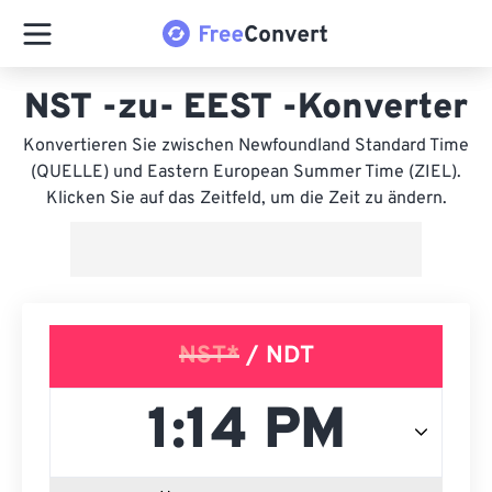
NST -zu- EEST -Konverter
Konvertieren Sie zwischen Newfoundland Standard Time
(QUELLE) und Eastern European Summer Time (ZIEL).
Klicken Sie auf das Zeitfeld, um die Zeit zu ändern.
NST*
/ NDT