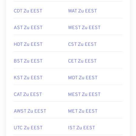
CDT Zu EEST
WAT Zu EEST
AST Zu EEST
WEST Zu EEST
HDT Zu EEST
CST Zu EEST
BST Zu EEST
CET Zu EEST
KST Zu EEST
MDT Zu EEST
CAT Zu EEST
MEST Zu EEST
AWST Zu EEST
MET Zu EEST
UTC Zu EEST
IST Zu EEST