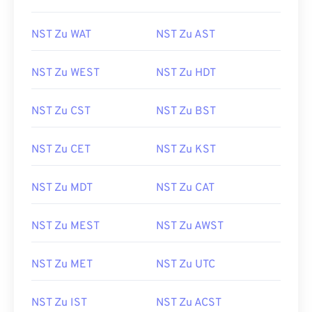
NST Zu WAT
NST Zu AST
NST Zu WEST
NST Zu HDT
NST Zu CST
NST Zu BST
NST Zu CET
NST Zu KST
NST Zu MDT
NST Zu CAT
NST Zu MEST
NST Zu AWST
NST Zu MET
NST Zu UTC
NST Zu IST
NST Zu ACST