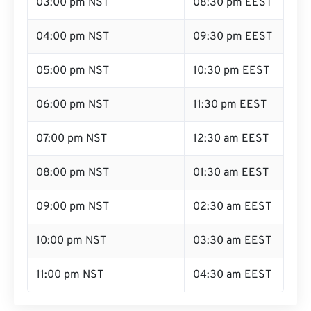
03:00 pm NST
08:30 pm EEST
04:00 pm NST
09:30 pm EEST
05:00 pm NST
10:30 pm EEST
06:00 pm NST
11:30 pm EEST
07:00 pm NST
12:30 am EEST
08:00 pm NST
01:30 am EEST
09:00 pm NST
02:30 am EEST
10:00 pm NST
03:30 am EEST
11:00 pm NST
04:30 am EEST