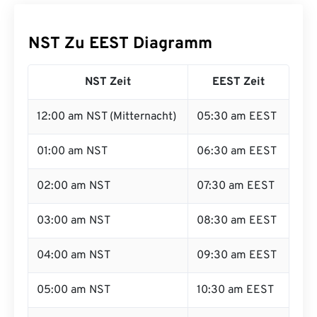
NST Zu EEST Diagramm
NST Zeit
EEST Zeit
12:00 am NST (Mitternacht)
05:30 am EEST
01:00 am NST
06:30 am EEST
02:00 am NST
07:30 am EEST
03:00 am NST
08:30 am EEST
04:00 am NST
09:30 am EEST
05:00 am NST
10:30 am EEST