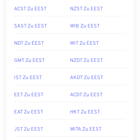
ACST Zu EEST
NZST Zu EEST
SAST Zu EEST
WIB Zu EEST
NDT Zu EEST
WIT Zu EEST
GMT Zu EEST
NZDT Zu EEST
IST Zu EEST
AKDT Zu EEST
EET Zu EEST
ACDT Zu EEST
EAT Zu EEST
HKT Zu EEST
JST Zu EEST
WITA Zu EEST