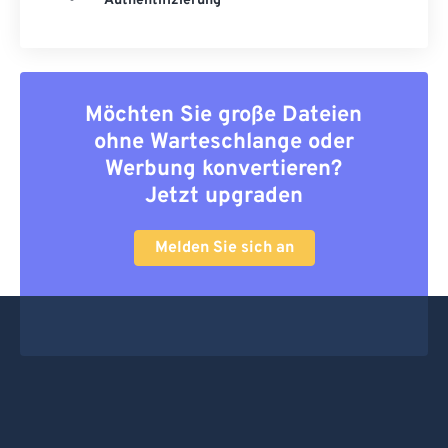
Authentifizierung
Möchten Sie große Dateien
ohne Warteschlange oder
Werbung konvertieren?
Jetzt upgraden
Melden Sie sich an