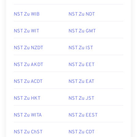
NST Zu WIB
NST Zu NDT
NST Zu WIT
NST Zu GMT
NST Zu NZDT
NST Zu IST
NST Zu AKDT
NST Zu EET
NST Zu ACDT
NST Zu EAT
NST Zu HKT
NST Zu JST
NST Zu WITA
NST Zu EEST
NST Zu ChST
NST Zu CDT