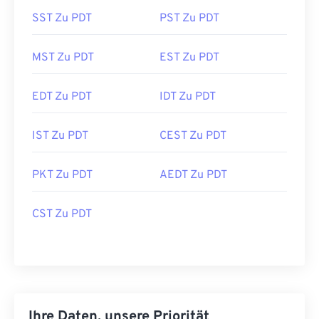
SST Zu PDT
PST Zu PDT
MST Zu PDT
EST Zu PDT
EDT Zu PDT
IDT Zu PDT
IST Zu PDT
CEST Zu PDT
PKT Zu PDT
AEDT Zu PDT
CST Zu PDT
Ihre Daten, unsere Priorität