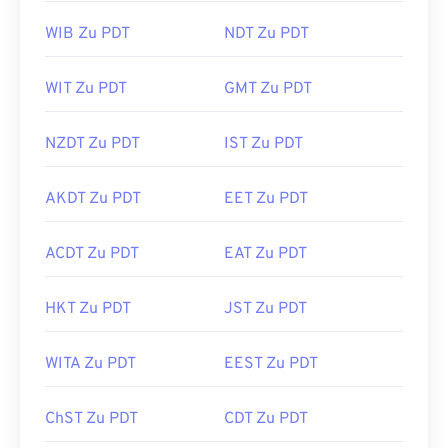
WIB Zu PDT
NDT Zu PDT
WIT Zu PDT
GMT Zu PDT
NZDT Zu PDT
IST Zu PDT
AKDT Zu PDT
EET Zu PDT
ACDT Zu PDT
EAT Zu PDT
HKT Zu PDT
JST Zu PDT
WITA Zu PDT
EEST Zu PDT
ChST Zu PDT
CDT Zu PDT