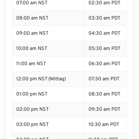
07:00 am NST
02:30 am PDT
08:00 am NST
03:30 am PDT
09:00 am NST
04:30 am PDT
10:00 am NST
05:30 am PDT
11:00 am NST
06:30 am PDT
12:00 pm NST (Mittag)
07:30 am PDT
01:00 pm NST
08:30 am PDT
02:00 pm NST
09:30 am PDT
03:00 pm NST
10:30 am PDT