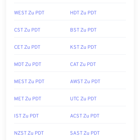
WEST Zu PDT
HDT Zu PDT
CST Zu PDT
BST Zu PDT
CET Zu PDT
KST Zu PDT
MDT Zu PDT
CAT Zu PDT
MEST Zu PDT
AWST Zu PDT
MET Zu PDT
UTC Zu PDT
IST Zu PDT
ACST Zu PDT
NZST Zu PDT
SAST Zu PDT