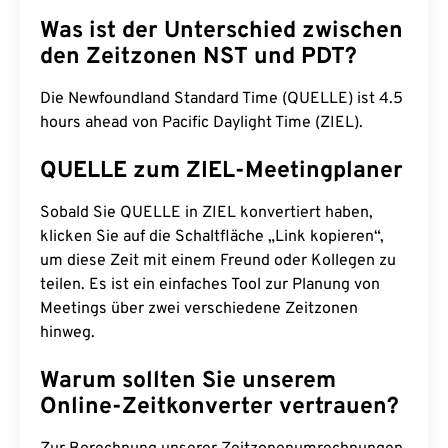
Was ist der Unterschied zwischen
den Zeitzonen NST und PDT?
Die Newfoundland Standard Time (QUELLE) ist 4.5
hours ahead von Pacific Daylight Time (ZIEL).
QUELLE zum ZIEL-Meetingplaner
Sobald Sie QUELLE in ZIEL konvertiert haben,
klicken Sie auf die Schaltfläche „Link kopieren“,
um diese Zeit mit einem Freund oder Kollegen zu
teilen. Es ist ein einfaches Tool zur Planung von
Meetings über zwei verschiedene Zeitzonen
hinweg.
Warum sollten Sie unserem
Online-Zeitkonverter vertrauen?