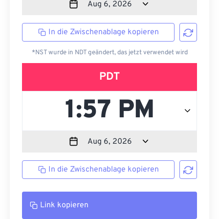
In die Zwischenablage kopieren
*NST wurde in NDT geändert, das jetzt verwendet wird
PDT
In die Zwischenablage kopieren
Link kopieren