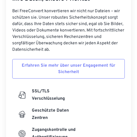
Bei FreeConvert konvertieren wir nicht nur Dateien – wir
schützen sie. Unser robustes Sicherheitskonzept sorgt
dafür, dass Ihre Daten stets sicher sind, egal ob Sie Bilder,
Videos oder Dokumente konvertieren. Mit fortschrittlicher
Verschlüsselung, sicheren Rechenzentren und
sorgfältiger Überwachung decken wir jeden Aspekt der
Datensicherheit ab.
Erfahren Sie mehr über unser Engagement für
Sicherheit
SSL/TLS
Verschlüsselung
Geschützte Daten
Zentren
Zugangskontrolle und