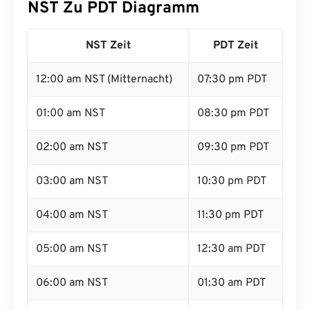
NST Zu PDT Diagramm
NST Zeit
PDT Zeit
12:00 am NST (Mitternacht)
07:30 pm PDT
01:00 am NST
08:30 pm PDT
02:00 am NST
09:30 pm PDT
03:00 am NST
10:30 pm PDT
04:00 am NST
11:30 pm PDT
05:00 am NST
12:30 am PDT
06:00 am NST
01:30 am PDT