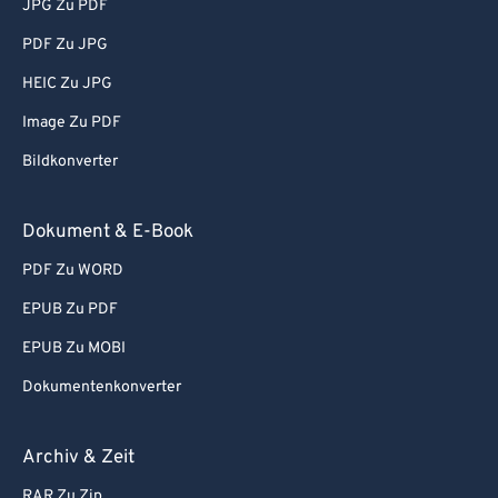
JPG Zu PDF
PDF Zu JPG
HEIC Zu JPG
Image Zu PDF
Bildkonverter
Dokument & E-Book
PDF Zu WORD
EPUB Zu PDF
EPUB Zu MOBI
Dokumentenkonverter
Archiv & Zeit
RAR Zu Zip