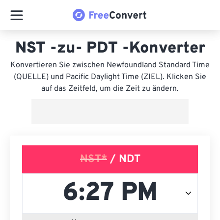
NST -zu- PDT -Konverter
Konvertieren Sie zwischen Newfoundland Standard Time
(QUELLE) und Pacific Daylight Time (ZIEL). Klicken Sie
auf das Zeitfeld, um die Zeit zu ändern.
NST*
/ NDT