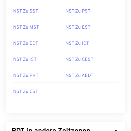
NST Zu SST
NST Zu PST
NST Zu MST
NST Zu EST
NST Zu EDT
NST Zu IDT
NST Zu IST
NST Zu CEST
NST Zu PKT
NST Zu AEDT
NST Zu CST