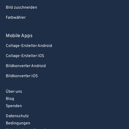
Bild zuschneiden
Farbwähler
Mobile Apps
Collage-Ersteller Android
Collage-Ersteller iOS
Bildkonverter Android
Bildkonverter iOS
Über uns
Blog
Spenden
Datenschutz
Bedingungen