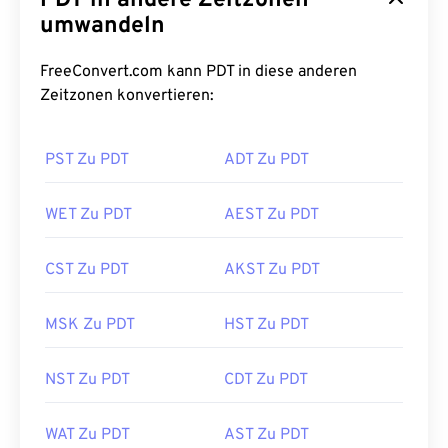
PDT in andere Zeitzonen
umwandeln
FreeConvert.com kann PDT in diese anderen
Zeitzonen konvertieren:
PST Zu PDT
ADT Zu PDT
WET Zu PDT
AEST Zu PDT
CST Zu PDT
AKST Zu PDT
MSK Zu PDT
HST Zu PDT
NST Zu PDT
CDT Zu PDT
WAT Zu PDT
AST Zu PDT