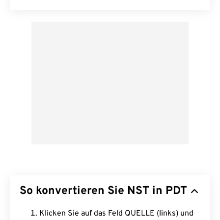
So konvertieren Sie NST in PDT
Klicken Sie auf das Feld QUELLE (links) und