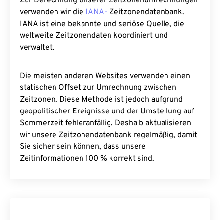
Zur Berechnung unserer Zeitzonenumrechnungen
verwenden wir die
IANA-
Zeitzonendatenbank.
IANA ist eine bekannte und seriöse Quelle, die
weltweite Zeitzonendaten koordiniert und
verwaltet.
Die meisten anderen Websites verwenden einen
statischen Offset zur Umrechnung zwischen
Zeitzonen. Diese Methode ist jedoch aufgrund
geopolitischer Ereignisse und der Umstellung auf
Sommerzeit fehleranfällig. Deshalb aktualisieren
wir unsere Zeitzonendatenbank regelmäßig, damit
Sie sicher sein können, dass unsere
Zeitinformationen 100 % korrekt sind.