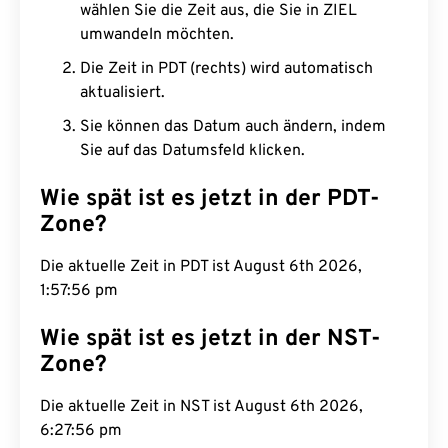
wählen Sie die Zeit aus, die Sie in ZIEL
umwandeln möchten.
Die Zeit in PDT (rechts) wird automatisch
aktualisiert.
Sie können das Datum auch ändern, indem
Sie auf das Datumsfeld klicken.
Wie spät ist es jetzt in der PDT-
Zone?
Die aktuelle Zeit in PDT ist August 6th 2026,
1:57:57 pm
Wie spät ist es jetzt in der NST-
Zone?
Die aktuelle Zeit in NST ist August 6th 2026,
6:27:57 pm