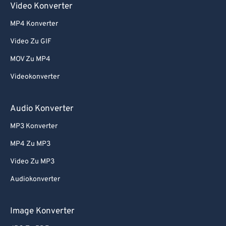
Video Konverter
MP4 Konverter
Video Zu GIF
MOV Zu MP4
Videokonverter
Audio Konverter
MP3 Konverter
MP4 Zu MP3
Video Zu MP3
Audiokonverter
Image Konverter