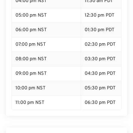
04:00 pm NST
11:30 am PDT
05:00 pm NST
12:30 pm PDT
06:00 pm NST
01:30 pm PDT
07:00 pm NST
02:30 pm PDT
08:00 pm NST
03:30 pm PDT
09:00 pm NST
04:30 pm PDT
10:00 pm NST
05:30 pm PDT
11:00 pm NST
06:30 pm PDT