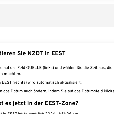
tieren Sie NZDT in EEST
e auf das Feld QUELLE (links) und wählen Sie die Zeit aus, die 
n möchten.
n EEST (rechts) wird automatisch aktualisiert.
n das Datum auch ändern, indem Sie auf das Datumsfeld klick
st es jetzt in der EEST-Zone?