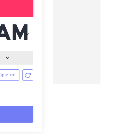
opieren