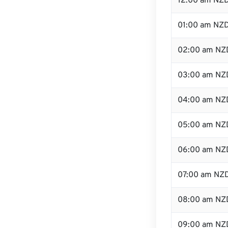
12:00 am NZD
01:00 am NZ
02:00 am NZ
03:00 am NZ
04:00 am NZ
05:00 am NZ
06:00 am NZ
07:00 am NZ
08:00 am NZ
09:00 am NZ