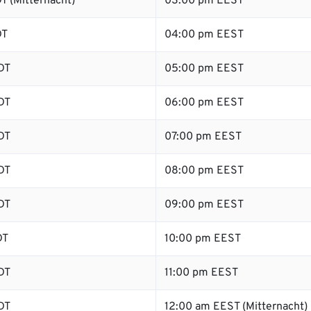
T (Mitternacht)
03:00 pm EEST
DT
04:00 pm EEST
DT
05:00 pm EEST
DT
06:00 pm EEST
DT
07:00 pm EEST
DT
08:00 pm EEST
DT
09:00 pm EEST
DT
10:00 pm EEST
DT
11:00 pm EEST
DT
12:00 am EEST (Mitternacht)