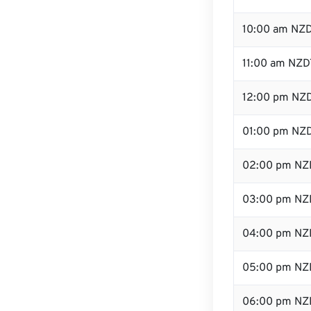
10:00 am NZ
11:00 am NZD
12:00 pm NZD
01:00 pm NZ
02:00 pm NZ
03:00 pm NZ
04:00 pm NZ
05:00 pm NZ
06:00 pm NZ