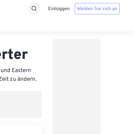
Einloggen
Melden Sie sich an
rter
 und Eastern
Zeit zu ändern.