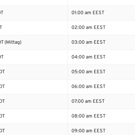
DT
01:00 am EEST
T
02:00 am EEST
T (Mittag)
03:00 am EEST
DT
04:00 am EEST
DT
05:00 am EEST
DT
06:00 am EEST
DT
07:00 am EEST
DT
08:00 am EEST
DT
09:00 am EEST