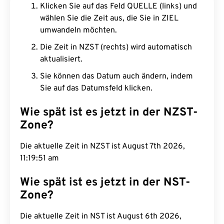
Klicken Sie auf das Feld QUELLE (links) und
wählen Sie die Zeit aus, die Sie in ZIEL
umwandeln möchten.
Die Zeit in NZST (rechts) wird automatisch
aktualisiert.
Sie können das Datum auch ändern, indem
Sie auf das Datumsfeld klicken.
Wie spät ist es jetzt in der NZST-
Zone?
Die aktuelle Zeit in NZST ist August 7th 2026,
11:19:52 am
Wie spät ist es jetzt in der NST-
Zone?
Die aktuelle Zeit in NST ist August 6th 2026,