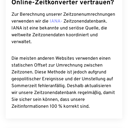
Online-Zeitkonverter vertrauen?
Zur Berechnung unserer Zeitzonenumrechnungen
verwenden wir die
IANA-
Zeitzonendatenbank.
IANA ist eine bekannte und seriöse Quelle, die
weltweite Zeitzonendaten koordiniert und
verwaltet.
Die meisten anderen Websites verwenden einen
statischen Offset zur Umrechnung zwischen
Zeitzonen. Diese Methode ist jedoch aufgrund
geopolitischer Ereignisse und der Umstellung auf
Sommerzeit fehleranfällig. Deshalb aktualisieren
wir unsere Zeitzonendatenbank regelmäßig, damit
Sie sicher sein können, dass unsere
Zeitinformationen 100 % korrekt sind.