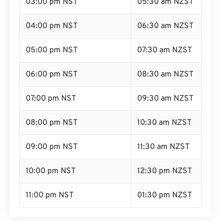
03:00 pm NST
05:30 am NZST
04:00 pm NST
06:30 am NZST
05:00 pm NST
07:30 am NZST
06:00 pm NST
08:30 am NZST
07:00 pm NST
09:30 am NZST
08:00 pm NST
10:30 am NZST
09:00 pm NST
11:30 am NZST
10:00 pm NST
12:30 pm NZST
11:00 pm NST
01:30 pm NZST