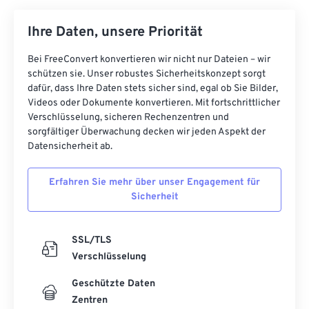
Ihre Daten, unsere Priorität
Bei FreeConvert konvertieren wir nicht nur Dateien – wir
schützen sie. Unser robustes Sicherheitskonzept sorgt
dafür, dass Ihre Daten stets sicher sind, egal ob Sie Bilder,
Videos oder Dokumente konvertieren. Mit fortschrittlicher
Verschlüsselung, sicheren Rechenzentren und
sorgfältiger Überwachung decken wir jeden Aspekt der
Datensicherheit ab.
Erfahren Sie mehr über unser Engagement für
Sicherheit
SSL/TLS
Verschlüsselung
Geschützte Daten
Zentren