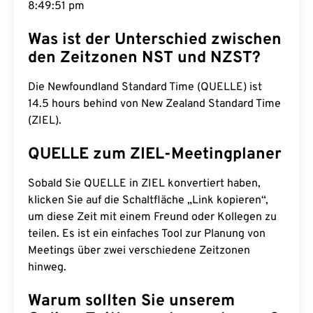
8:49:52 pm
Was ist der Unterschied zwischen
den Zeitzonen NST und NZST?
Die Newfoundland Standard Time (QUELLE) ist
14.5 hours behind von New Zealand Standard Time
(ZIEL).
QUELLE zum ZIEL-Meetingplaner
Sobald Sie QUELLE in ZIEL konvertiert haben,
klicken Sie auf die Schaltfläche „Link kopieren“,
um diese Zeit mit einem Freund oder Kollegen zu
teilen. Es ist ein einfaches Tool zur Planung von
Meetings über zwei verschiedene Zeitzonen
hinweg.
Warum sollten Sie unserem