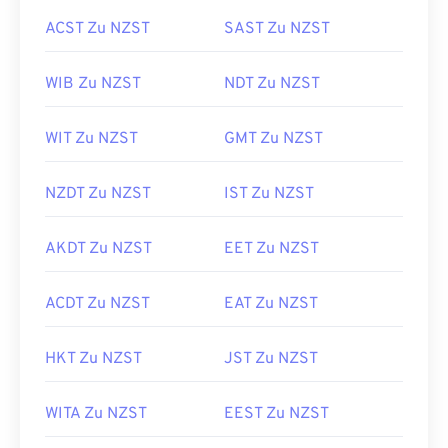
ACST Zu NZST
SAST Zu NZST
WIB Zu NZST
NDT Zu NZST
WIT Zu NZST
GMT Zu NZST
NZDT Zu NZST
IST Zu NZST
AKDT Zu NZST
EET Zu NZST
ACDT Zu NZST
EAT Zu NZST
HKT Zu NZST
JST Zu NZST
WITA Zu NZST
EEST Zu NZST