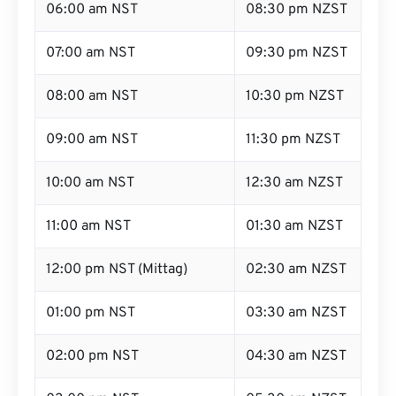
06:00 am NST
08:30 pm NZST
07:00 am NST
09:30 pm NZST
08:00 am NST
10:30 pm NZST
09:00 am NST
11:30 pm NZST
10:00 am NST
12:30 am NZST
11:00 am NST
01:30 am NZST
12:00 pm NST (Mittag)
02:30 am NZST
01:00 pm NST
03:30 am NZST
02:00 pm NST
04:30 am NZST