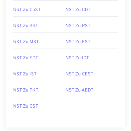
NST Zu ChST
NST Zu CDT
NST Zu SST
NST Zu PST
NST Zu MST
NST Zu EST
NST Zu EDT
NST Zu IDT
NST Zu IST
NST Zu CEST
NST Zu PKT
NST Zu AEDT
NST Zu CST