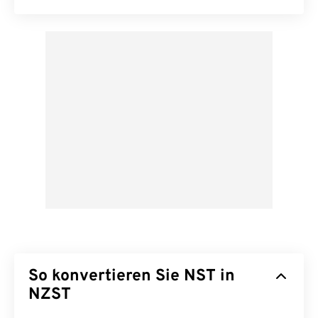
So konvertieren Sie NST in
NZST