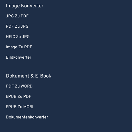
Image Konverter
JPG Zu PDF
PDF Zu JPG
HEIC Zu JPG
Image Zu PDF
Bildkonverter
Dokument & E-Book
PDF Zu WORD
EPUB Zu PDF
EPUB Zu MOBI
Dokumentenkonverter