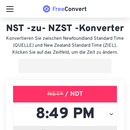
NST -zu- NZST -Konverter
Konvertieren Sie zwischen Newfoundland Standard Time
(QUELLE) und New Zealand Standard Time (ZIEL).
Klicken Sie auf das Zeitfeld, um die Zeit zu ändern.
NST*
/ NDT