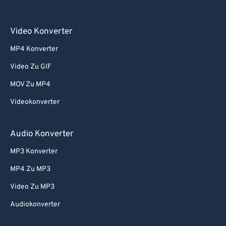
Video Konverter
MP4 Konverter
Video Zu GIF
MOV Zu MP4
Videokonverter
Audio Konverter
MP3 Konverter
MP4 Zu MP3
Video Zu MP3
Audiokonverter