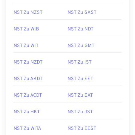
NST Zu NZST
NST Zu SAST
NST Zu WIB
NST Zu NDT
NST Zu WIT
NST Zu GMT
NST Zu NZDT
NST Zu IST
NST Zu AKDT
NST Zu EET
NST Zu ACDT
NST Zu EAT
NST Zu HKT
NST Zu JST
NST Zu WITA
NST Zu EEST