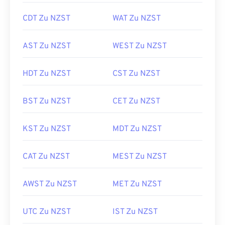
CDT Zu NZST
WAT Zu NZST
AST Zu NZST
WEST Zu NZST
HDT Zu NZST
CST Zu NZST
BST Zu NZST
CET Zu NZST
KST Zu NZST
MDT Zu NZST
CAT Zu NZST
MEST Zu NZST
AWST Zu NZST
MET Zu NZST
UTC Zu NZST
IST Zu NZST