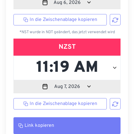
In die Zwischenablage kopieren
*NST wurde in NDT geändert, das jetzt verwendet wird
NZST
In die Zwischenablage kopieren
Link kopieren