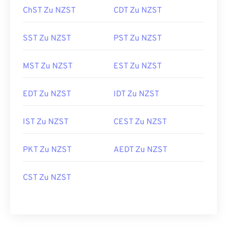
ChST Zu NZST
CDT Zu NZST
SST Zu NZST
PST Zu NZST
MST Zu NZST
EST Zu NZST
EDT Zu NZST
IDT Zu NZST
IST Zu NZST
CEST Zu NZST
PKT Zu NZST
AEDT Zu NZST
CST Zu NZST