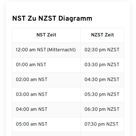
NST Zu NZST Diagramm
NST Zeit
NZST Zeit
12:00 am NST (Mitternacht)
02:30 pm NZST
01:00 am NST
03:30 pm NZST
02:00 am NST
04:30 pm NZST
03:00 am NST
05:30 pm NZST
04:00 am NST
06:30 pm NZST
05:00 am NST
07:30 pm NZST