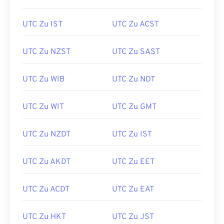
UTC Zu IST
UTC Zu ACST
UTC Zu NZST
UTC Zu SAST
UTC Zu WIB
UTC Zu NDT
UTC Zu WIT
UTC Zu GMT
UTC Zu NZDT
UTC Zu IST
UTC Zu AKDT
UTC Zu EET
UTC Zu ACDT
UTC Zu EAT
UTC Zu HKT
UTC Zu JST