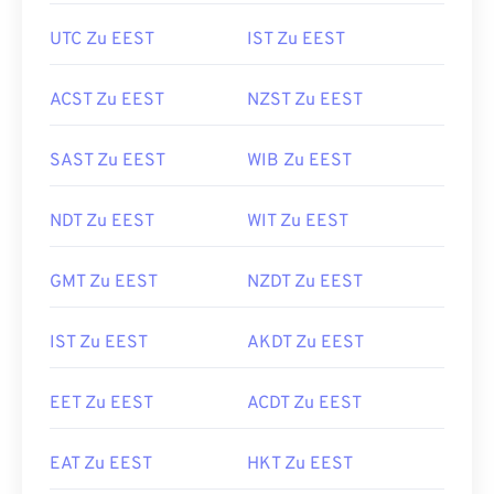
UTC Zu EEST
IST Zu EEST
ACST Zu EEST
NZST Zu EEST
SAST Zu EEST
WIB Zu EEST
NDT Zu EEST
WIT Zu EEST
GMT Zu EEST
NZDT Zu EEST
IST Zu EEST
AKDT Zu EEST
EET Zu EEST
ACDT Zu EEST
EAT Zu EEST
HKT Zu EEST