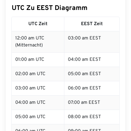
UTC Zu EEST Diagramm
UTC Zeit
EEST Zeit
12:00 am UTC
03:00 am EEST
(Mitternacht)
01:00 am UTC
04:00 am EEST
02:00 am UTC
05:00 am EEST
03:00 am UTC
06:00 am EEST
04:00 am UTC
07:00 am EEST
05:00 am UTC
08:00 am EEST