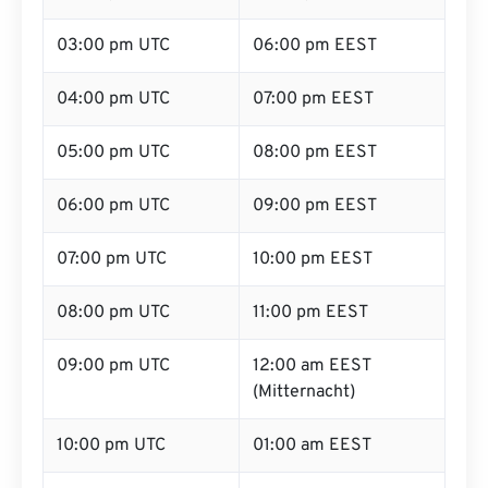
03:00 pm UTC
06:00 pm EEST
04:00 pm UTC
07:00 pm EEST
05:00 pm UTC
08:00 pm EEST
06:00 pm UTC
09:00 pm EEST
07:00 pm UTC
10:00 pm EEST
08:00 pm UTC
11:00 pm EEST
09:00 pm UTC
12:00 am EEST
(Mitternacht)
10:00 pm UTC
01:00 am EEST