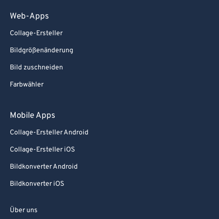
Web-Apps
Collage-Ersteller
Bildgrößenänderung
Bild zuschneiden
Farbwähler
Mobile Apps
Collage-Ersteller Android
Collage-Ersteller iOS
Bildkonverter Android
Bildkonverter iOS
Über uns