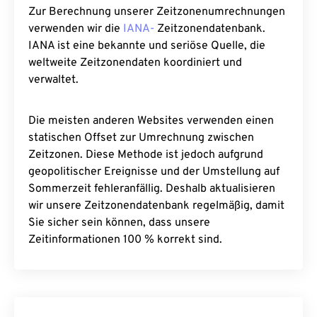
Zur Berechnung unserer Zeitzonenumrechnungen
verwenden wir die
IANA-
Zeitzonendatenbank.
IANA ist eine bekannte und seriöse Quelle, die
weltweite Zeitzonendaten koordiniert und
verwaltet.
Die meisten anderen Websites verwenden einen
statischen Offset zur Umrechnung zwischen
Zeitzonen. Diese Methode ist jedoch aufgrund
geopolitischer Ereignisse und der Umstellung auf
Sommerzeit fehleranfällig. Deshalb aktualisieren
wir unsere Zeitzonendatenbank regelmäßig, damit
Sie sicher sein können, dass unsere
Zeitinformationen 100 % korrekt sind.