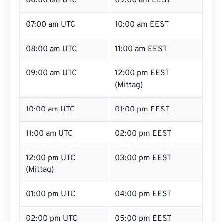
06:00 am UTC
09:00 am EEST
07:00 am UTC
10:00 am EEST
08:00 am UTC
11:00 am EEST
09:00 am UTC
12:00 pm EEST
(Mittag)
10:00 am UTC
01:00 pm EEST
11:00 am UTC
02:00 pm EEST
12:00 pm UTC
03:00 pm EEST
(Mittag)
01:00 pm UTC
04:00 pm EEST
02:00 pm UTC
05:00 pm EEST