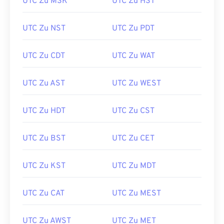
UTC Zu MSK
UTC Zu HST
UTC Zu NST
UTC Zu PDT
UTC Zu CDT
UTC Zu WAT
UTC Zu AST
UTC Zu WEST
UTC Zu HDT
UTC Zu CST
UTC Zu BST
UTC Zu CET
UTC Zu KST
UTC Zu MDT
UTC Zu CAT
UTC Zu MEST
UTC Zu AWST
UTC Zu MET