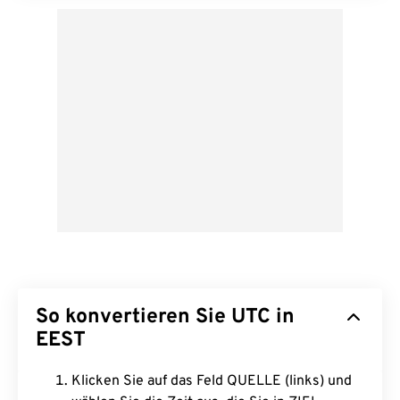
So konvertieren Sie UTC in
EEST
Klicken Sie auf das Feld QUELLE (links) und