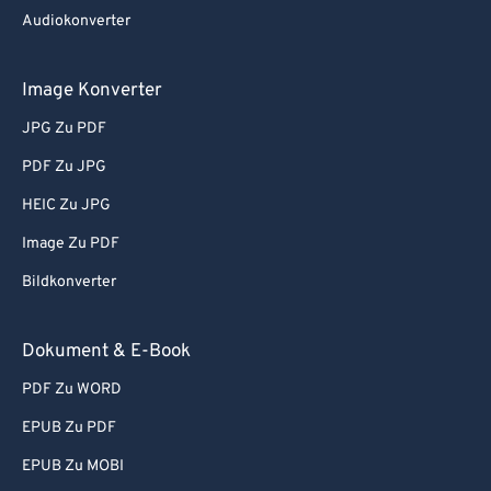
Audiokonverter
Image Konverter
JPG Zu PDF
PDF Zu JPG
HEIC Zu JPG
Image Zu PDF
Bildkonverter
Dokument & E-Book
PDF Zu WORD
EPUB Zu PDF
EPUB Zu MOBI