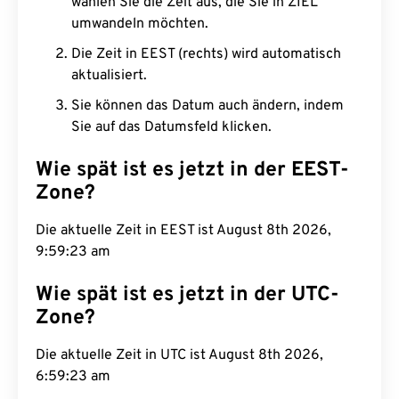
wählen Sie die Zeit aus, die Sie in ZIEL
umwandeln möchten.
Die Zeit in EEST (rechts) wird automatisch
aktualisiert.
Sie können das Datum auch ändern, indem
Sie auf das Datumsfeld klicken.
Wie spät ist es jetzt in der EEST-
Zone?
Die aktuelle Zeit in EEST ist August 8th 2026,
9:59:24 am
Wie spät ist es jetzt in der UTC-
Zone?
Die aktuelle Zeit in UTC ist August 8th 2026,
6:59:24 am