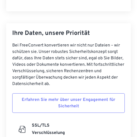
Ihre Daten, unsere Priorität
Bei FreeConvert konvertieren wir nicht nur Dateien – wir
schützen sie. Unser robustes Sicherheitskonzept sorgt
dafür, dass Ihre Daten stets sicher sind, egal ob Sie Bilder,
Videos oder Dokumente konvertieren. Mit fortschrittlicher
Verschlüsselung, sicheren Rechenzentren und
sorgfältiger Überwachung decken wir jeden Aspekt der
Datensicherheit ab.
Erfahren Sie mehr über unser Engagement für
Sicherheit
SSL/TLS
Verschlüsselung