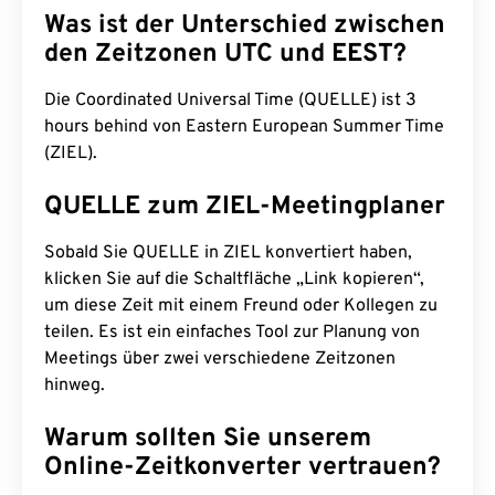
Was ist der Unterschied zwischen
den Zeitzonen UTC und EEST?
Die Coordinated Universal Time (QUELLE) ist 3
hours behind von Eastern European Summer Time
(ZIEL).
QUELLE zum ZIEL-Meetingplaner
Sobald Sie QUELLE in ZIEL konvertiert haben,
klicken Sie auf die Schaltfläche „Link kopieren“,
um diese Zeit mit einem Freund oder Kollegen zu
teilen. Es ist ein einfaches Tool zur Planung von
Meetings über zwei verschiedene Zeitzonen
hinweg.
Warum sollten Sie unserem
Online-Zeitkonverter vertrauen?