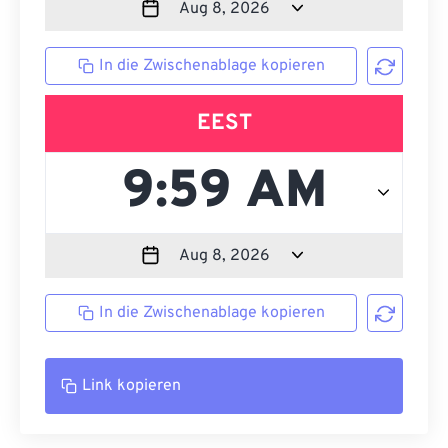
In die Zwischenablage kopieren
EEST
In die Zwischenablage kopieren
Link kopieren