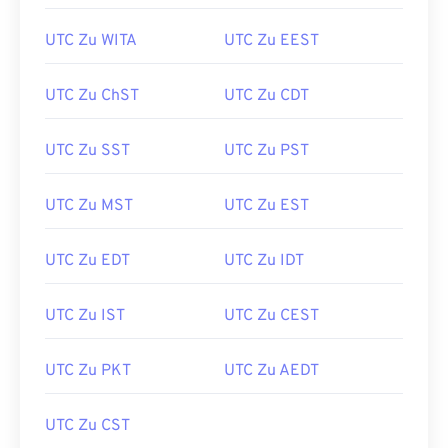
UTC Zu WITA
UTC Zu EEST
UTC Zu ChST
UTC Zu CDT
UTC Zu SST
UTC Zu PST
UTC Zu MST
UTC Zu EST
UTC Zu EDT
UTC Zu IDT
UTC Zu IST
UTC Zu CEST
UTC Zu PKT
UTC Zu AEDT
UTC Zu CST