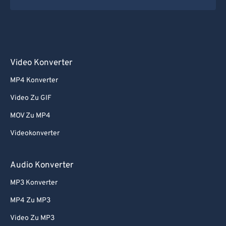
Video Konverter
MP4 Konverter
Video Zu GIF
MOV Zu MP4
Videokonverter
Audio Konverter
MP3 Konverter
MP4 Zu MP3
Video Zu MP3