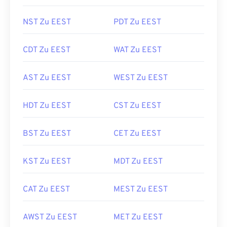
NST Zu EEST
PDT Zu EEST
CDT Zu EEST
WAT Zu EEST
AST Zu EEST
WEST Zu EEST
HDT Zu EEST
CST Zu EEST
BST Zu EEST
CET Zu EEST
KST Zu EEST
MDT Zu EEST
CAT Zu EEST
MEST Zu EEST
AWST Zu EEST
MET Zu EEST