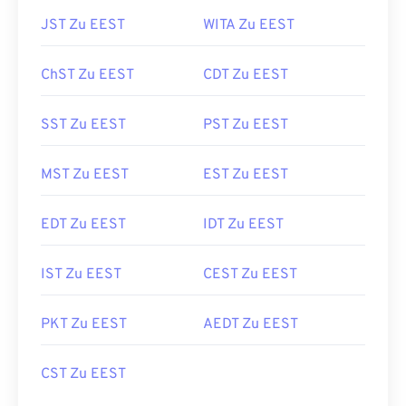
JST Zu EEST
WITA Zu EEST
ChST Zu EEST
CDT Zu EEST
SST Zu EEST
PST Zu EEST
MST Zu EEST
EST Zu EEST
EDT Zu EEST
IDT Zu EEST
IST Zu EEST
CEST Zu EEST
PKT Zu EEST
AEDT Zu EEST
CST Zu EEST