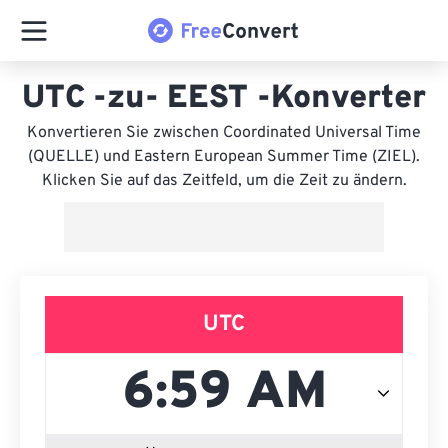
UTC -zu- EEST -Konverter
Konvertieren Sie zwischen Coordinated Universal Time
(QUELLE) und Eastern European Summer Time (ZIEL).
Klicken Sie auf das Zeitfeld, um die Zeit zu ändern.
UTC