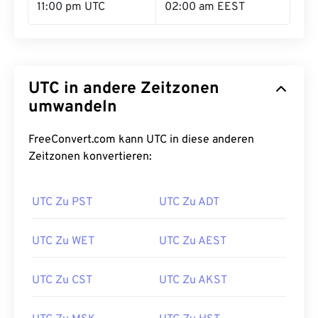
11:00 pm UTC
02:00 am EEST
UTC in andere Zeitzonen
umwandeln
FreeConvert.com kann UTC in diese anderen
Zeitzonen konvertieren:
UTC Zu PST
UTC Zu ADT
UTC Zu WET
UTC Zu AEST
UTC Zu CST
UTC Zu AKST