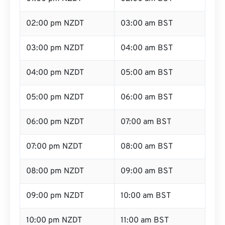
02:00 pm NZDT
03:00 am BST
03:00 pm NZDT
04:00 am BST
04:00 pm NZDT
05:00 am BST
05:00 pm NZDT
06:00 am BST
06:00 pm NZDT
07:00 am BST
07:00 pm NZDT
08:00 am BST
08:00 pm NZDT
09:00 am BST
09:00 pm NZDT
10:00 am BST
10:00 pm NZDT
11:00 am BST