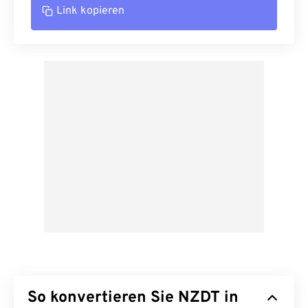
Link kopieren
So konvertieren Sie NZDT in