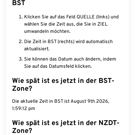
BST
Klicken Sie auf das Feld QUELLE (links) und
wählen Sie die Zeit aus, die Sie in ZIEL
umwandeln möchten.
Die Zeit in BST (rechts) wird automatisch
aktualisiert.
Sie können das Datum auch ändern, indem
Sie auf das Datumsfeld klicken.
Wie spät ist es jetzt in der BST-
Zone?
Die aktuelle Zeit in BST ist August 9th 2026,
1:59:13 pm
Wie spät ist es jetzt in der NZDT-
Zone?