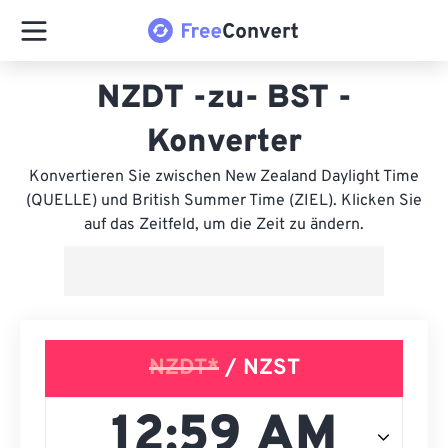
NZDT -zu- BST -
Konverter
Konvertieren Sie zwischen New Zealand Daylight Time
(QUELLE) und British Summer Time (ZIEL). Klicken Sie
auf das Zeitfeld, um die Zeit zu ändern.
NZDT*
/ NZST