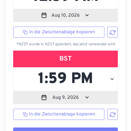
In die Zwischenablage kopieren
*NZDT wurde in NZST geändert, das jetzt verwendet wird
BST
In die Zwischenablage kopieren