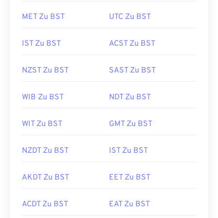
MET Zu BST
UTC Zu BST
IST Zu BST
ACST Zu BST
NZST Zu BST
SAST Zu BST
WIB Zu BST
NDT Zu BST
WIT Zu BST
GMT Zu BST
NZDT Zu BST
IST Zu BST
AKDT Zu BST
EET Zu BST
ACDT Zu BST
EAT Zu BST