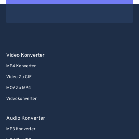
Video Konverter
MP4 Konverter
Video Zu GIF
MOV Zu MP4
Videokonverter
Audio Konverter
MP3 Konverter