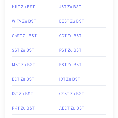
HKT Zu BST
JST Zu BST
WITA Zu BST
EEST Zu BST
ChST Zu BST
CDT Zu BST
SST Zu BST
PST Zu BST
MST Zu BST
EST Zu BST
EDT Zu BST
IDT Zu BST
IST Zu BST
CEST Zu BST
PKT Zu BST
AEDT Zu BST