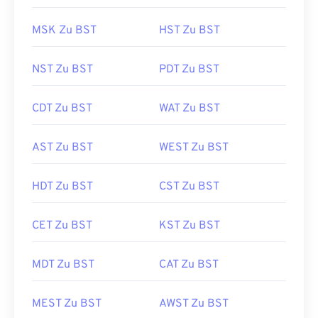
MSK Zu BST
HST Zu BST
NST Zu BST
PDT Zu BST
CDT Zu BST
WAT Zu BST
AST Zu BST
WEST Zu BST
HDT Zu BST
CST Zu BST
CET Zu BST
KST Zu BST
MDT Zu BST
CAT Zu BST
MEST Zu BST
AWST Zu BST