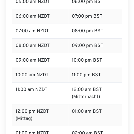
05:00 am NZDT
06:00 pm BST
06:00 am NZDT
07:00 pm BST
07:00 am NZDT
08:00 pm BST
08:00 am NZDT
09:00 pm BST
09:00 am NZDT
10:00 pm BST
10:00 am NZDT
11:00 pm BST
11:00 am NZDT
12:00 am BST
(Mitternacht)
12:00 pm NZDT
01:00 am BST
(Mittag)
01:00 pm NZDT
02:00 am BST