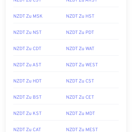
NZDT Zu CST
NZDT Zu AKST
NZDT Zu MSK
NZDT Zu HST
NZDT Zu NST
NZDT Zu PDT
NZDT Zu CDT
NZDT Zu WAT
NZDT Zu AST
NZDT Zu WEST
NZDT Zu HDT
NZDT Zu CST
NZDT Zu BST
NZDT Zu CET
NZDT Zu KST
NZDT Zu MDT
NZDT Zu CAT
NZDT Zu MEST