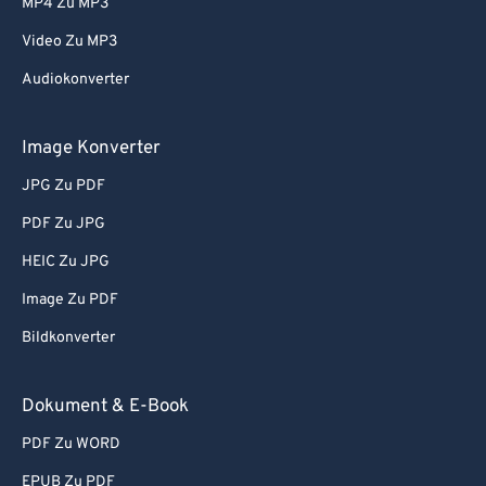
MP4 Zu MP3
Video Zu MP3
Audiokonverter
Image Konverter
JPG Zu PDF
PDF Zu JPG
HEIC Zu JPG
Image Zu PDF
Bildkonverter
Dokument & E-Book
PDF Zu WORD
EPUB Zu PDF