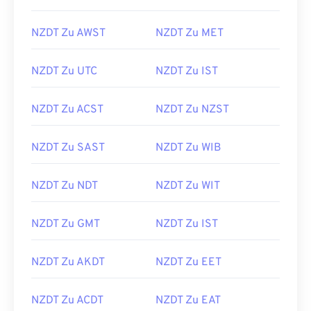
NZDT Zu AWST
NZDT Zu MET
NZDT Zu UTC
NZDT Zu IST
NZDT Zu ACST
NZDT Zu NZST
NZDT Zu SAST
NZDT Zu WIB
NZDT Zu NDT
NZDT Zu WIT
NZDT Zu GMT
NZDT Zu IST
NZDT Zu AKDT
NZDT Zu EET
NZDT Zu ACDT
NZDT Zu EAT