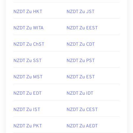
NZDT Zu HKT
NZDT Zu JST
NZDT Zu WITA
NZDT Zu EEST
NZDT Zu ChST
NZDT Zu CDT
NZDT Zu SST
NZDT Zu PST
NZDT Zu MST
NZDT Zu EST
NZDT Zu EDT
NZDT Zu IDT
NZDT Zu IST
NZDT Zu CEST
NZDT Zu PKT
NZDT Zu AEDT