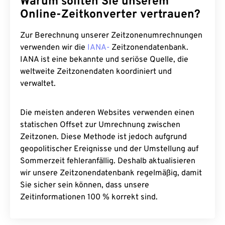
Warum sollten Sie unserem
Online-Zeitkonverter vertrauen?
Zur Berechnung unserer Zeitzonenumrechnungen
verwenden wir die
IANA-
Zeitzonendatenbank.
IANA ist eine bekannte und seriöse Quelle, die
weltweite Zeitzonendaten koordiniert und
verwaltet.
Die meisten anderen Websites verwenden einen
statischen Offset zur Umrechnung zwischen
Zeitzonen. Diese Methode ist jedoch aufgrund
geopolitischer Ereignisse und der Umstellung auf
Sommerzeit fehleranfällig. Deshalb aktualisieren
wir unsere Zeitzonendatenbank regelmäßig, damit
Sie sicher sein können, dass unsere
Zeitinformationen 100 % korrekt sind.