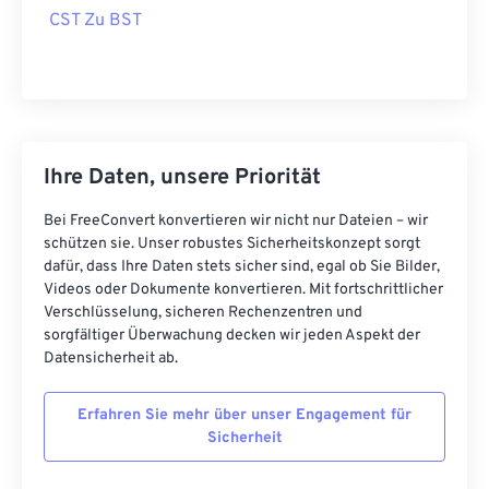
CST Zu BST
Ihre Daten, unsere Priorität
Bei FreeConvert konvertieren wir nicht nur Dateien – wir
schützen sie. Unser robustes Sicherheitskonzept sorgt
dafür, dass Ihre Daten stets sicher sind, egal ob Sie Bilder,
Videos oder Dokumente konvertieren. Mit fortschrittlicher
Verschlüsselung, sicheren Rechenzentren und
sorgfältiger Überwachung decken wir jeden Aspekt der
Datensicherheit ab.
Erfahren Sie mehr über unser Engagement für
Sicherheit