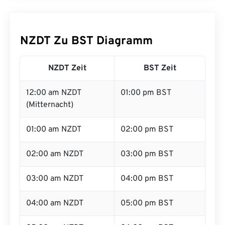
NZDT Zu BST Diagramm
NZDT Zeit
BST Zeit
12:00 am NZDT
01:00 pm BST
(Mitternacht)
01:00 am NZDT
02:00 pm BST
02:00 am NZDT
03:00 pm BST
03:00 am NZDT
04:00 pm BST
04:00 am NZDT
05:00 pm BST