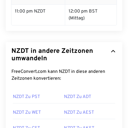
11:00 pm NZDT
12:00 pm BST
(Mittag)
NZDT in andere Zeitzonen
umwandeln
FreeConvert.com kann NZDT in diese anderen
Zeitzonen konvertieren:
NZDT Zu PST
NZDT Zu ADT
NZDT Zu WET
NZDT Zu AEST