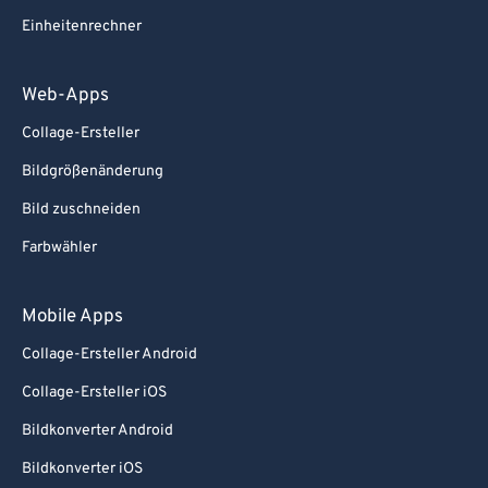
Einheitenrechner
Web-Apps
Collage-Ersteller
Bildgrößenänderung
Bild zuschneiden
Farbwähler
Mobile Apps
Collage-Ersteller Android
Collage-Ersteller iOS
Bildkonverter Android
Bildkonverter iOS