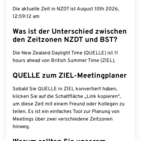
Die aktuelle Zeit in NZDT ist August 10th 2026,
12:59:13 am
Was ist der Unterschied zwischen
den Zeitzonen NZDT und BST?
Die New Zealand Daylight Time (QUELLE) ist 11
hours ahead von British Summer Time (ZIEL).
QUELLE zum ZIEL-Meetingplaner
Sobald Sie QUELLE in ZIEL konvertiert haben,
klicken Sie auf die Schaltfläche „Link kopieren“,
um diese Zeit mit einem Freund oder Kollegen zu
teilen. Es ist ein einfaches Tool zur Planung von
Meetings über zwei verschiedene Zeitzonen
hinweg.