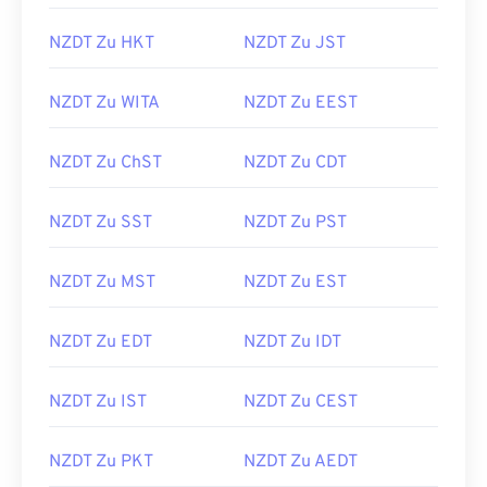
NZDT Zu HKT
NZDT Zu JST
NZDT Zu WITA
NZDT Zu EEST
NZDT Zu ChST
NZDT Zu CDT
NZDT Zu SST
NZDT Zu PST
NZDT Zu MST
NZDT Zu EST
NZDT Zu EDT
NZDT Zu IDT
NZDT Zu IST
NZDT Zu CEST
NZDT Zu PKT
NZDT Zu AEDT