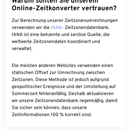
Warum sollten Sie unserem
Online-Zeitkonverter vertrauen?
Zur Berechnung unserer Zeitzonenumrechnungen
verwenden wir die
IANA-
Zeitzonendatenbank.
IANA ist eine bekannte und seriöse Quelle, die
weltweite Zeitzonendaten koordiniert und
verwaltet.
Die meisten anderen Websites verwenden einen
statischen Offset zur Umrechnung zwischen
Zeitzonen. Diese Methode ist jedoch aufgrund
geopolitischer Ereignisse und der Umstellung auf
Sommerzeit fehleranfällig. Deshalb aktualisieren
wir unsere Zeitzonendatenbank regelmäßig, damit
Sie sicher sein können, dass unsere
Zeitinformationen 100 % korrekt sind.