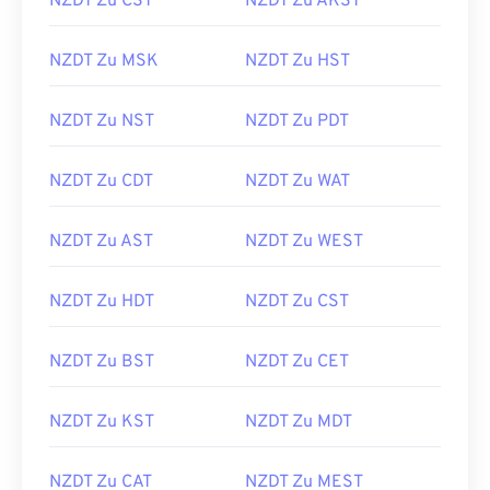
NZDT Zu CST
NZDT Zu AKST
NZDT Zu MSK
NZDT Zu HST
NZDT Zu NST
NZDT Zu PDT
NZDT Zu CDT
NZDT Zu WAT
NZDT Zu AST
NZDT Zu WEST
NZDT Zu HDT
NZDT Zu CST
NZDT Zu BST
NZDT Zu CET
NZDT Zu KST
NZDT Zu MDT
NZDT Zu CAT
NZDT Zu MEST