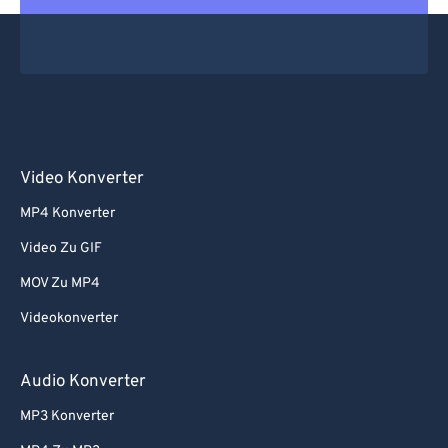
Video Konverter
MP4 Konverter
Video Zu GIF
MOV Zu MP4
Videokonverter
Audio Konverter
MP3 Konverter