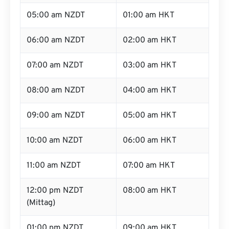
05:00 am NZDT
01:00 am HKT
06:00 am NZDT
02:00 am HKT
07:00 am NZDT
03:00 am HKT
08:00 am NZDT
04:00 am HKT
09:00 am NZDT
05:00 am HKT
10:00 am NZDT
06:00 am HKT
11:00 am NZDT
07:00 am HKT
12:00 pm NZDT
08:00 am HKT
(Mittag)
01:00 pm NZDT
09:00 am HKT