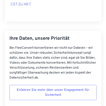
CST Zu HKT
Ihre Daten, unsere Priorität
Bei FreeConvert konvertieren wir nicht nur Dateien – wir
schützen sie. Unser robustes Sicherheitskonzept sorgt
dafür, dass Ihre Daten stets sicher sind, egal ob Sie Bilder,
Videos oder Dokumente konvertieren. Mit fortschrittlicher
Verschlüsselung, sicheren Rechenzentren und
sorgfältiger Überwachung decken wir jeden Aspekt der
Datensicherheit ab.
Erfahren Sie mehr über unser Engagement für
Sicherheit