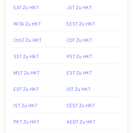
EAT Zu HKT
JST Zu HKT
WITA Zu HKT
EEST Zu HKT
ChST Zu HKT
CDT Zu HKT
SST Zu HKT
PST Zu HKT
MST Zu HKT
EST Zu HKT
EDT Zu HKT
IDT Zu HKT
IST Zu HKT
CEST Zu HKT
PKT Zu HKT
AEDT Zu HKT