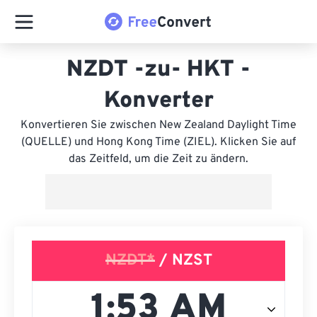
NZDT -zu- HKT -
Konverter
Konvertieren Sie zwischen New Zealand Daylight Time
(QUELLE) und Hong Kong Time (ZIEL). Klicken Sie auf
das Zeitfeld, um die Zeit zu ändern.
NZDT*
/ NZST