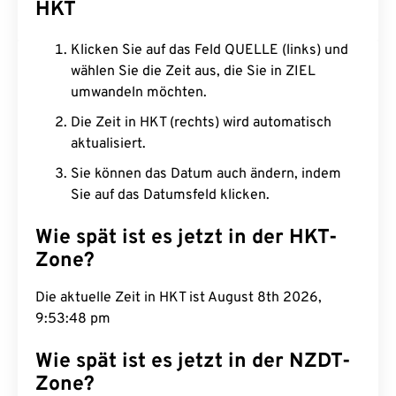
HKT
Klicken Sie auf das Feld QUELLE (links) und
wählen Sie die Zeit aus, die Sie in ZIEL
umwandeln möchten.
Die Zeit in HKT (rechts) wird automatisch
aktualisiert.
Sie können das Datum auch ändern, indem
Sie auf das Datumsfeld klicken.
Wie spät ist es jetzt in der HKT-
Zone?
Die aktuelle Zeit in HKT ist August 8th 2026,
9:53:49 pm
Wie spät ist es jetzt in der NZDT-
Zone?