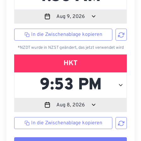
In die Zwischenablage kopieren
*NZDT wurde in NZST geändert, das jetzt verwendet wird
HKT
In die Zwischenablage kopieren