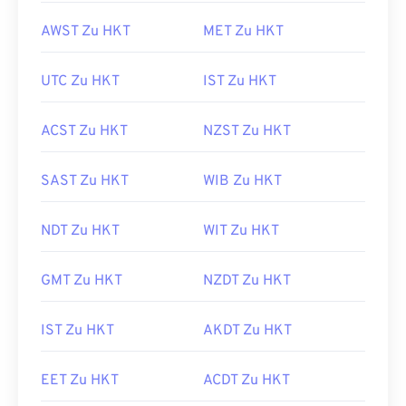
AWST Zu HKT
MET Zu HKT
UTC Zu HKT
IST Zu HKT
ACST Zu HKT
NZST Zu HKT
SAST Zu HKT
WIB Zu HKT
NDT Zu HKT
WIT Zu HKT
GMT Zu HKT
NZDT Zu HKT
IST Zu HKT
AKDT Zu HKT
EET Zu HKT
ACDT Zu HKT