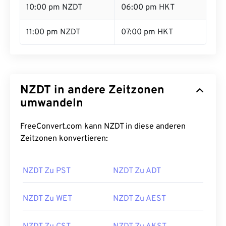
10:00 pm NZDT
06:00 pm HKT
11:00 pm NZDT
07:00 pm HKT
NZDT in andere Zeitzonen
umwandeln
FreeConvert.com kann NZDT in diese anderen
Zeitzonen konvertieren:
NZDT Zu PST
NZDT Zu ADT
NZDT Zu WET
NZDT Zu AEST