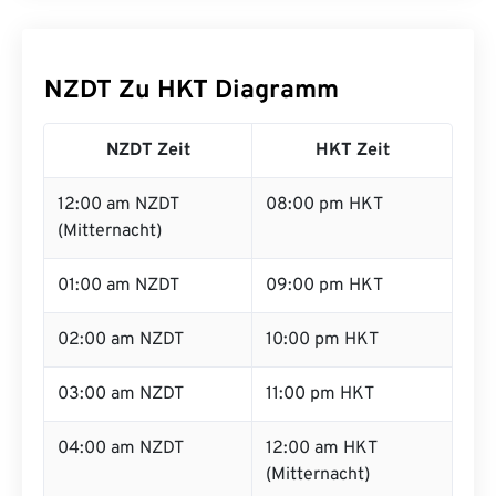
NZDT Zu HKT Diagramm
NZDT Zeit
HKT Zeit
12:00 am NZDT
08:00 pm HKT
(Mitternacht)
01:00 am NZDT
09:00 pm HKT
02:00 am NZDT
10:00 pm HKT
03:00 am NZDT
11:00 pm HKT
04:00 am NZDT
12:00 am HKT
(Mitternacht)