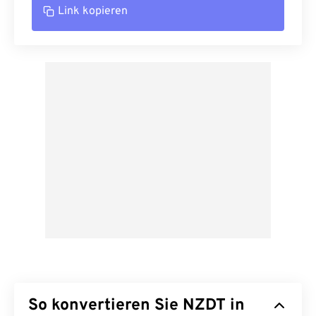
Link kopieren
So konvertieren Sie NZDT in