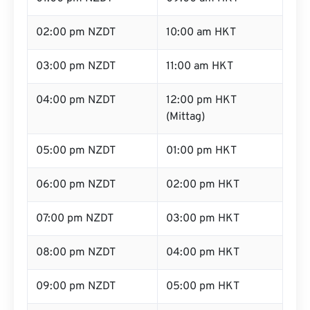
02:00 pm NZDT
10:00 am HKT
03:00 pm NZDT
11:00 am HKT
04:00 pm NZDT
12:00 pm HKT
(Mittag)
05:00 pm NZDT
01:00 pm HKT
06:00 pm NZDT
02:00 pm HKT
07:00 pm NZDT
03:00 pm HKT
08:00 pm NZDT
04:00 pm HKT
09:00 pm NZDT
05:00 pm HKT