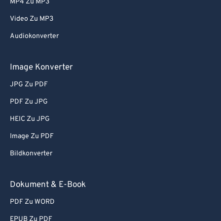
MP4 Zu MP3
Video Zu MP3
Audiokonverter
Image Konverter
JPG Zu PDF
PDF Zu JPG
HEIC Zu JPG
Image Zu PDF
Bildkonverter
Dokument & E-Book
PDF Zu WORD
EPUB Zu PDF