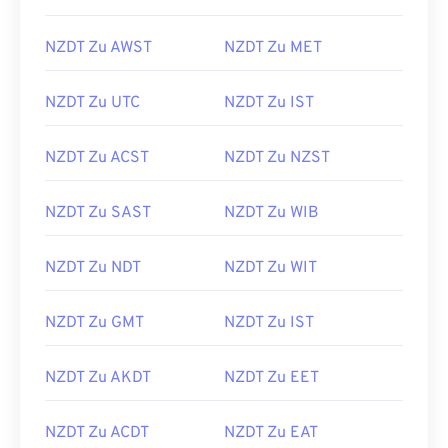
NZDT Zu AWST
NZDT Zu MET
NZDT Zu UTC
NZDT Zu IST
NZDT Zu ACST
NZDT Zu NZST
NZDT Zu SAST
NZDT Zu WIB
NZDT Zu NDT
NZDT Zu WIT
NZDT Zu GMT
NZDT Zu IST
NZDT Zu AKDT
NZDT Zu EET
NZDT Zu ACDT
NZDT Zu EAT