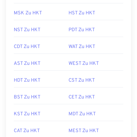
MSK Zu HKT
HST Zu HKT
NST Zu HKT
PDT Zu HKT
CDT Zu HKT
WAT Zu HKT
AST Zu HKT
WEST Zu HKT
HDT Zu HKT
CST Zu HKT
BST Zu HKT
CET Zu HKT
KST Zu HKT
MDT Zu HKT
CAT Zu HKT
MEST Zu HKT