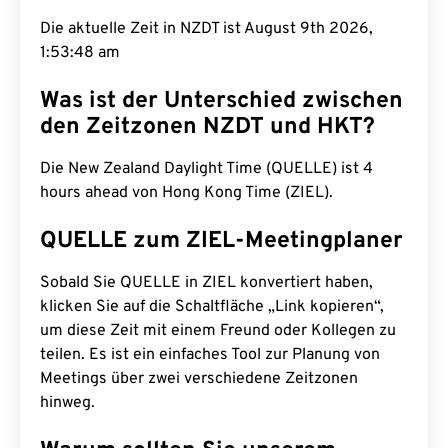
Die aktuelle Zeit in NZDT ist August 9th 2026,
1:53:49 am
Was ist der Unterschied zwischen
den Zeitzonen NZDT und HKT?
Die New Zealand Daylight Time (QUELLE) ist 4
hours ahead von Hong Kong Time (ZIEL).
QUELLE zum ZIEL-Meetingplaner
Sobald Sie QUELLE in ZIEL konvertiert haben,
klicken Sie auf die Schaltfläche „Link kopieren“,
um diese Zeit mit einem Freund oder Kollegen zu
teilen. Es ist ein einfaches Tool zur Planung von
Meetings über zwei verschiedene Zeitzonen
hinweg.