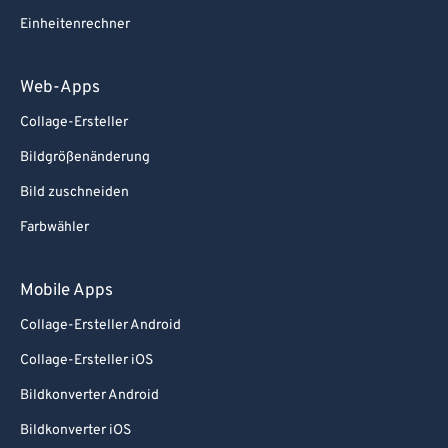
Einheitenrechner
Web-Apps
Collage-Ersteller
Bildgrößenänderung
Bild zuschneiden
Farbwähler
Mobile Apps
Collage-Ersteller Android
Collage-Ersteller iOS
Bildkonverter Android
Bildkonverter iOS