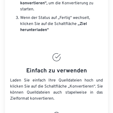
konvertieren“,
um die Konvertierung zu
starten.
Wenn der Status auf „Fertig“ wechselt,
klicken Sie auf die Schaltfläche
„Ziel
herunterladen“
Einfach zu verwenden
Laden Sie einfach Ihre Quelldateien hoch und
klicken Sie auf die Schaltfläche „Konvertieren“. Sie
können
Quelldateien
auch stapelweise in das
Zielformat konvertieren.