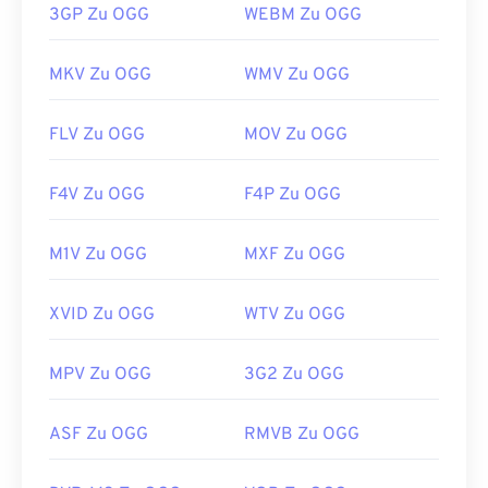
3GP Zu OGG
WEBM Zu OGG
MKV Zu OGG
WMV Zu OGG
FLV Zu OGG
MOV Zu OGG
F4V Zu OGG
F4P Zu OGG
M1V Zu OGG
MXF Zu OGG
XVID Zu OGG
WTV Zu OGG
MPV Zu OGG
3G2 Zu OGG
ASF Zu OGG
RMVB Zu OGG