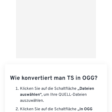
Als Vorgabe speichern
Wie konvertiert man TS in OGG?
Klicken Sie auf die Schaltfläche
„Dateien
auswählen“,
um Ihre QUELL-Dateien
auszuwählen.
Klicken Sie auf die Schaltfläche
„In OGG