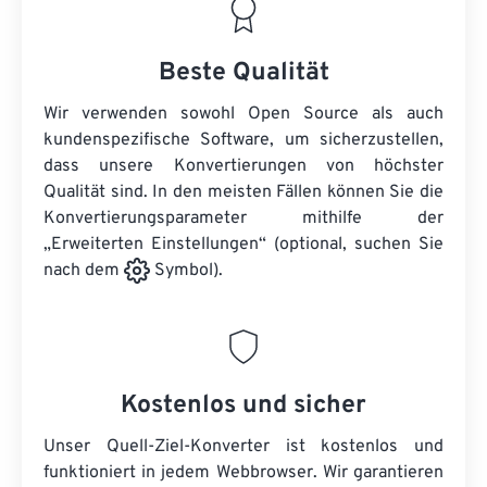
Beste Qualität
Wir verwenden sowohl Open Source als auch
kundenspezifische Software, um sicherzustellen,
dass unsere Konvertierungen von höchster
Qualität sind. In den meisten Fällen können Sie die
Konvertierungsparameter mithilfe der
„Erweiterten Einstellungen“ (optional, suchen Sie
nach dem
Symbol).
Kostenlos und sicher
Unser Quell-Ziel-Konverter ist kostenlos und
funktioniert in jedem Webbrowser. Wir garantieren