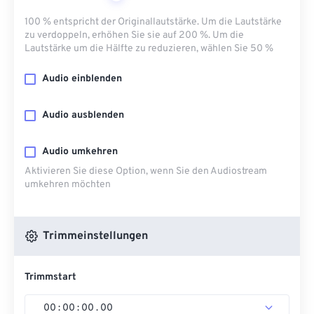
100 % entspricht der Originallautstärke. Um die Lautstärke
zu verdoppeln, erhöhen Sie sie auf 200 %. Um die
Lautstärke um die Hälfte zu reduzieren, wählen Sie 50 %
Audio einblenden
Audio ausblenden
Audio umkehren
Aktivieren Sie diese Option, wenn Sie den Audiostream
umkehren möchten
Trimmeinstellungen
Trimmstart
00
:
00
:
00
.
00