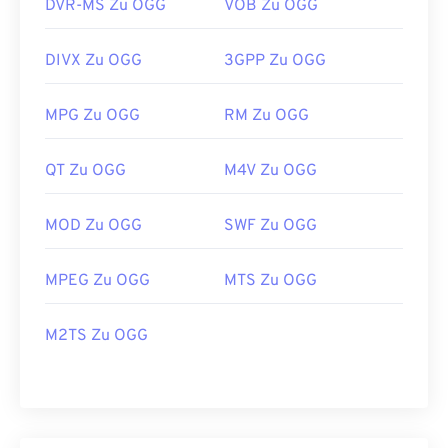
DVR-MS Zu OGG
VOB Zu OGG
DIVX Zu OGG
3GPP Zu OGG
MPG Zu OGG
RM Zu OGG
QT Zu OGG
M4V Zu OGG
MOD Zu OGG
SWF Zu OGG
MPEG Zu OGG
MTS Zu OGG
M2TS Zu OGG