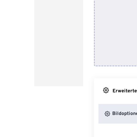
Erweiterte
Bildoption