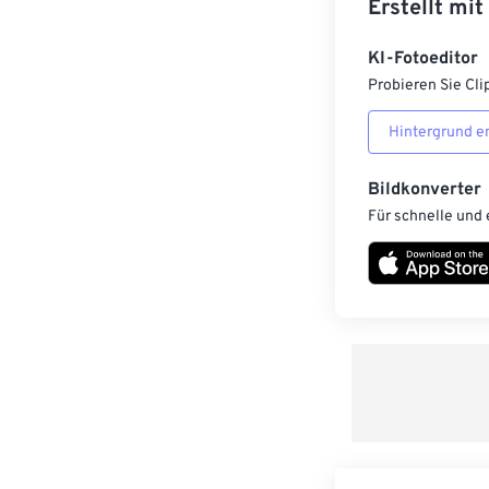
Erstellt mit
KI-Fotoeditor
Probieren Sie Cli
Hintergrund e
Bildkonverter
Für schnelle und 