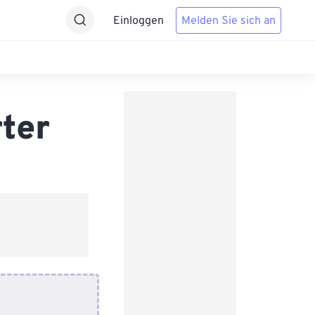
Einloggen
Melden Sie sich an
ter