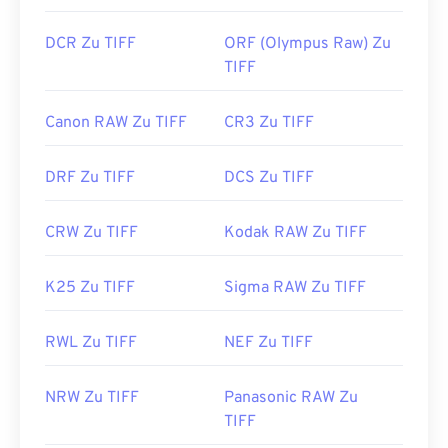
DCR Zu TIFF
ORF (Olympus Raw) Zu
TIFF
Canon RAW Zu TIFF
CR3 Zu TIFF
DRF Zu TIFF
DCS Zu TIFF
CRW Zu TIFF
Kodak RAW Zu TIFF
K25 Zu TIFF
Sigma RAW Zu TIFF
RWL Zu TIFF
NEF Zu TIFF
NRW Zu TIFF
Panasonic RAW Zu
TIFF