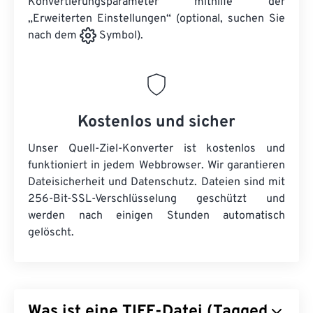
Konvertierungsparameter mithilfe der
„Erweiterten Einstellungen“ (optional, suchen Sie
nach dem
Symbol).
Kostenlos und sicher
Unser Quell-Ziel-Konverter ist kostenlos und
funktioniert in jedem Webbrowser. Wir garantieren
Dateisicherheit und Datenschutz. Dateien sind mit
256-Bit-SSL-Verschlüsselung geschützt und
werden nach einigen Stunden automatisch
gelöscht.
Was ist eine TIFF-Datei (Tagged