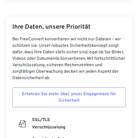
Ihre Daten, unsere Priorität
Bei FreeConvert konvertieren wir nicht nur Dateien – wir
schützen sie. Unser robustes Sicherheitskonzept sorgt
dafür, dass Ihre Daten stets sicher sind, egal ob Sie Bilder,
Videos oder Dokumente konvertieren. Mit fortschrittlicher
Verschlüsselung, sicheren Rechenzentren und
sorgfältiger Überwachung decken wir jeden Aspekt der
Datensicherheit ab.
Erfahren Sie mehr über unser Engagement für
Sicherheit
SSL/TLS
Verschlüsselung