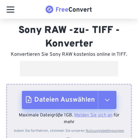
Sony RAW -zu- TIFF -
Konverter
Konvertieren Sie Sony RAW kostenlos online in TIFF.
Dateien Auswählen
Maximale Dateigröße 1GB.
Melden Sie sich an
für
Vom Gerät
mehr
Indem Sie fortfahren, stimmen Sie unseren
Nutzungsbedingungen