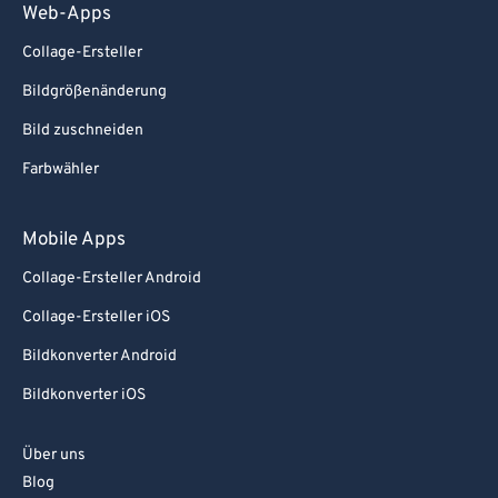
Web-Apps
Collage-Ersteller
Bildgrößenänderung
Bild zuschneiden
Farbwähler
Mobile Apps
Collage-Ersteller Android
Collage-Ersteller iOS
Bildkonverter Android
Bildkonverter iOS
Über uns
Blog