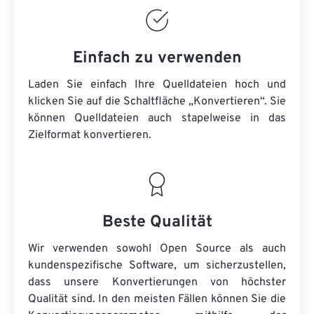
Einfach zu verwenden
Laden Sie einfach Ihre Quelldateien hoch und
klicken Sie auf die Schaltfläche „Konvertieren“. Sie
können
Quelldateien
auch stapelweise in das
Zielformat konvertieren.
Beste Qualität
Wir verwenden sowohl Open Source als auch
kundenspezifische Software, um sicherzustellen,
dass unsere Konvertierungen von höchster
Qualität sind. In den meisten Fällen können Sie die