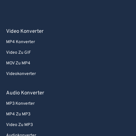
Video Konverter
MP4 Konverter
Video Zu GIF
MOV Zu MP4
Videokonverter
Audio Konverter
MP3 Konverter
MP4 Zu MP3
Video Zu MP3
Audiokonverter