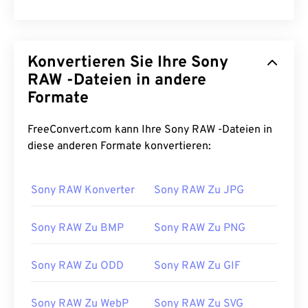
Konvertieren Sie Ihre Sony
RAW -Dateien in andere
Formate
FreeConvert.com kann Ihre Sony RAW -Dateien in
diese anderen Formate konvertieren:
Sony RAW Konverter
Sony RAW Zu JPG
Sony RAW Zu BMP
Sony RAW Zu PNG
Sony RAW Zu ODD
Sony RAW Zu GIF
Sony RAW Zu WebP
Sony RAW Zu SVG