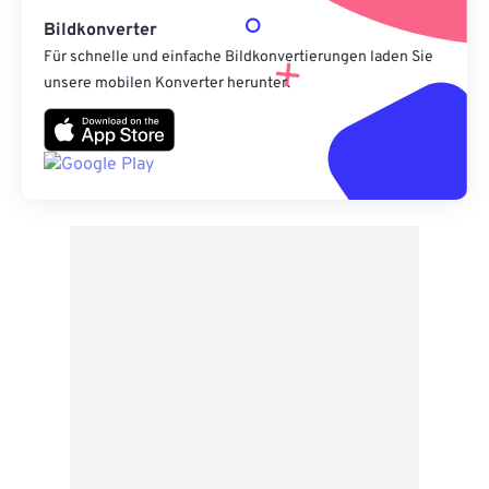
Bildkonverter
Für schnelle und einfache Bildkonvertierungen laden Sie
unsere mobilen Konverter herunter.