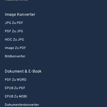
Image Konverter
JPG Zu PDF
PDF Zu JPG
HEIC Zu JPG
Image Zu PDF
Bildkonverter
Dokument & E-Book
PDF Zu WORD
EPUB Zu PDF
EPUB Zu MOBI
Dokumentenkonverter