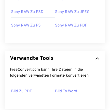
Sony RAW Zu PSD
Sony RAW Zu JPEG
Sony RAW Zu PS
Sony RAW Zu PDF
Verwandte Tools
FreeConvert.com kann Ihre Dateien in die
folgenden verwandten Formate konvertieren:
Bild Zu PDF
Bild To Word