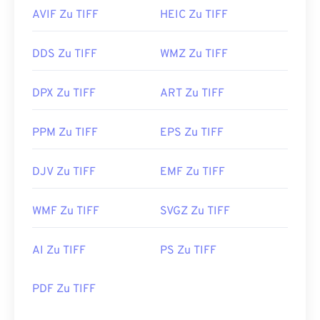
AVIF Zu TIFF
HEIC Zu TIFF
DDS Zu TIFF
WMZ Zu TIFF
DPX Zu TIFF
ART Zu TIFF
PPM Zu TIFF
EPS Zu TIFF
DJV Zu TIFF
EMF Zu TIFF
WMF Zu TIFF
SVGZ Zu TIFF
AI Zu TIFF
PS Zu TIFF
PDF Zu TIFF