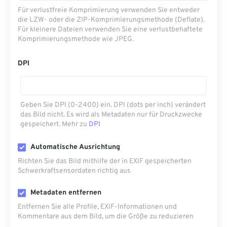
Für verlustfreie Komprimierung verwenden Sie entweder
die LZW- oder die ZIP-Komprimierungsmethode (Deflate).
Für kleinere Dateien verwenden Sie eine verlustbehaftete
Komprimierungsmethode wie JPEG.
DPI
Geben Sie DPI (0-2400) ein. DPI (dots per inch) verändert
das Bild nicht. Es wird als Metadaten nur für Druckzwecke
gespeichert. Mehr zu
DPI
Automatische Ausrichtung
Richten Sie das Bild mithilfe der in EXIF ​​gespeicherten
Schwerkraftsensordaten richtig aus
Metadaten entfernen
Entfernen Sie alle Profile, EXIF-Informationen und
Kommentare aus dem Bild, um die Größe zu reduzieren