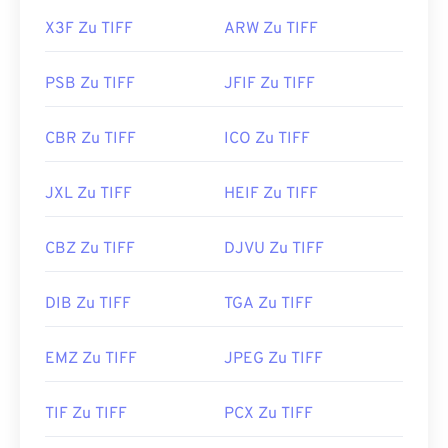
X3F Zu TIFF
ARW Zu TIFF
PSB Zu TIFF
JFIF Zu TIFF
CBR Zu TIFF
ICO Zu TIFF
JXL Zu TIFF
HEIF Zu TIFF
CBZ Zu TIFF
DJVU Zu TIFF
DIB Zu TIFF
TGA Zu TIFF
EMZ Zu TIFF
JPEG Zu TIFF
TIF Zu TIFF
PCX Zu TIFF