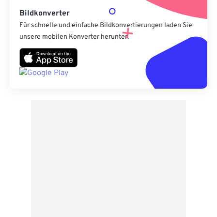
Bildkonverter
Für schnelle und einfache Bildkonvertierungen laden Sie
unsere mobilen Konverter herunter.