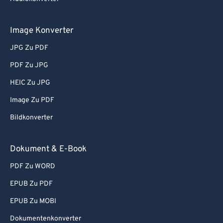
Image Konverter
JPG Zu PDF
PDF Zu JPG
HEIC Zu JPG
Image Zu PDF
Bildkonverter
Dokument & E-Book
PDF Zu WORD
EPUB Zu PDF
EPUB Zu MOBI
Dokumentenkonverter