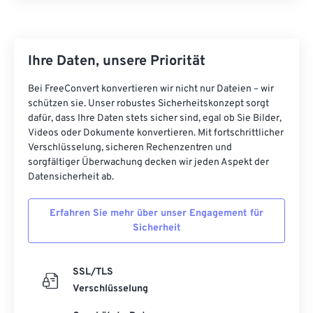
Ihre Daten, unsere Priorität
Bei FreeConvert konvertieren wir nicht nur Dateien – wir
schützen sie. Unser robustes Sicherheitskonzept sorgt
dafür, dass Ihre Daten stets sicher sind, egal ob Sie Bilder,
Videos oder Dokumente konvertieren. Mit fortschrittlicher
Verschlüsselung, sicheren Rechenzentren und
sorgfältiger Überwachung decken wir jeden Aspekt der
Datensicherheit ab.
Erfahren Sie mehr über unser Engagement für
Sicherheit
SSL/TLS
Verschlüsselung