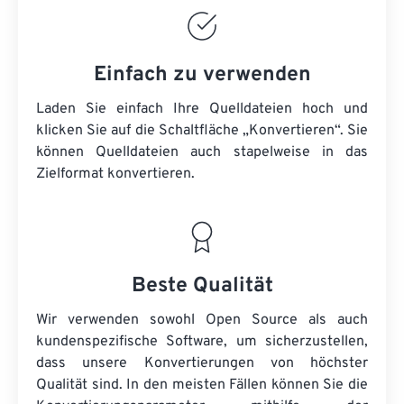
Einfach zu verwenden
Laden Sie einfach Ihre Quelldateien hoch und
klicken Sie auf die Schaltfläche „Konvertieren“. Sie
können
Quelldateien
auch stapelweise in das
Zielformat konvertieren.
Beste Qualität
Wir verwenden sowohl Open Source als auch
kundenspezifische Software, um sicherzustellen,
dass unsere Konvertierungen von höchster
Qualität sind. In den meisten Fällen können Sie die