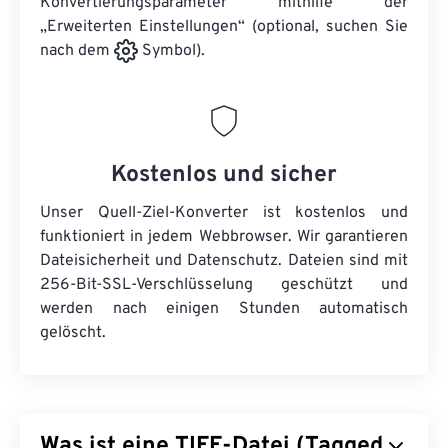
Konvertierungsparameter mithilfe der
„Erweiterten Einstellungen“ (optional, suchen Sie
nach dem
Symbol).
Kostenlos und sicher
Unser Quell-Ziel-Konverter ist kostenlos und
funktioniert in jedem Webbrowser. Wir garantieren
Dateisicherheit und Datenschutz. Dateien sind mit
256-Bit-SSL-Verschlüsselung geschützt und
werden nach einigen Stunden automatisch
gelöscht.
Was ist eine TIFF-Datei (Tagged