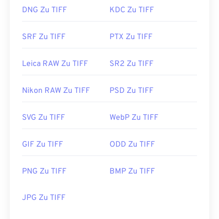
DNG Zu TIFF
KDC Zu TIFF
SRF Zu TIFF
PTX Zu TIFF
Leica RAW Zu TIFF
SR2 Zu TIFF
Nikon RAW Zu TIFF
PSD Zu TIFF
SVG Zu TIFF
WebP Zu TIFF
GIF Zu TIFF
ODD Zu TIFF
PNG Zu TIFF
BMP Zu TIFF
JPG Zu TIFF