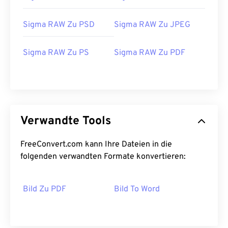
Sigma RAW Zu PSD
Sigma RAW Zu JPEG
Sigma RAW Zu PS
Sigma RAW Zu PDF
Verwandte Tools
FreeConvert.com kann Ihre Dateien in die
folgenden verwandten Formate konvertieren:
Bild Zu PDF
Bild To Word