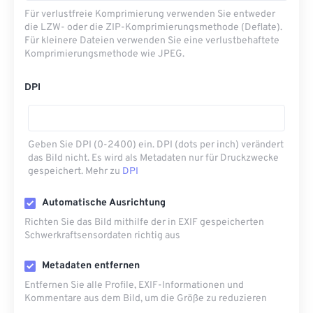
Für verlustfreie Komprimierung verwenden Sie entweder
die LZW- oder die ZIP-Komprimierungsmethode (Deflate).
Für kleinere Dateien verwenden Sie eine verlustbehaftete
Komprimierungsmethode wie JPEG.
DPI
Geben Sie DPI (0-2400) ein. DPI (dots per inch) verändert
das Bild nicht. Es wird als Metadaten nur für Druckzwecke
gespeichert. Mehr zu
DPI
Automatische Ausrichtung
Richten Sie das Bild mithilfe der in EXIF ​​gespeicherten
Schwerkraftsensordaten richtig aus
Metadaten entfernen
Entfernen Sie alle Profile, EXIF-Informationen und
Kommentare aus dem Bild, um die Größe zu reduzieren