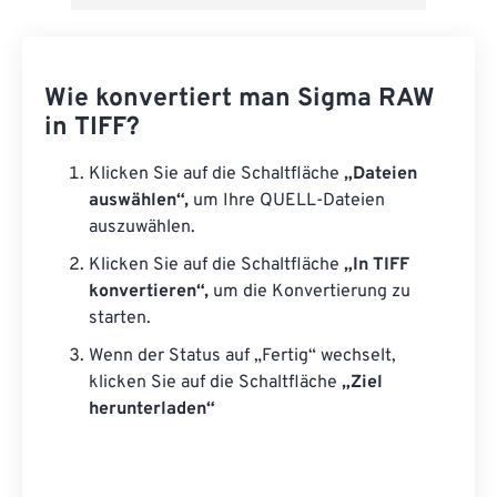
Wie konvertiert man Sigma RAW
in TIFF?
Klicken Sie auf die Schaltfläche
„Dateien
auswählen“,
um Ihre QUELL-Dateien
auszuwählen.
Klicken Sie auf die Schaltfläche
„In TIFF
konvertieren“,
um die Konvertierung zu
starten.
Wenn der Status auf „Fertig“ wechselt,
klicken Sie auf die Schaltfläche
„Ziel
herunterladen“