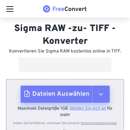
Sigma RAW -zu- TIFF -
Konverter
Konvertieren Sie Sigma RAW kostenlos online in TIFF.
Dateien Auswählen
Maximale Dateigröße 1GB.
Melden Sie sich an
für
Vom Gerät
mehr
Indem Sie fortfahren, stimmen Sie unseren
Nutzungsbedingungen