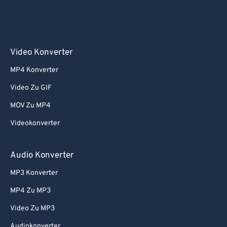
Video Konverter
MP4 Konverter
Video Zu GIF
MOV Zu MP4
Videokonverter
Audio Konverter
MP3 Konverter
MP4 Zu MP3
Video Zu MP3
Audiokonverter