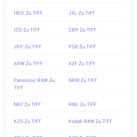
HEIF Zu TIFF
JXL Zu TIFF
ICO Zu TIFF
CBR Zu TIFF
JFIF Zu TIFF
PSB Zu TIFF
ARW Zu TIFF
X3F Zu TIFF
Panasonic RAW Zu
NRW Zu TIFF
TIFF
NEF Zu TIFF
RWL Zu TIFF
K25 Zu TIFF
Kodak RAW Zu TIFF