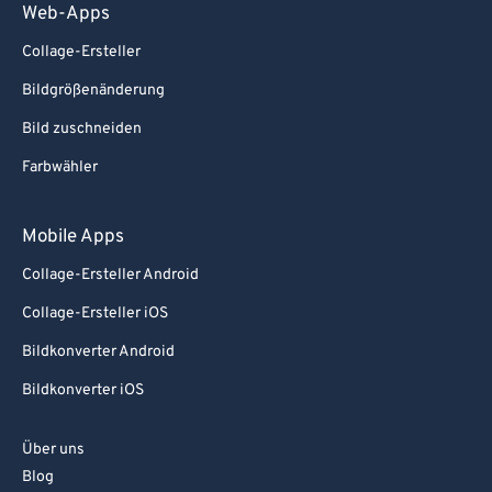
Web-Apps
Collage-Ersteller
Bildgrößenänderung
Bild zuschneiden
Farbwähler
Mobile Apps
Collage-Ersteller Android
Collage-Ersteller iOS
Bildkonverter Android
Bildkonverter iOS
Über uns
Blog