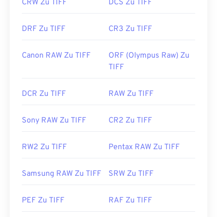
CRW Zu TIFF
DCS Zu TIFF
DRF Zu TIFF
CR3 Zu TIFF
Canon RAW Zu TIFF
ORF (Olympus Raw) Zu
TIFF
DCR Zu TIFF
RAW Zu TIFF
Sony RAW Zu TIFF
CR2 Zu TIFF
RW2 Zu TIFF
Pentax RAW Zu TIFF
Samsung RAW Zu TIFF
SRW Zu TIFF
PEF Zu TIFF
RAF Zu TIFF