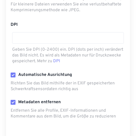
Für kleinere Dateien verwenden Sie eine verlustbehaftete
Komprimierungsmethode wie JPEG.
DPI
Geben Sie DPI (0-2400) ein. DPI (dots per inch) verändert
das Bild nicht. Es wird als Metadaten nur für Druckzwecke
gespeichert. Mehr zu
DPI
Automatische Ausrichtung
Richten Sie das Bild mithilfe der in EXIF ​​gespeicherten
Schwerkraftsensordaten richtig aus
Metadaten entfernen
Entfernen Sie alle Profile, EXIF-Informationen und
Kommentare aus dem Bild, um die Größe zu reduzieren