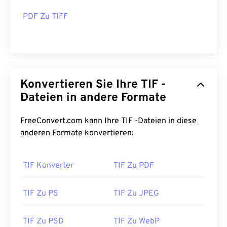
PDF Zu TIFF
Konvertieren Sie Ihre TIF -
Dateien in andere Formate
FreeConvert.com kann Ihre TIF -Dateien in diese
anderen Formate konvertieren:
TIF Konverter
TIF Zu PDF
TIF Zu PS
TIF Zu JPEG
TIF Zu PSD
TIF Zu WebP