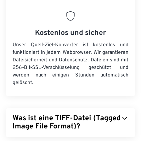
Kostenlos und sicher
Unser Quell-Ziel-Konverter ist kostenlos und
funktioniert in jedem Webbrowser. Wir garantieren
Dateisicherheit und Datenschutz. Dateien sind mit
256-Bit-SSL-Verschlüsselung geschützt und
werden nach einigen Stunden automatisch
gelöscht.
Was ist eine TIFF-Datei (Tagged
Image File Format)?