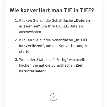
Wie konvertiert man TIF in TIFF?
Klicken Sie auf die Schaltfläche
„Dateien
auswählen“,
um Ihre QUELL-Dateien
auszuwählen.
Klicken Sie auf die Schaltfläche
„In TIFF
konvertieren“,
um die Konvertierung zu
starten.
Wenn der Status auf „Fertig“ wechselt,
klicken Sie auf die Schaltfläche
„Ziel
herunterladen“