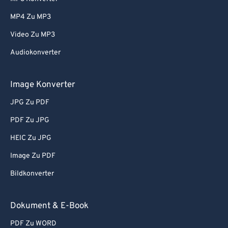
MP4 Zu MP3
Video Zu MP3
Audiokonverter
Image Konverter
JPG Zu PDF
PDF Zu JPG
HEIC Zu JPG
Image Zu PDF
Bildkonverter
Dokument & E-Book
PDF Zu WORD