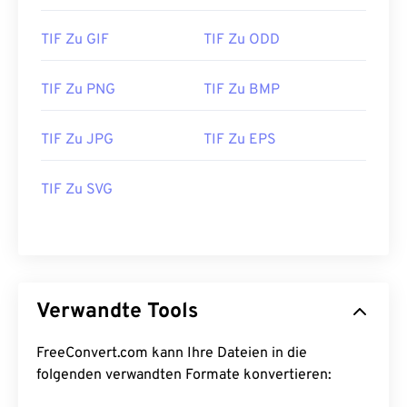
TIF Zu GIF
TIF Zu ODD
TIF Zu PNG
TIF Zu BMP
TIF Zu JPG
TIF Zu EPS
TIF Zu SVG
Verwandte Tools
FreeConvert.com kann Ihre Dateien in die
folgenden verwandten Formate konvertieren: