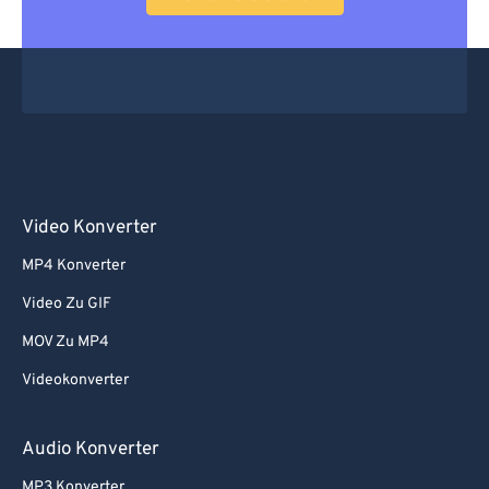
Video Konverter
MP4 Konverter
Video Zu GIF
MOV Zu MP4
Videokonverter
Audio Konverter
MP3 Konverter