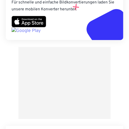
Für schnelle und einfache Bildkonvertierungen laden Sie
unsere mobilen Konverter herunter.