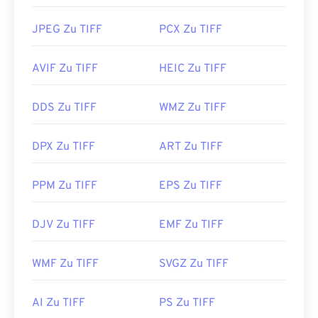
JPEG Zu TIFF
PCX Zu TIFF
AVIF Zu TIFF
HEIC Zu TIFF
DDS Zu TIFF
WMZ Zu TIFF
DPX Zu TIFF
ART Zu TIFF
PPM Zu TIFF
EPS Zu TIFF
DJV Zu TIFF
EMF Zu TIFF
WMF Zu TIFF
SVGZ Zu TIFF
AI Zu TIFF
PS Zu TIFF