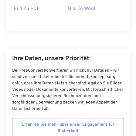
Bild Zu PDF
Bild To Word
Ihre Daten, unsere Priorität
Bei FreeConvert konvertieren wir nicht nur Dateien – wir
schützen sie. Unser robustes Sicherheitskonzept sorgt
dafür, dass Ihre Daten stets sicher sind, egal ob Sie Bilder,
Videos oder Dokumente konvertieren. Mit fortschrittlicher
Verschlüsselung, sicheren Rechenzentren und
sorgfältiger Überwachung decken wir jeden Aspekt der
Datensicherheit ab.
Erfahren Sie mehr über unser Engagement für
Sicherheit