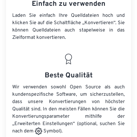
Einfach zu verwenden
Laden Sie einfach Ihre Quelldateien hoch und
klicken Sie auf die Schaltfläche „Konvertieren“. Sie
können
Quelldateien
auch stapelweise in das
Zielformat konvertieren.
Beste Qualität
Wir verwenden sowohl Open Source als auch
kundenspezifische Software, um sicherzustellen,
dass unsere Konvertierungen von höchster
Qualität sind. In den meisten Fällen können Sie die
Konvertierungsparameter mithilfe der
„Erweiterten Einstellungen“ (optional, suchen Sie
nach dem
Symbol).