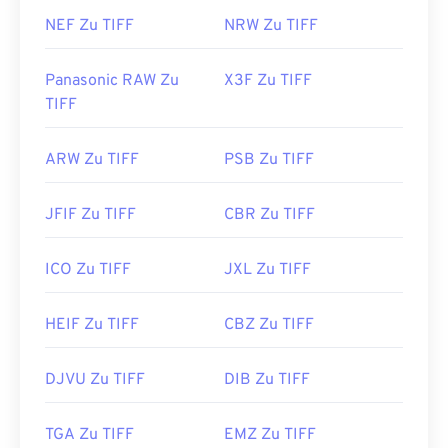
NEF Zu TIFF
NRW Zu TIFF
Panasonic RAW Zu
X3F Zu TIFF
TIFF
ARW Zu TIFF
PSB Zu TIFF
JFIF Zu TIFF
CBR Zu TIFF
ICO Zu TIFF
JXL Zu TIFF
HEIF Zu TIFF
CBZ Zu TIFF
DJVU Zu TIFF
DIB Zu TIFF
TGA Zu TIFF
EMZ Zu TIFF