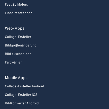
Feet Zu Meters
Einheitenrechner
Web-Apps
Collage-Ersteller
Bildgrößenänderung
Bild zuschneiden
Farbwähler
Mobile Apps
Collage-Ersteller Android
Collage-Ersteller iOS
Bildkonverter Android