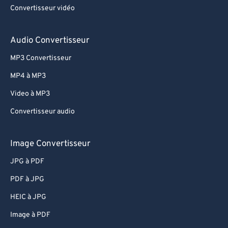
Convertisseur vidéo
Audio Convertisseur
MP3 Convertisseur
MP4 à MP3
Video à MP3
Convertisseur audio
Image Convertisseur
JPG à PDF
PDF à JPG
HEIC à JPG
Image à PDF