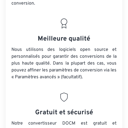
conversion.
Meilleure qualité
Nous utilisons des logiciels open source et
personnalisés pour garantir des conversions de la
plus haute qualité. Dans la plupart des cas, vous
pouvez affiner les paramètres de conversion via les
« Paramètres avancés » (facultatif).
Gratuit et sécurisé
Notre convertisseur DOCM est gratuit et