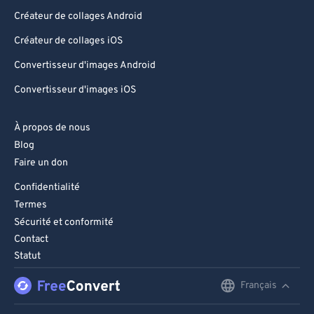
Créateur de collages Android
Créateur de collages iOS
Convertisseur d'images Android
Convertisseur d'images iOS
À propos de nous
Blog
Faire un don
Confidentialité
Termes
Sécurité et conformité
Contact
Statut
Français
English