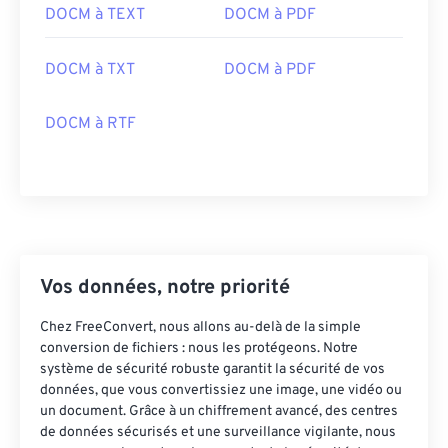
DOCM à TEXT
DOCM à PDF
DOCM à TXT
DOCM à PDF
DOCM à RTF
Vos données, notre priorité
Chez FreeConvert, nous allons au-delà de la simple
conversion de fichiers : nous les protégeons. Notre
système de sécurité robuste garantit la sécurité de vos
données, que vous convertissiez une image, une vidéo ou
un document. Grâce à un chiffrement avancé, des centres
de données sécurisés et une surveillance vigilante, nous