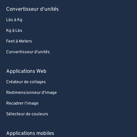
Convertisseur d'unités
Lbs à Kg
Kg à Lbs
Feet à Meters
Convertisseur d'unités
Applications Web
Créateur de collages
Redimensionneur d'image
Recadrer l'image
Sélecteur de couleurs
Applications mobiles