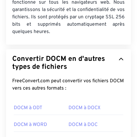
fonctionne sur tous les navigateurs web. Nous
garantissons la sécurité et la confidentialité de vos
fichiers. Ils sont protégés par un cryptage SSL 256
bits et supprimés automatiquement après
quelques heures.
Convertir DOCM en d'autres
types de fichiers
FreeConvert.com peut convertir vos fichiers DOCM
vers ces autres formats :
DOCM à ODT
DOCM à DOCX
DOCM à WORD
DOCM à DOC