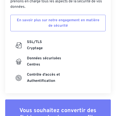
prenons en charge tous les aspects de la sécurité de vos
données.
En savoir plus sur notre engagement en matière
de sécurité
SSL/TLS
Cryptage
Données sécurisées
Centres
Contrôle d'accès et
Authentification
Vous souhaitez convertir des