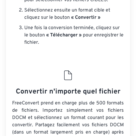
pour sélectionner vos fichiers CIBLES.
Sélectionnez ensuite un format cible et
cliquez sur le bouton
« Convertir »
Une fois la conversion terminée, cliquez sur
le bouton
« Télécharger »
pour enregistrer le
fichier.
Convertir n'importe quel fichier
FreeConvert prend en charge plus de 500 formats
de fichiers. Importez simplement vos fichiers
DOCM et sélectionnez un format courant pour les
convertir. Partagez facilement vos fichiers DOCM
(dans un format largement pris en charge) après