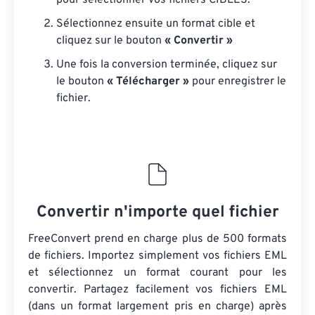
pour sélectionner vos fichiers CIBLES.
Sélectionnez ensuite un format cible et
cliquez sur le bouton
« Convertir »
Une fois la conversion terminée, cliquez sur
le bouton
« Télécharger »
pour enregistrer le
fichier.
Convertir n'importe quel fichier
FreeConvert prend en charge plus de 500 formats
de fichiers. Importez simplement vos fichiers EML
et sélectionnez un format courant pour les
convertir. Partagez facilement vos fichiers EML
(dans un format largement pris en charge) après