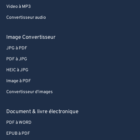
Video à MP3
Convertisseur audio
Image Convertisseur
JPG à PDF
PDF à JPG
HEIC à JPG
Image à PDF
Convertisseur d'images
Document & livre électronique
PDF à WORD
EPUB à PDF