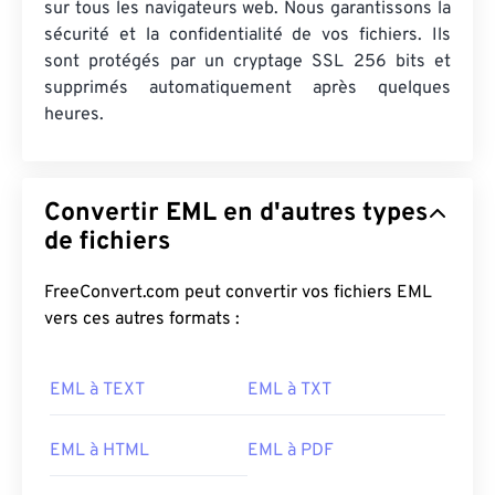
sur tous les navigateurs web. Nous garantissons la
sécurité et la confidentialité de vos fichiers. Ils
sont protégés par un cryptage SSL 256 bits et
supprimés automatiquement après quelques
heures.
Convertir EML en d'autres types
de fichiers
FreeConvert.com peut convertir vos fichiers EML
vers ces autres formats :
EML à TEXT
EML à TXT
EML à HTML
EML à PDF