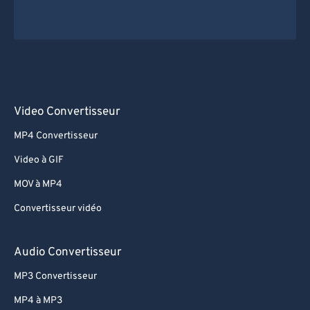
Video Convertisseur
MP4 Convertisseur
Video à GIF
MOV à MP4
Convertisseur vidéo
Audio Convertisseur
MP3 Convertisseur
MP4 à MP3