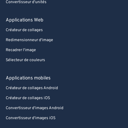
Convertisseur d'unités
Applications Web
Créateur de collages
Redimensionneur d'image
Recadrer l'image
Sélecteur de couleurs
Applications mobiles
Créateur de collages Android
Créateur de collages iOS
Convertisseur d'images Android
Convertisseur d'images iOS