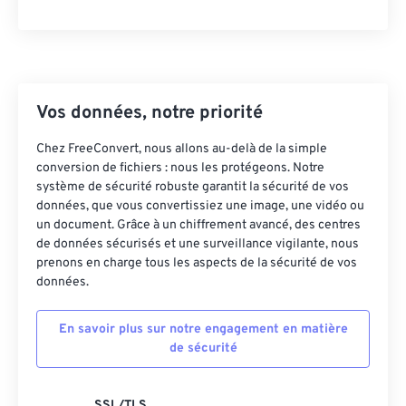
Vos données, notre priorité
Chez FreeConvert, nous allons au-delà de la simple
conversion de fichiers : nous les protégeons. Notre
système de sécurité robuste garantit la sécurité de vos
données, que vous convertissiez une image, une vidéo ou
un document. Grâce à un chiffrement avancé, des centres
de données sécurisés et une surveillance vigilante, nous
prenons en charge tous les aspects de la sécurité de vos
données.
En savoir plus sur notre engagement en matière
de sécurité
SSL/TLS