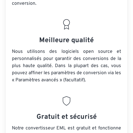
conversion.
Meilleure qualité
Nous utilisons des logiciels open source et
personnalisés pour garantir des conversions de la
plus haute qualité. Dans la plupart des cas, vous
pouvez affiner les paramètres de conversion via les
« Paramètres avancés » (facultatif).
Gratuit et sécurisé
Notre convertisseur EML est gratuit et fonctionne