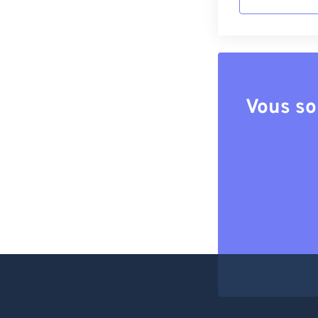
Vous so