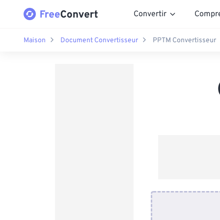
Convertir
Compr
Maison
Document Convertisseur
PPTM Convertisseur