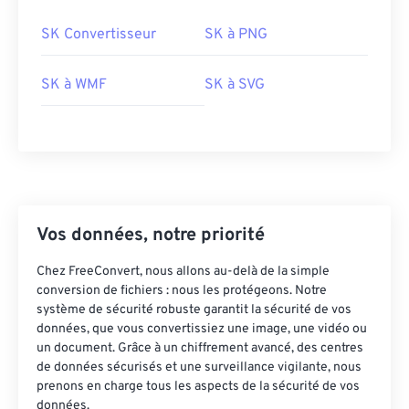
SK Convertisseur
SK à PNG
SK à WMF
SK à SVG
Vos données, notre priorité
Chez FreeConvert, nous allons au-delà de la simple
conversion de fichiers : nous les protégeons. Notre
système de sécurité robuste garantit la sécurité de vos
données, que vous convertissiez une image, une vidéo ou
un document. Grâce à un chiffrement avancé, des centres
de données sécurisés et une surveillance vigilante, nous
prenons en charge tous les aspects de la sécurité de vos
données.