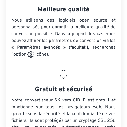
Meilleure qualité
Nous utilisons des logiciels open source et
personnalisés pour garantir la meilleure qualité de
conversion possible. Dans la plupart des cas, vous
pouvez affiner les paramètres de conversion via les
« Paramètres avancés » (facultatif, recherchez
l'option
icône).
Gratuit et sécurisé
Notre convertisseur SK vers CIBLE est gratuit et
fonctionne sur tous les navigateurs web. Nous
garantissons la sécurité et la confidentialité de vos
fichiers. Ils sont protégés par un cryptage SSL 256