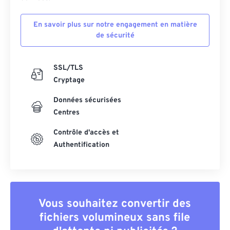
En savoir plus sur notre engagement en matière
de sécurité
SSL/TLS
Cryptage
Données sécurisées
Centres
Contrôle d'accès et
Authentification
Vous souhaitez convertir des
fichiers volumineux sans file