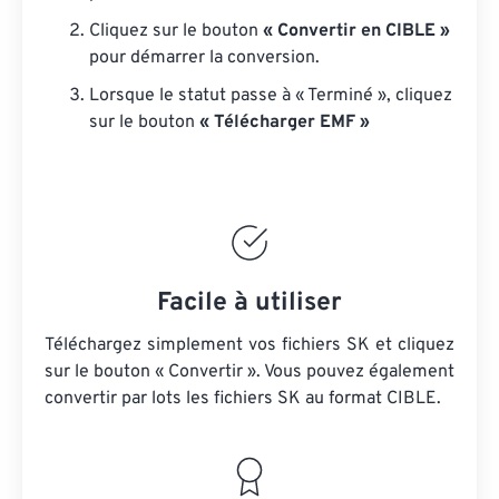
Cliquez sur le bouton
« Convertir en CIBLE »
pour démarrer la conversion.
Lorsque le statut passe à « Terminé », cliquez
sur le bouton
« Télécharger EMF »
Facile à utiliser
Téléchargez simplement vos fichiers SK et cliquez
sur le bouton « Convertir ». Vous pouvez également
convertir par lots
les fichiers SK
au format CIBLE.