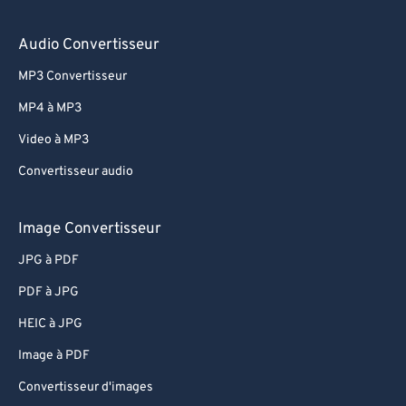
Audio Convertisseur
MP3 Convertisseur
MP4 à MP3
Video à MP3
Convertisseur audio
Image Convertisseur
JPG à PDF
PDF à JPG
HEIC à JPG
Image à PDF
Convertisseur d'images