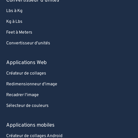
Convertisseur d'unités
Lbs à Kg
Kg à Lbs
Feet à Meters
Convertisseur d'unités
Applications Web
Créateur de collages
Redimensionneur d'image
Recadrer l'image
Sélecteur de couleurs
Applications mobiles
Créateur de collages Android