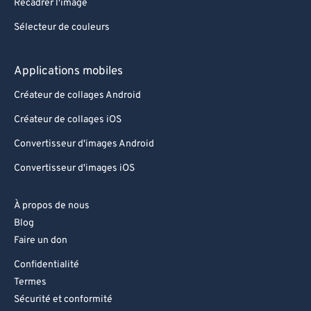
Recadrer l'image
Sélecteur de couleurs
Applications mobiles
Créateur de collages Android
Créateur de collages iOS
Convertisseur d'images Android
Convertisseur d'images iOS
À propos de nous
Blog
Faire un don
Confidentialité
Termes
Sécurité et conformité