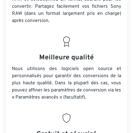
convertir. Partagez facilement vos fichiers Sony
RAW (dans un format largement pris en charge)
après conversion.
Meilleure qualité
Nous utilisons des logiciels open source et
personnalisés pour garantir des conversions de la
plus haute qualité. Dans la plupart des cas, vous
pouvez affiner les paramètres de conversion via les
« Paramètres avancés » (facultatif).