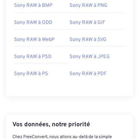
Sony RAW à BMP
Sony RAW à PNG
Sony RAW à ODD
Sony RAW à GIF
Sony RAW à WebP
Sony RAW à SVG
Sony RAW à PSD
Sony RAW à JPEG
Sony RAW à PS
Sony RAW à PDF
Vos données, notre priorité
Chez FreeConvert, nous allons au-delà de la simple