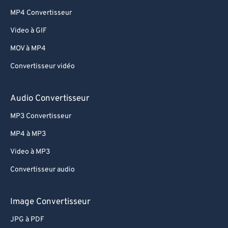
MP4 Convertisseur
Video à GIF
MOV à MP4
Convertisseur vidéo
Audio Convertisseur
MP3 Convertisseur
MP4 à MP3
Video à MP3
Convertisseur audio
Image Convertisseur
JPG à PDF