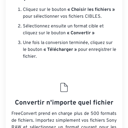
Cliquez sur le bouton
« Choisir les fichiers »
pour sélectionner vos fichiers CIBLES.
Sélectionnez ensuite un format cible et
cliquez sur le bouton
« Convertir »
Une fois la conversion terminée, cliquez sur
le bouton
« Télécharger »
pour enregistrer le
fichier.
Convertir n'importe quel fichier
FreeConvert prend en charge plus de 500 formats
de fichiers. Importez simplement vos fichiers Sony
RAW et sélectionnez un format courant pour les