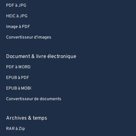
PDF à JPG
HEIC à JPG
Image à PDF
Convertisseur d'images
Document & livre électronique
PDF à WORD
EPUB à PDF
EPUB à MOBI
Convertisseur de documents
Archives & temps
RAR à Zip