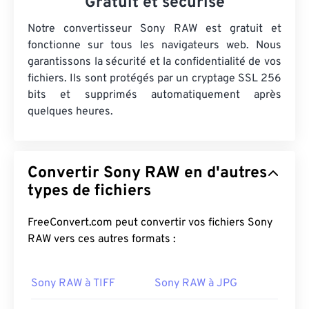
Gratuit et sécurisé
Notre convertisseur Sony RAW est gratuit et
fonctionne sur tous les navigateurs web. Nous
garantissons la sécurité et la confidentialité de vos
fichiers. Ils sont protégés par un cryptage SSL 256
bits et supprimés automatiquement après
quelques heures.
Convertir Sony RAW en d'autres
types de fichiers
FreeConvert.com peut convertir vos fichiers Sony
RAW vers ces autres formats :
Sony RAW à TIFF
Sony RAW à JPG