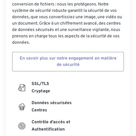
conversion de fichiers : nous les protégeons. Notre
système de sécurité robuste garantit la sécurité de vos
données, que vous convertissiez une image, une vidéo ou
un document. Grâce à un chiffrement avancé, des centres
de données sécurisés et une surveillance vigilante, nous
prenons en charge tous les aspects de la sécurité de vos
données.
En savoir plus sur notre engagement en matière
de sécurité
SSL/TLS
Cryptage
Données sécurisées
Centres
Contrôle d'accès et
Authentification