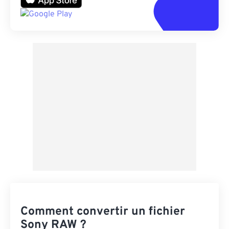
Comment convertir un fichier
Sony RAW ?