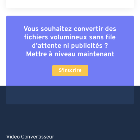
Vous souhaitez convertir des
fichiers volumineux sans file
d'attente ni publicités ?
Mettre à niveau maintenant
S'inscrire
Video Convertisseur