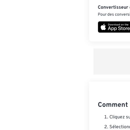
Convertisseur
Pour des conversi
Comment c
Cliquez s
Sélection