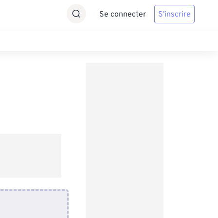
Se connecter
S'inscrire