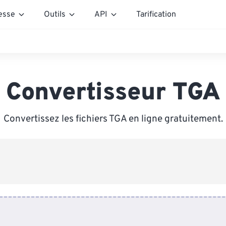
esse
Outils
API
Tarification
Convertisseur TGA
Convertissez les fichiers TGA en ligne gratuitement.