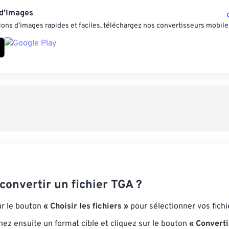
 d’Images
ons d’images rapides et faciles, téléchargez nos convertisseurs mobile
onvertir un fichier TGA ?
ur le bouton
« Choisir les fichiers »
pour sélectionner vos fich
nez ensuite un format cible et cliquez sur le bouton
« Converti