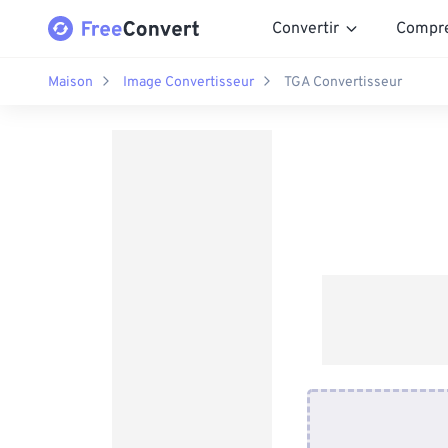
Convertir
Compr
Maison
Image Convertisseur
TGA Convertisseur