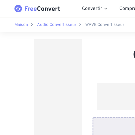
Convertir
Compr
Maison
Audio Convertisseur
WAVE Convertisseur