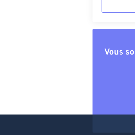
Vous so