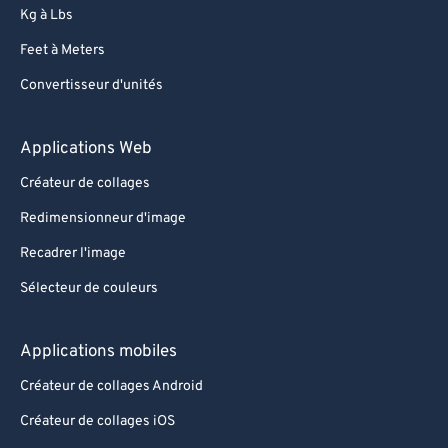
Kg à Lbs
Feet à Meters
Convertisseur d'unités
Applications Web
Créateur de collages
Redimensionneur d'image
Recadrer l'image
Sélecteur de couleurs
Applications mobiles
Créateur de collages Android
Créateur de collages iOS