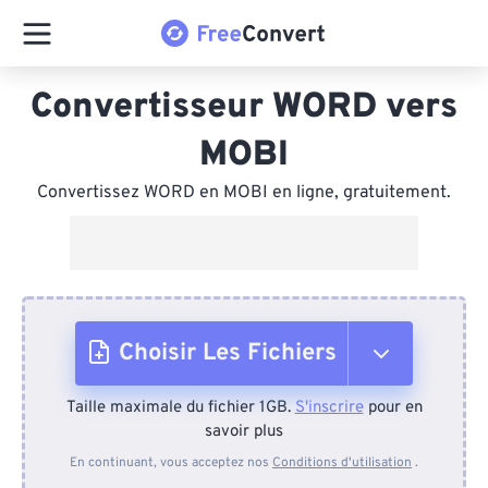
Convertisseur WORD vers
MOBI
Convertissez WORD en MOBI en ligne, gratuitement.
Choisir Les Fichiers
Taille maximale du fichier 1GB.
S'inscrire
pour en
Depuis l'appareil
savoir plus
En continuant, vous acceptez nos
Conditions d'utilisation
.