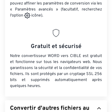
pouvez affiner les paramètres de conversion via les
« Paramètres avancés » (facultatif, recherchez
l'option
icône).
Gratuit et sécurisé
Notre convertisseur WORD vers CIBLE est gratuit
et fonctionne sur tous les navigateurs web. Nous
garantissons la sécurité et la confidentialité de vos
fichiers. Ils sont protégés par un cryptage SSL 256
bits et supprimés automatiquement après
quelques heures.
Convertir d'autres fichiers au