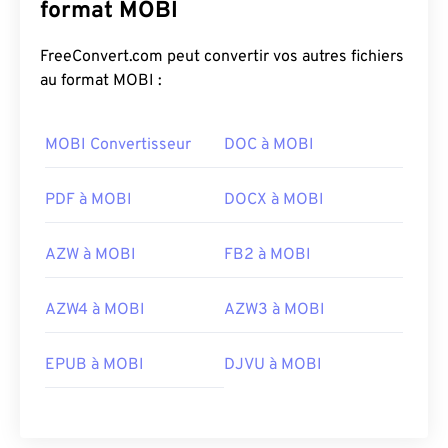
format MOBI
FreeConvert.com peut convertir vos autres fichiers
au format MOBI :
MOBI Convertisseur
DOC à MOBI
PDF à MOBI
DOCX à MOBI
AZW à MOBI
FB2 à MOBI
AZW4 à MOBI
AZW3 à MOBI
EPUB à MOBI
DJVU à MOBI