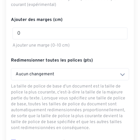
courant (expérimental)
Ajouter des marges (cm)
Ajouter une marge (0-10 cm)
Redimensionner toutes les polices (pts)
Aucun changement
La taille de police de base d'un document est la taille de
police la plus courante, c'est-à-dire la taille de la majeure
partie du texte. Lorsque vous spécifiez une taille de police
de base, toutes les tailles de police du document sont
automatiquement redimensionnées proportionnellement,
de sorte que la taille de police la plus courante devient la
taille de police de base spécifiée et que les autres tailles
sont redimensionnées en conséquence.