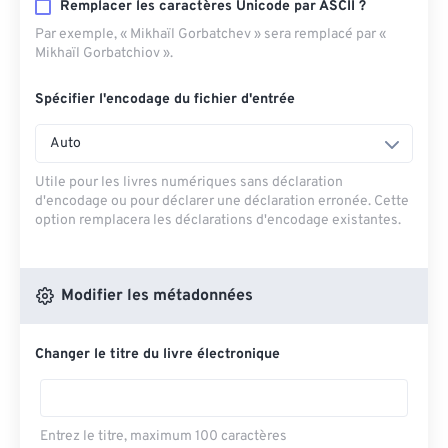
Remplacer les caractères Unicode par ASCII ?
Par exemple, « Mikhaïl Gorbatchev » sera remplacé par «
Mikhaïl Gorbatchiov ».
Spécifier l'encodage du fichier d'entrée
Auto
Utile pour les livres numériques sans déclaration
d'encodage ou pour déclarer une déclaration erronée. Cette
option remplacera les déclarations d'encodage existantes.
Modifier les métadonnées
Changer le titre du livre électronique
Entrez le titre, maximum 100 caractères