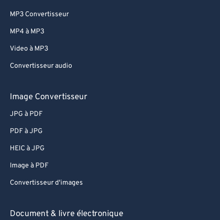
MP3 Convertisseur
MP4 à MP3
Video à MP3
Convertisseur audio
Image Convertisseur
JPG à PDF
PDF à JPG
HEIC à JPG
Image à PDF
Convertisseur d'images
Document & livre électronique