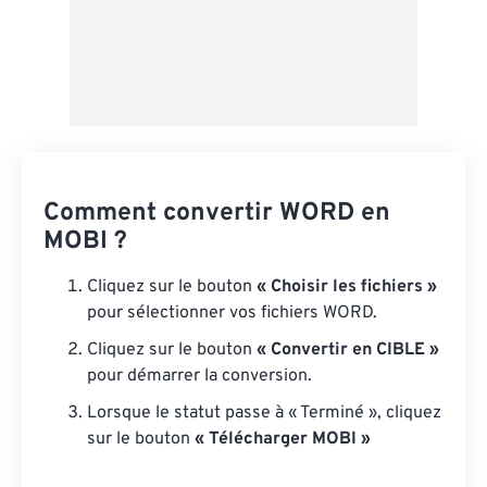
Comment convertir WORD en
MOBI ?
Cliquez sur le bouton
« Choisir les fichiers »
pour sélectionner vos fichiers WORD.
Cliquez sur le bouton
« Convertir en CIBLE »
pour démarrer la conversion.
Lorsque le statut passe à « Terminé », cliquez
sur le bouton
« Télécharger MOBI »