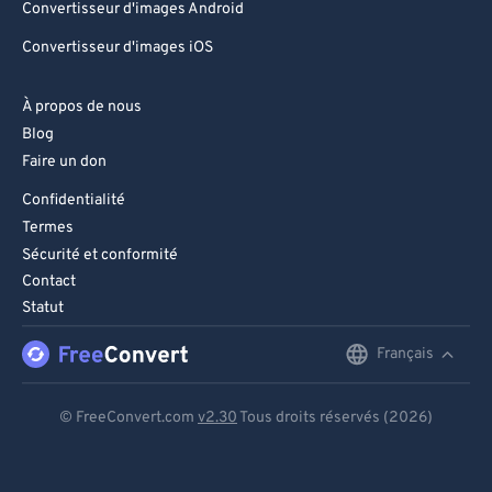
Convertisseur d'images Android
Convertisseur d'images iOS
À propos de nous
Blog
Faire un don
Confidentialité
Termes
Sécurité et conformité
Contact
Statut
Français
English
Deutsch
© FreeConvert.com
v2.30
Tous droits réservés (2026)
Español
Français