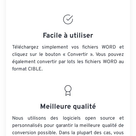
Facile à utiliser
Téléchargez simplement vos fichiers WORD et
cliquez sur le bouton « Convertir ». Vous pouvez
également convertir par lots
les fichiers WORD
au
format CIBLE.
Meilleure qualité
Nous utilisons des logiciels open source et
personnalisés pour garantir la meilleure qualité de
conversion possible. Dans la plupart des cas, vous