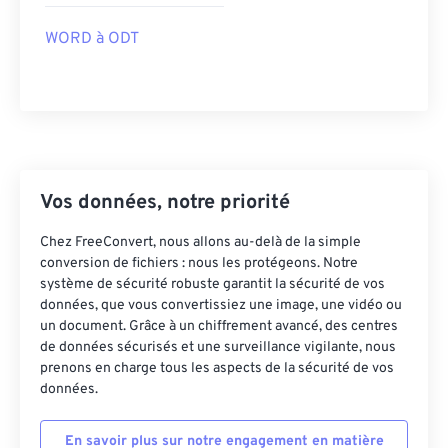
WORD à ODT
Vos données, notre priorité
Chez FreeConvert, nous allons au-delà de la simple
conversion de fichiers : nous les protégeons. Notre
système de sécurité robuste garantit la sécurité de vos
données, que vous convertissiez une image, une vidéo ou
un document. Grâce à un chiffrement avancé, des centres
de données sécurisés et une surveillance vigilante, nous
prenons en charge tous les aspects de la sécurité de vos
données.
En savoir plus sur notre engagement en matière