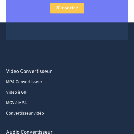
S'inscrire
Video Convertisseur
MP4 Convertisseur
Video à GIF
MOV à MP4
Convertisseur vidéo
Audio Convertisseur