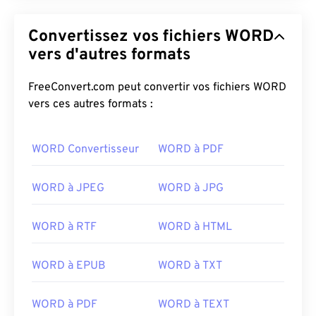
Convertissez vos fichiers WORD
vers d'autres formats
FreeConvert.com peut convertir vos fichiers WORD
vers ces autres formats :
WORD Convertisseur
WORD à PDF
WORD à JPEG
WORD à JPG
WORD à RTF
WORD à HTML
WORD à EPUB
WORD à TXT
WORD à PDF
WORD à TEXT