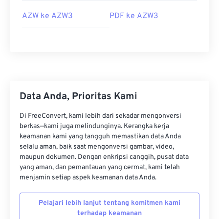
AZW ke AZW3
PDF ke AZW3
Data Anda, Prioritas Kami
Di FreeConvert, kami lebih dari sekadar mengonversi
berkas—kami juga melindunginya. Kerangka kerja
keamanan kami yang tangguh memastikan data Anda
selalu aman, baik saat mengonversi gambar, video,
maupun dokumen. Dengan enkripsi canggih, pusat data
yang aman, dan pemantauan yang cermat, kami telah
menjamin setiap aspek keamanan data Anda.
Pelajari lebih lanjut tentang komitmen kami
terhadap keamanan