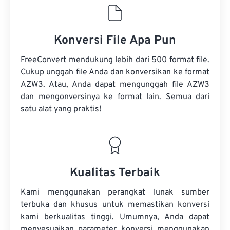
Konversi File Apa Pun
FreeConvert mendukung lebih dari 500 format file.
Cukup unggah file Anda dan konversikan ke format
AZW3. Atau, Anda dapat mengunggah file AZW3
dan mengonversinya ke format lain. Semua dari
satu alat yang praktis!
Kualitas Terbaik
Kami menggunakan perangkat lunak sumber
terbuka dan khusus untuk memastikan konversi
kami berkualitas tinggi. Umumnya, Anda dapat
menyesuaikan parameter konversi menggunakan