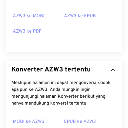
AZW3 ke MOBI
AZW3 ke EPUB
AZW3 ke PDF
Konverter AZW3 tertentu
Meskipun halaman ini dapat mengonversi Ebook
apa pun ke AZW3, Anda mungkin ingin
mengunjungi halaman Konverter berikut yang
hanya mendukung konversi tertentu
MOBI ke AZW3
EPUB ke AZW3