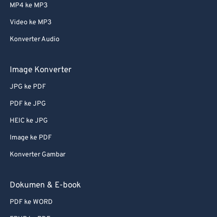
MP4 ke MP3
Video ke MP3
Konverter Audio
Image Konverter
JPG ke PDF
PDF ke JPG
HEIC ke JPG
Image ke PDF
Konverter Gambar
Dokumen & E-book
PDF ke WORD