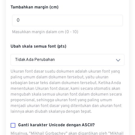
Tambahkan margin (cm)
Masukkan margin dalam cm (0 - 10)
Ubah skala semua font (pts)
Tidak Ada Perubahan
Ukuran font dasar suatu dokumen adalah ukuran font yang
paling umum dalam dokumen tersebut, yaitu ukuran
sebagian besar teks dalam dokumen tersebut. Ketika Anda
menentukan Ukuran font dasar, kami secara otomatis akan
mengubah skala semua ukuran font dalam dokumen secara
proporsional, sehingga ukuran font yang paling umum
menjadi ukuran font dasar yang ditentukan dan ukuran font
lainnya akan diubah skalanya dengan tepat.
Ganti karakter Unicode dengan ASCII?
Misalnya, "Mikhail Gorbachev" akan digantikan oleh "Mikhail