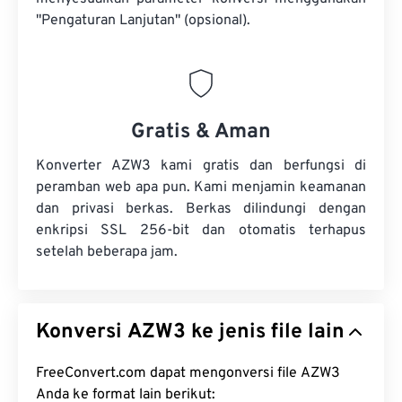
"Pengaturan Lanjutan" (opsional).
Gratis & Aman
Konverter AZW3 kami gratis dan berfungsi di
peramban web apa pun. Kami menjamin keamanan
dan privasi berkas. Berkas dilindungi dengan
enkripsi SSL 256-bit dan otomatis terhapus
setelah beberapa jam.
Konversi AZW3 ke jenis file lain
FreeConvert.com dapat mengonversi file AZW3
Anda ke format lain berikut: