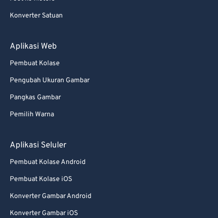
Konverter Satuan
Aplikasi Web
Pembuat Kolase
Pengubah Ukuran Gambar
Pangkas Gambar
Pemilih Warna
Aplikasi Seluler
Pembuat Kolase Android
Pembuat Kolase iOS
Konverter Gambar Android
Konverter Gambar iOS