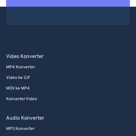
Video Konverter
MP4 Konverter
Video ke GIF
MOV ke MP4
Konverter Video
Audio Konverter
MP3 Konverter