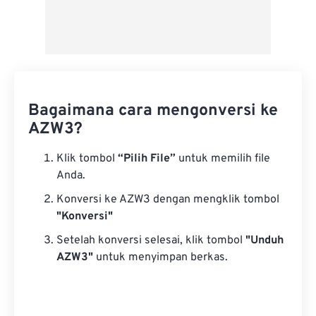
Bagaimana cara mengonversi ke
AZW3?
Klik tombol
“Pilih File”
untuk memilih file
Anda.
Konversi ke AZW3 dengan mengklik tombol
"Konversi"
Setelah konversi selesai, klik tombol
"Unduh
AZW3"
untuk menyimpan berkas.