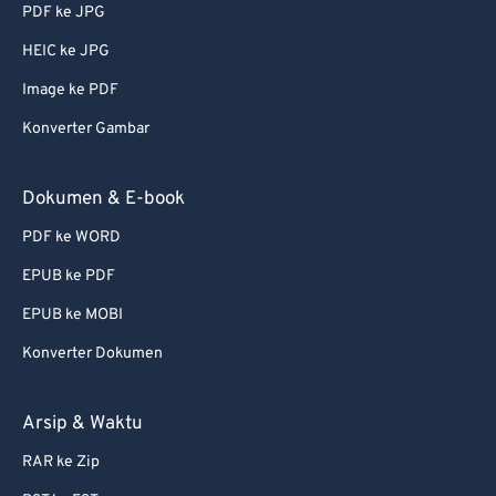
PDF ke JPG
HEIC ke JPG
Image ke PDF
Konverter Gambar
Dokumen & E-book
PDF ke WORD
EPUB ke PDF
EPUB ke MOBI
Konverter Dokumen
Arsip & Waktu
RAR ke Zip