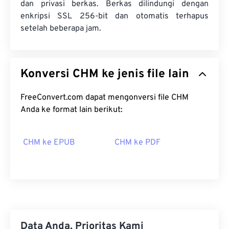
dan privasi berkas. Berkas dilindungi dengan
enkripsi SSL 256-bit dan otomatis terhapus
setelah beberapa jam.
Konversi CHM ke jenis file lain
FreeConvert.com dapat mengonversi file CHM
Anda ke format lain berikut:
CHM ke EPUB
CHM ke PDF
Data Anda, Prioritas Kami