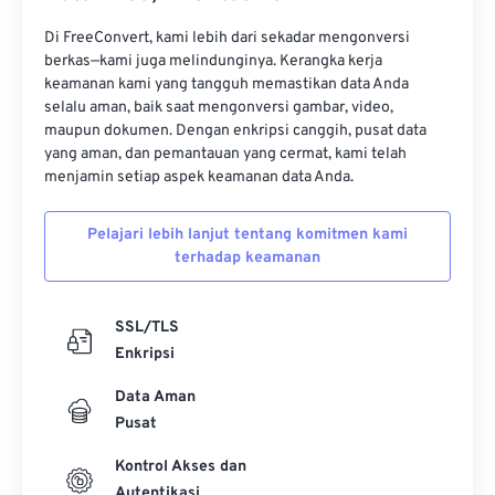
Di FreeConvert, kami lebih dari sekadar mengonversi
berkas—kami juga melindunginya. Kerangka kerja
keamanan kami yang tangguh memastikan data Anda
selalu aman, baik saat mengonversi gambar, video,
maupun dokumen. Dengan enkripsi canggih, pusat data
yang aman, dan pemantauan yang cermat, kami telah
menjamin setiap aspek keamanan data Anda.
Pelajari lebih lanjut tentang komitmen kami
terhadap keamanan
SSL/TLS
Enkripsi
Data Aman
Pusat
Kontrol Akses dan
Autentikasi