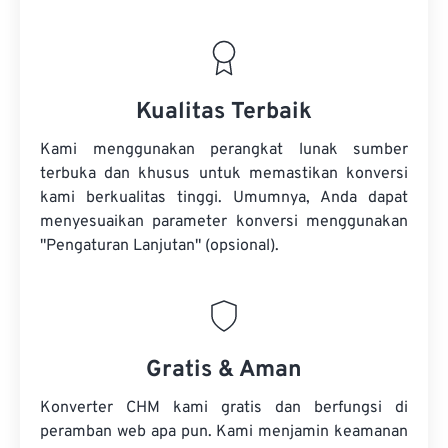
Kualitas Terbaik
Kami menggunakan perangkat lunak sumber
terbuka dan khusus untuk memastikan konversi
kami berkualitas tinggi. Umumnya, Anda dapat
menyesuaikan parameter konversi menggunakan
"Pengaturan Lanjutan" (opsional).
Gratis & Aman
Konverter CHM kami gratis dan berfungsi di
peramban web apa pun. Kami menjamin keamanan