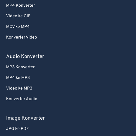
MP4 Konverter
Video ke GIF
MOV ke MP4
Konverter Video
Audio Konverter
MP3 Konverter
MP4 ke MP3
Video ke MP3
Konverter Audio
Image Konverter
JPG ke PDF