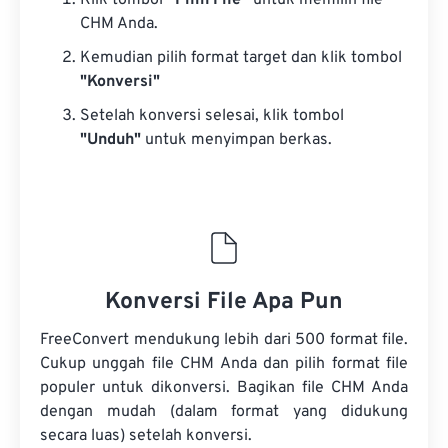
Klik tombol
“Pilih File”
untuk memilih file
CHM Anda.
Kemudian pilih format target dan klik tombol
"Konversi"
Setelah konversi selesai, klik tombol
"Unduh"
untuk menyimpan berkas.
Konversi File Apa Pun
FreeConvert mendukung lebih dari 500 format file.
Cukup unggah file CHM Anda dan pilih format file
populer untuk dikonversi. Bagikan file CHM Anda
dengan mudah (dalam format yang didukung
secara luas) setelah konversi.