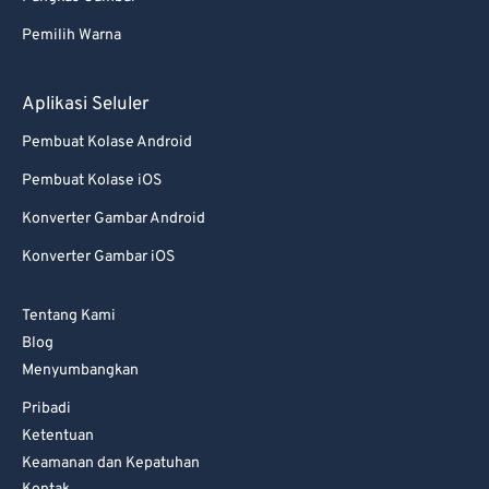
Pemilih Warna
Aplikasi Seluler
Pembuat Kolase Android
Pembuat Kolase iOS
Konverter Gambar Android
Konverter Gambar iOS
Tentang Kami
Blog
Menyumbangkan
Pribadi
Ketentuan
Keamanan dan Kepatuhan