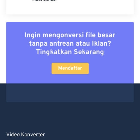
Ingin mengonversi file besar
tanpa antrean atau Iklan?
Tingkatkan Sekarang
Mendaftar
Video Konverter