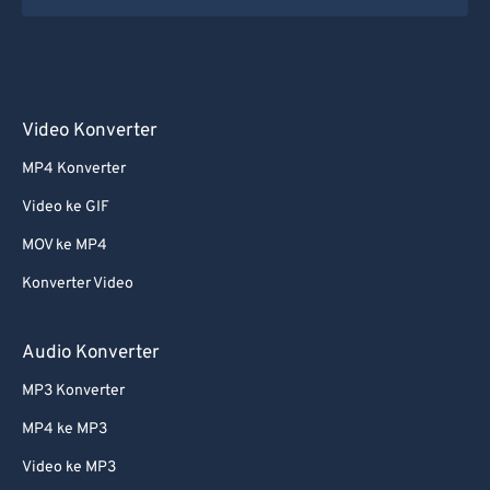
Video Konverter
MP4 Konverter
Video ke GIF
MOV ke MP4
Konverter Video
Audio Konverter
MP3 Konverter
MP4 ke MP3
Video ke MP3