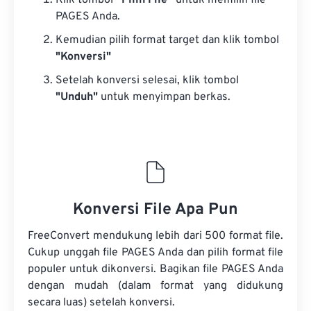
Klik tombol
“Pilih File”
untuk memilih file
PAGES Anda.
Kemudian pilih format target dan klik tombol
"Konversi"
Setelah konversi selesai, klik tombol
"Unduh"
untuk menyimpan berkas.
Konversi File Apa Pun
FreeConvert mendukung lebih dari 500 format file.
Cukup unggah file PAGES Anda dan pilih format file
populer untuk dikonversi. Bagikan file PAGES Anda
dengan mudah (dalam format yang didukung
secara luas) setelah konversi.