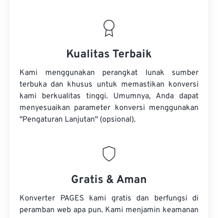
Kualitas Terbaik
Kami menggunakan perangkat lunak sumber
terbuka dan khusus untuk memastikan konversi
kami berkualitas tinggi. Umumnya, Anda dapat
menyesuaikan parameter konversi menggunakan
"Pengaturan Lanjutan" (opsional).
Gratis & Aman
Konverter PAGES kami gratis dan berfungsi di
peramban web apa pun. Kami menjamin keamanan