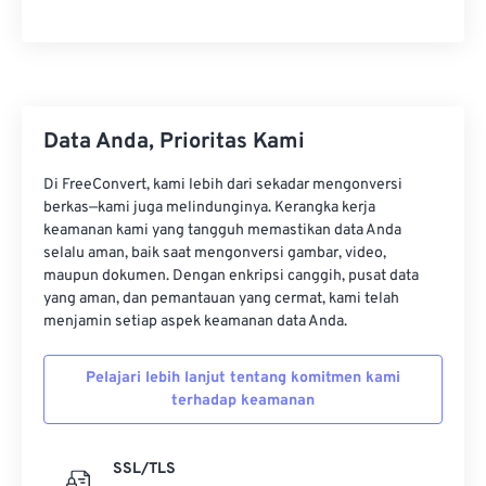
Data Anda, Prioritas Kami
Di FreeConvert, kami lebih dari sekadar mengonversi
berkas—kami juga melindunginya. Kerangka kerja
keamanan kami yang tangguh memastikan data Anda
selalu aman, baik saat mengonversi gambar, video,
maupun dokumen. Dengan enkripsi canggih, pusat data
yang aman, dan pemantauan yang cermat, kami telah
menjamin setiap aspek keamanan data Anda.
Pelajari lebih lanjut tentang komitmen kami
terhadap keamanan
SSL/TLS