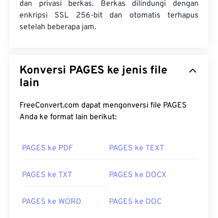
dan privasi berkas. Berkas dilindungi dengan
enkripsi SSL 256-bit dan otomatis terhapus
setelah beberapa jam.
Konversi PAGES ke jenis file
lain
FreeConvert.com dapat mengonversi file PAGES
Anda ke format lain berikut:
PAGES ke PDF
PAGES ke TEXT
PAGES ke TXT
PAGES ke DOCX
PAGES ke WORD
PAGES ke DOC