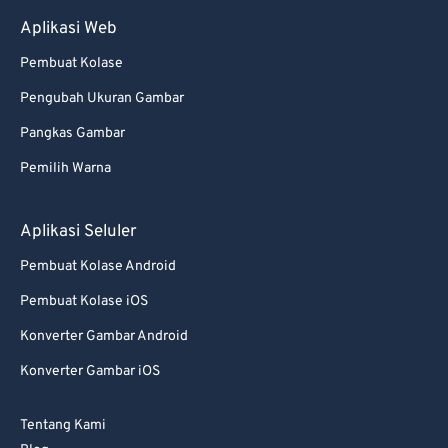
Aplikasi Web
Pembuat Kolase
Pengubah Ukuran Gambar
Pangkas Gambar
Pemilih Warna
Aplikasi Seluler
Pembuat Kolase Android
Pembuat Kolase iOS
Konverter Gambar Android
Konverter Gambar iOS
Tentang Kami