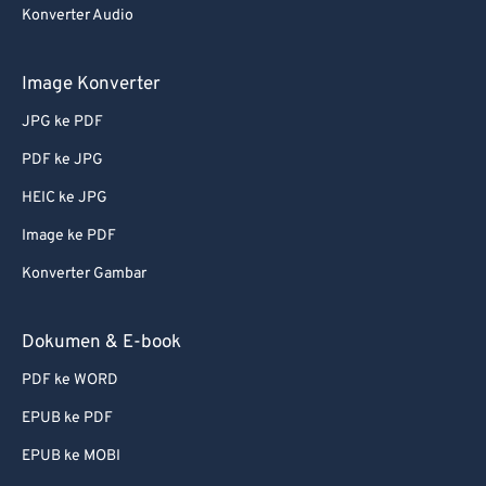
Konverter Audio
Image Konverter
JPG ke PDF
PDF ke JPG
HEIC ke JPG
Image ke PDF
Konverter Gambar
Dokumen & E-book
PDF ke WORD
EPUB ke PDF
EPUB ke MOBI